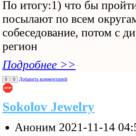
По итогу:1) что бы пройти
посылают по всем округа
собеседование, потом с ди
регион
Подробнее >>
Добавить комментарий
0
0
Sokolov Jewelry
Аноним
2021-11-14 04