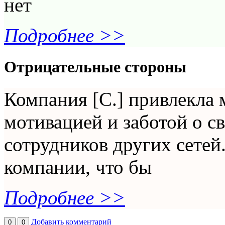
нет
Подробнее >>
Отрицательные стороны
Компания [С.] привлекла
мотивацией и заботой о св
сотрудников других сетей.
компании, что бы
Подробнее >>
Добавить комментарий
0
0