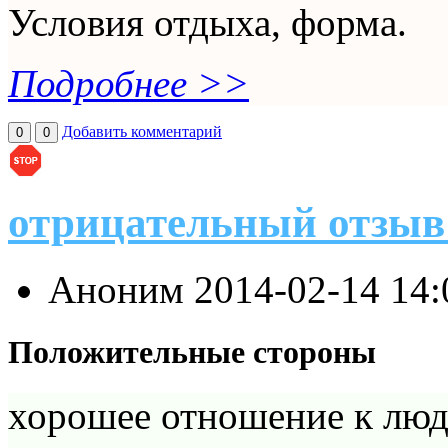
Условия отдыха, форма.
Подробнее >>
Добавить комментарий
0
0
отрицательный отзыв 
Аноним
2014-02-14 14
Положительные стороны
хорошее отношение к лю