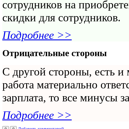
сотрудников на приобрет
скидки для сотрудников.
Подробнее >>
Отрицательные стороны
С другой стороны, есть и
работа материально ответ
зарплата, то все минусы з
Подробнее >>
Добавить комментарий