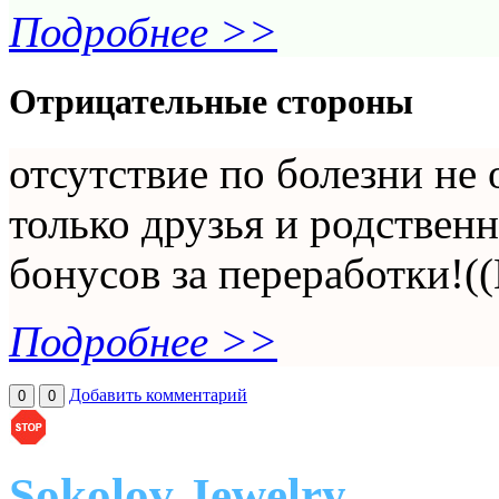
Подробнее >>
Отрицательные стороны
отсутствие по болезни не
только друзья и родствен
бонусов за переработки!((
Подробнее >>
Добавить комментарий
0
0
Sokolov Jewelry