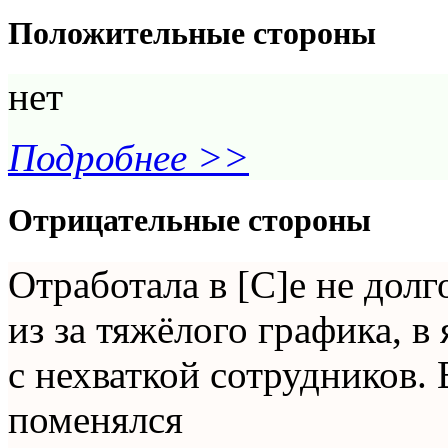
Положительные стороны
нет
Подробнее >>
Отрицательные стороны
Отработала в [С]е не долг
из за тяжёлого графика, в 
с нехваткой сотрудников.
поменялся