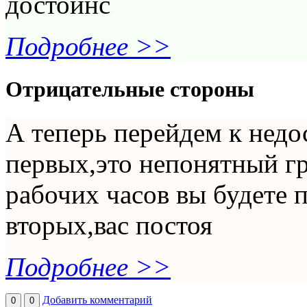
достоинс
Подробнее >>
Отрицательные стороны
А теперь перейдем к недо
первых,это непонятный г
рабочих часов вы будете п
вторых,вас постоя
Подробнее >>
Добавить комментарий
0
0