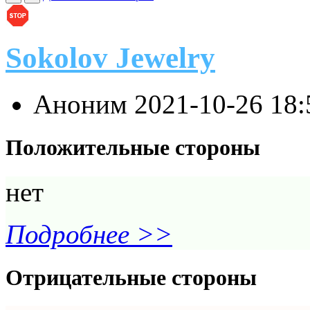
Sokolov Jewelry
Аноним
2021-10-26 18
Положительные стороны
нет
Подробнее >>
Отрицательные стороны