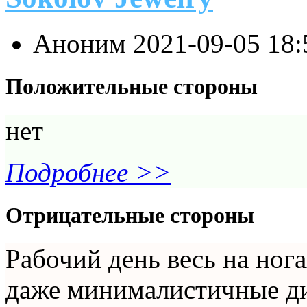
Аноним
2021-09-05 18
Положительные стороны
нет
Подробнее >>
Отрицательные стороны
Рабочий день весь на ног
даже минималистичные ди