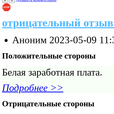
0
0
отрицательный отзы
Аноним
2023-05-09 11
Положительные стороны
Белая заработная плата.
Подробнее >>
Отрицательные стороны