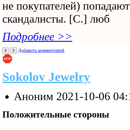
не покупателей) попадаю
скандалисты. [С.] люб
Подробнее >>
Добавить комментарий
0
0
Sokolov Jewelry
Аноним
2021-10-06 04
Положительные стороны