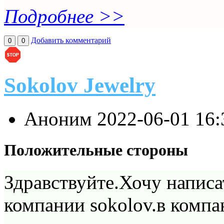
Подробнее >>
Добавить комментарий
0
0
Sokolov Jewelry
Аноним
2022-06-01 16
Положительные стороны
Здравствуйте.Хочу написа
компании sokolov.в компа