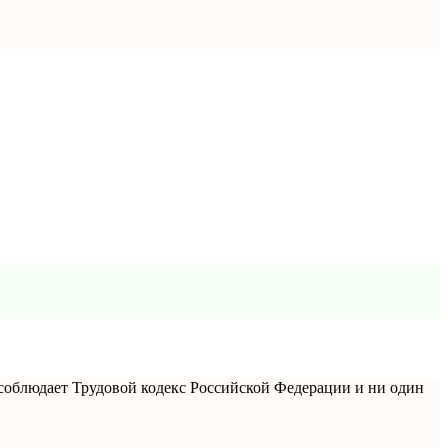
е соблюдает Трудовой кодекс Российской Федерации и ни один