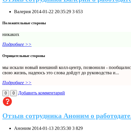
Валерия
2014-01-22 20:35:29
3
653
Положительные стороны
никаких
Подробнее >>
Отрицательные стороны
мы искали новый внешний колл-центр, позвонили - пообщались
свою жизнь, надеюсь это слова дойдут до руководства и...
Подробнее >>
Добавить комментарий
0
0
Отзыв сотрудника Аноним о работодате
Аноним
2014-01-13 20:35:30
3
829