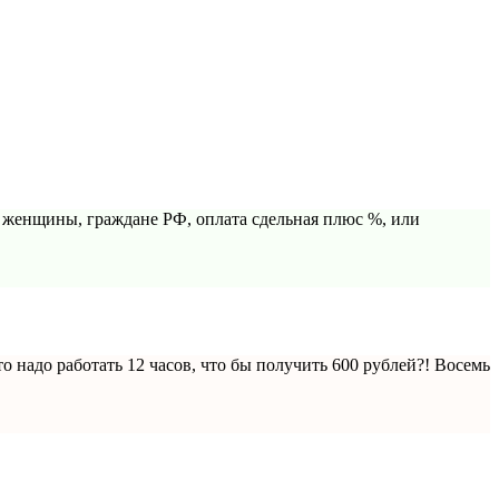
е женщины, граждане РФ, оплата сдельная плюс %, или
о надо работать 12 часов, что бы получить 600 рублей?! Восемь