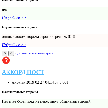
нет
Подробнее >>
Отрицательные стороны
одним словом-тюрьма строгого режима!!!!!!
Подробнее >>
Добавить комментарий
0
0
АККОРД ПОСТ
Аноним
2019-02-27 04:14:37
3
808
Положительные стороны
Нет и не будет пока не перестанут обманывать людей.