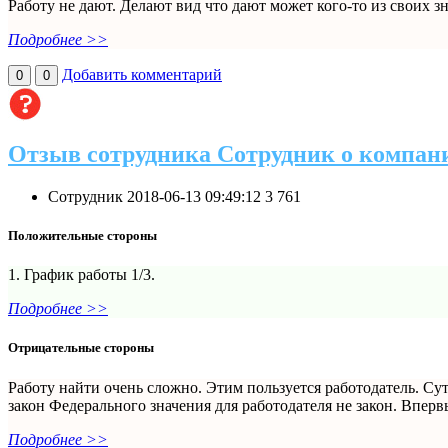
Работу не дают. Делают вид что дают может кого-то из своих з
Подробнее >>
Добавить комментарий
0
0
Отзыв сотрудника Сотрудник о компан
Сотрудник
2018-06-13 09:49:12
3
761
Положительные стороны
1. График работы 1/3.
Подробнее >>
Отрицательные стороны
Работу найти очень сложно. Этим пользуется работодатель. Су
закон Федерального значения для работодателя не закон. Впервы
Подробнее >>