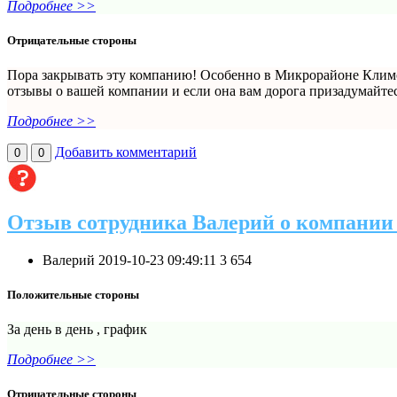
Подробнее >>
Отрицательные стороны
Пора закрывать эту компанию! Особенно в Микрорайоне Климо
отзывы о вашей компании и если она вам дорога призадумайте
Подробнее >>
Добавить комментарий
0
0
Отзыв сотрудника Валерий о компании
Валерий
2019-10-23 09:49:11
3
654
Положительные стороны
За день в день , график
Подробнее >>
Отрицательные стороны