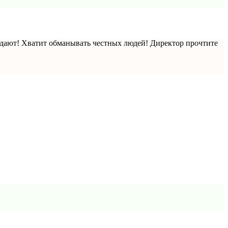
дают! Хватит обманывать честных людей! Директор прочтите