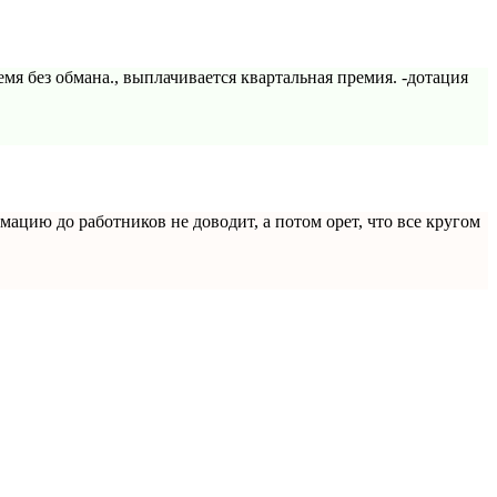
емя без обмана., выплачивается квартальная премия. -дотация
цию до работников не доводит, а потом орет, что все кругом