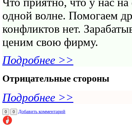
Что приятно, что у нас на
одной волне. Помогаем др
конфликтов нет. Зарабаты
ценим свою фирму.
Подробнее >>
Отрицательные стороны
Подробнее >>
Добавить комментарий
0
0