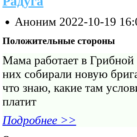
Радуга
Аноним
2022-10-19 16
Положительные стороны
Мама работает в Грибной р
них собирали новую брига
что знаю, какие там услов
платит
Подробнее >>