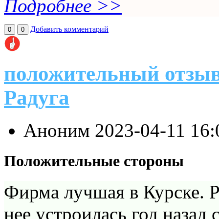
Подробнее >>
Добавить комментарий
0
0
положительный отзыв
Радуга
Аноним
2023-04-11 16
Положительные стороны
Фирма лучшая в Курске. Р
нее устроилась год назад