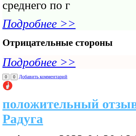
среднего по г
Подробнее >>
Отрицательные стороны
Подробнее >>
Добавить комментарий
0
0
положительный отзыв
Радуга