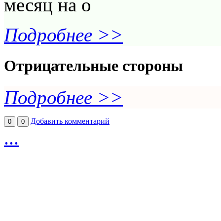
месяц на о
Подробнее >>
Отрицательные стороны
Подробнее >>
Добавить комментарий
0
0
...