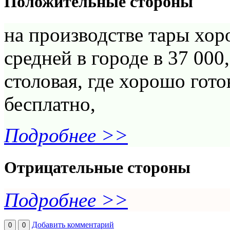
Положительные стороны
на производстве тары хор
средней в городе в 37 000
столовая, где хорошо гот
бесплатно,
Подробнее >>
Отрицательные стороны
Подробнее >>
Добавить комментарий
0
0