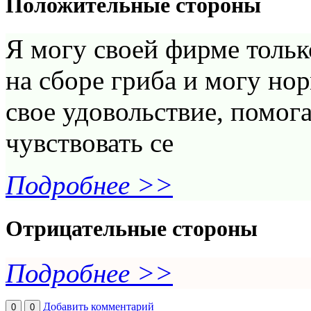
Положительные стороны
Я могу своей фирме тольк
на сборе гриба и могу нор
свое удовольствие, помог
чувствовать се
Подробнее >>
Отрицательные стороны
Подробнее >>
Добавить комментарий
0
0