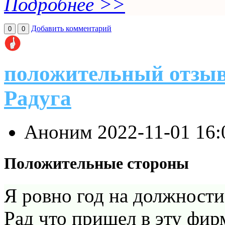
Подробнее >>
Добавить комментарий
0
0
положительный отзыв
Радуга
Аноним
2022-11-01 16
Положительные стороны
Я ровно год на должност
Рад что пришел в эту фир