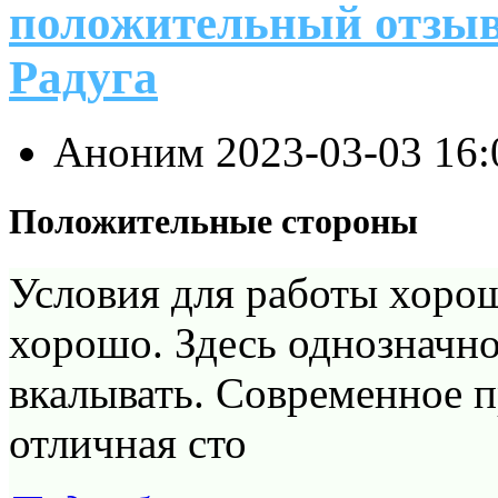
положительный отзыв
Радуга
Аноним
2023-03-03 16
Положительные стороны
Условия для работы хорош
хорошо. Здесь однозначно
вкалывать. Современное п
отличная сто