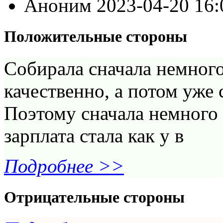
Аноним
2023-04-20 16
Положительные стороны
Собирала сначала немного
качественно, а потом уже 
Поэтому сначала немного 
зарплата стала как у в
Подробнее >>
Отрицательные стороны