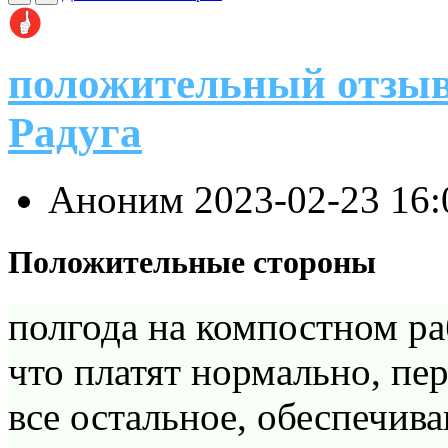
положительный отзыв
Радуга
Аноним
2023-02-23 16
Положительные стороны
полгода на компостном ра
что платят нормально, пер
все остальное, обеспечива