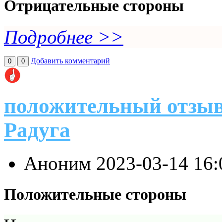
Отрицательные стороны
Подробнее >>
Добавить комментарий
0
0
положительный отзыв
Радуга
Аноним
2023-03-14 16
Положительные стороны