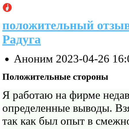
положительный отзыв
Радуга
Аноним
2023-04-26 16
Положительные стороны
Я работаю на фирме недав
определенные выводы. Взя
так как был опыт в смежн