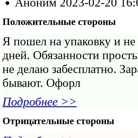
Аноним
2023-02-20 16
Положительные стороны
Я пошел на упаковку и не
дней. Обязанности прост
не делаю забесплатно. За
бывают. Офорл
Подробнее >>
Отрицательные стороны