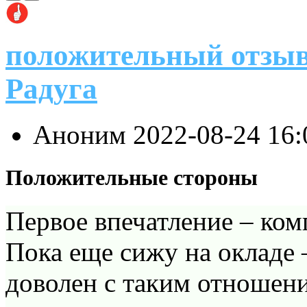
положительный отзыв
Радуга
Аноним
2022-08-24 16
Положительные стороны
Первое впечатление – ком
Пока еще сижу на окладе 
доволен с таким отношен