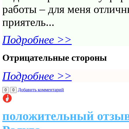
работы – для меня отличн
приятель...
Подробнее >>
Отрицательные стороны
Подробнее >>
Добавить комментарий
0
0
положительный отзыв