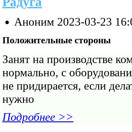
Радуга
Аноним
2023-03-23 16
Положительные стороны
Занят на производстве ко
нормально, с оборудовани
не придирается, если дела
нужно
Подробнее >>