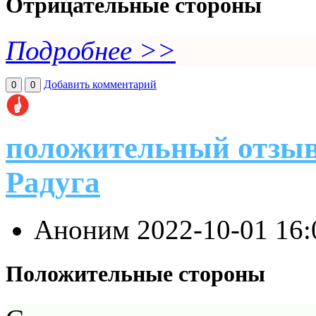
Отрицательные стороны
Подробнее >>
Добавить комментарий
0
0
положительный отзыв
Радуга
Аноним
2022-10-01 16
Положительные стороны