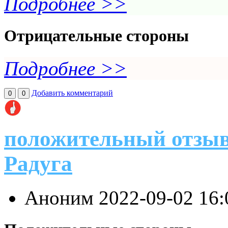
Подробнее >>
Отрицательные стороны
Подробнее >>
Добавить комментарий
0
0
положительный отзыв
Радуга
Аноним
2022-09-02 16