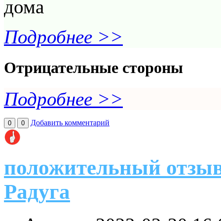
дома
Подробнее >>
Отрицательные стороны
Подробнее >>
Добавить комментарий
0
0
положительный отзыв
Радуга