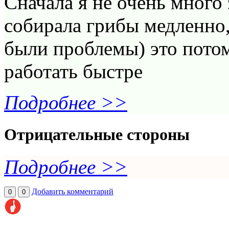
Сначала я не очень много 
собирала грибы медленно,
были проблемы) это потом
работать быстре
Подробнее >>
Отрицательные стороны
Подробнее >>
Добавить комментарий
0
0