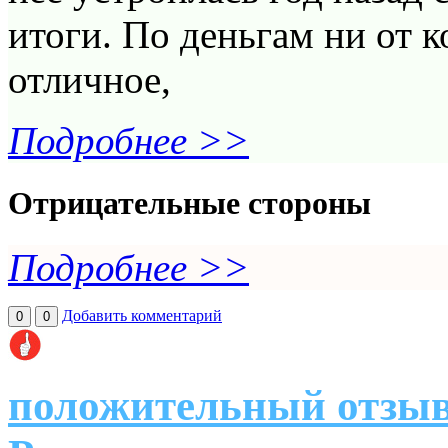
итоги. По деньгам ни от к
отличное,
Подробнее >>
Отрицательные стороны
Подробнее >>
Добавить комментарий
0
0
положительный отзыв