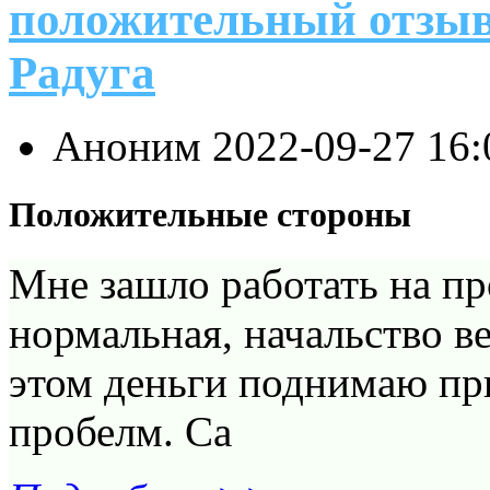
положительный отзыв
Радуга
Аноним
2022-09-27 16
Положительные стороны
Мне зашло работать на пр
нормальная, начальство ве
этом деньги поднимаю пр
пробелм. Са