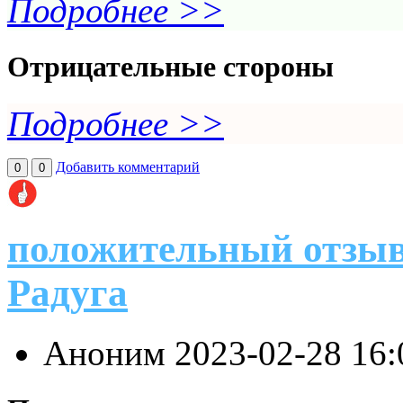
Подробнее >>
Отрицательные стороны
Подробнее >>
Добавить комментарий
0
0
положительный отзыв
Радуга
Аноним
2023-02-28 16