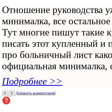
Отношение руководства у
минималка, все остальное
Тут многие пишут такие к
писать этот купленный и
про больничный лист како
официальная минималка, 
Подробнее >>
Добавить комментарий
0
0