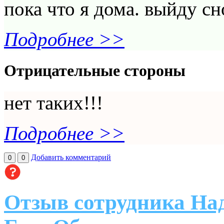
пока что я дома. выйду с
Подробнее >>
Отрицательные стороны
нет таких!!!
Подробнее >>
Добавить комментарий
0
0
Отзыв сотрудника На