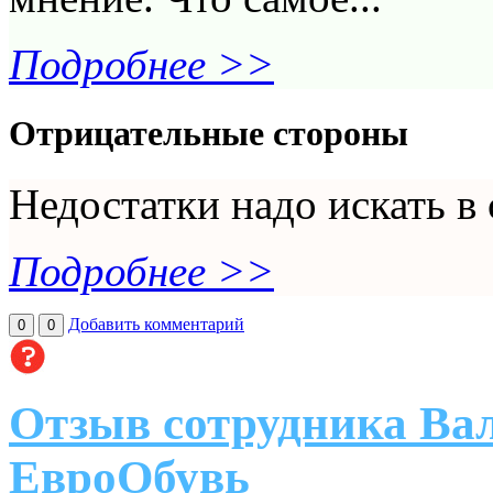
Подробнее >>
Отрицательные стороны
Недостатки надо искать в 
Подробнее >>
Добавить комментарий
0
0
Отзыв сотрудника Ва
ЕвроОбувь