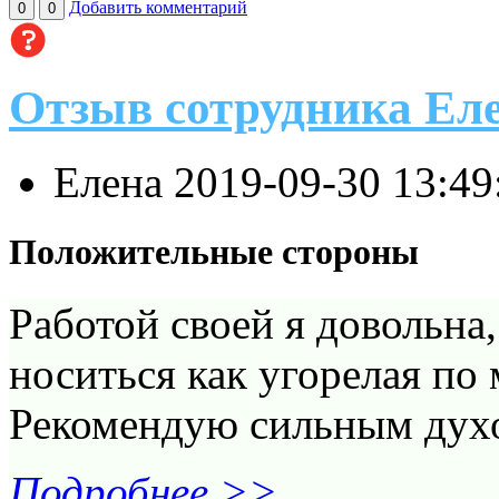
Добавить комментарий
0
0
Отзыв сотрудника Ел
Елена
2019-09-30 13:4
Положительные стороны
Работой своей я довольна,
носиться как угорелая по 
Рекомендую сильным дух
Подробнее >>