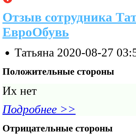
Отзыв сотрудника Та
ЕвроОбувь
Татьяна
2020-08-27 03:
Положительные стороны
Их нет
Подробнее >>
Отрицательные стороны