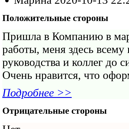
Положительные стороны
Пришла в Компанию в мар
работы, меня здесь всему
руководства и коллег до 
Очень нравится, что оформ
Подробнее >>
Отрицательные стороны