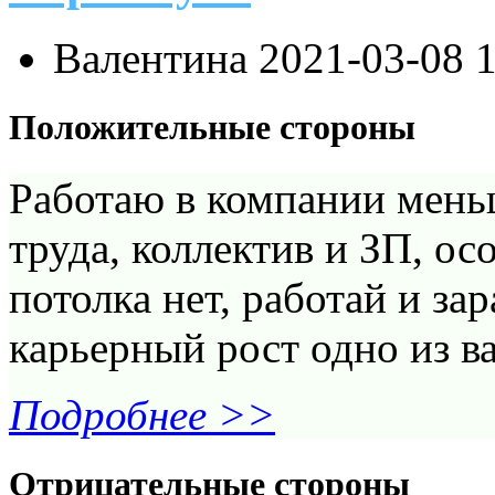
Валентина
2021-03-08 
Положительные стороны
Работаю в компании меньш
труда, коллектив и ЗП, о
потолка нет, работай и за
карьерный рост одно из в
Подробнее >>
Отрицательные стороны