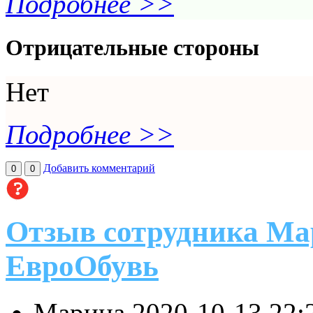
Подробнее >>
Отрицательные стороны
Нет
Подробнее >>
Добавить комментарий
0
0
Отзыв сотрудника Ма
ЕвроОбувь
Марина
2020-10-13 22: