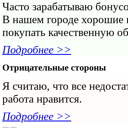
Часто зарабатываю бонусо
В нашем городе хорошие
покупать качественную об
Подробнее >>
Отрицательные стороны
Я считаю, что все недоста
работа нравится.
Подробнее >>