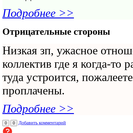
Подробнее >>
Отрицательные стороны
Низкая зп, ужасное отно
коллектив где я когда-то 
туда устроится, пожалеет
проплачены.
Подробнее >>
Добавить комментарий
0
0