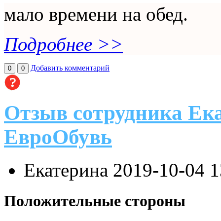
мало времени на обед.
Подробнее >>
Добавить комментарий
0
0
Отзыв сотрудника Ек
ЕвроОбувь
Екатерина
2019-10-04 
Положительные стороны