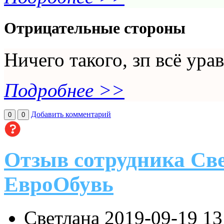
Отрицательные стороны
Ничего такого, зп всё ура
Подробнее >>
Добавить комментарий
0
0
Отзыв сотрудника Св
ЕвроОбувь
Светлана
2019-09-19 13