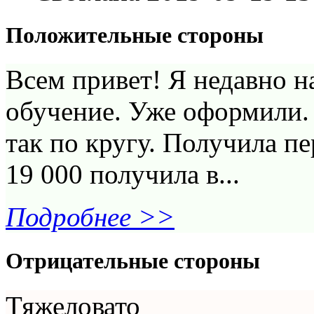
Положительные стороны
Всем привет! Я недавно н
обучение. Уже оформили. 
так по кругу. Получила п
19 000 получила в...
Подробнее >>
Отрицательные стороны
Тяжеловато