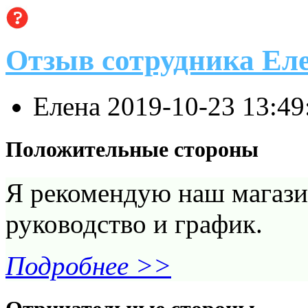
Отзыв сотрудника Ел
Елена
2019-10-23 13:4
Положительные стороны
Я рекомендую наш магази
руководство и график.
Подробнее >>