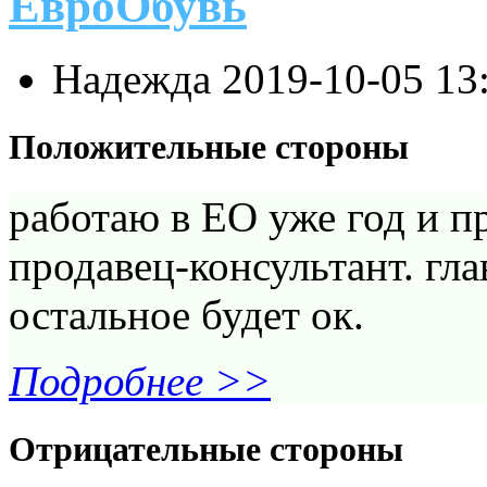
ЕвроОбувь
Надежда
2019-10-05 13
Положительные стороны
работаю в ЕО уже год и пр
продавец-консультант. глав
остальное будет ок.
Подробнее >>
Отрицательные стороны