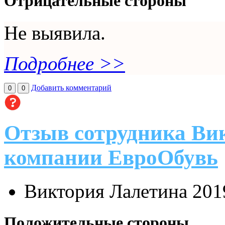
Отрицательные стороны
Не выявила.
Подробнее >>
Добавить комментарий
0
0
Отзыв сотрудника Ви
компании ЕвроОбувь
Виктория Лалетина
201
Положительные стороны