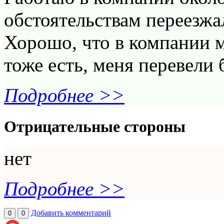
обстоятельствам переезжал
Хорошо, что в компании м
тоже есть, меня перевели б
Подробнее >>
Отрицательные стороны
нет
Подробнее >>
Добавить комментарий
0
0