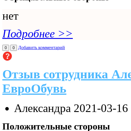
нет
Подробнее >>
Добавить комментарий
0
0
Отзыв сотрудника Ал
ЕвроОбувь
Александра
2021-03-16
Положительные стороны