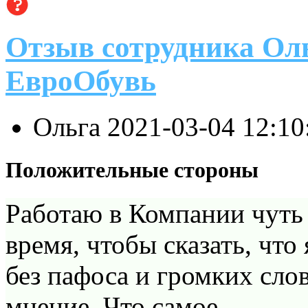
Отзыв сотрудника Ол
ЕвроОбувь
Ольга
2021-03-04 12:1
Положительные стороны
Работаю в Компании чуть 
время, чтобы сказать, что
без пафоса и громких слов
мнение. Что самое...