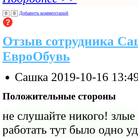
Добавить комментарий
0
0
Отзыв сотрудника Са
ЕвроОбувь
Сашка
2019-10-16 13:4
Положительные стороны
не слушайте никого! злые
работать тут было одно уд