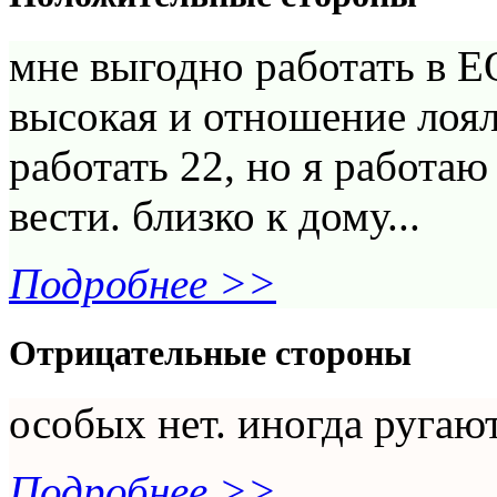
мне выгодно работать в ЕО
высокая и отношение лоя
работать 22, но я работаю
вести. близко к дому...
Подробнее >>
Отрицательные стороны
особых нет. иногда ругают,
Подробнее >>