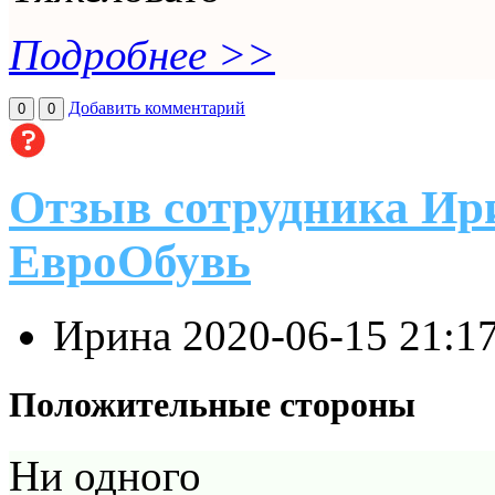
Подробнее >>
Добавить комментарий
0
0
Отзыв сотрудника Ир
ЕвроОбувь
Ирина
2020-06-15 21:1
Положительные стороны
Ни одного