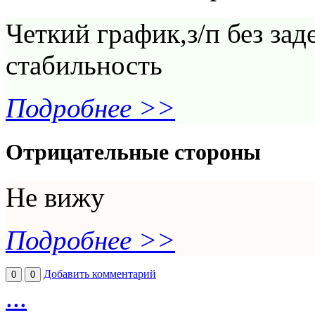
Четкий график,з/п без за
стабильность
Подробнее >>
Отрицательные стороны
Не вижу
Подробнее >>
Добавить комментарий
0
0
...