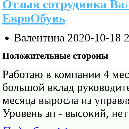
Отзыв сотрудника Ва
ЕвроОбувь
Валентина
2020-10-18 
Положительные стороны
Работаю в компании 4 мес
большой вклад руководите
месяца выросла из управ
Уровень зп - высокий, нет 