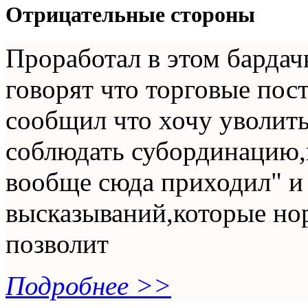
Отрицательные стороны
Проработал в этом бардач
говорят что торговые пост
сообщил что хочу уволить
соблюдать субординацию,н
вообще сюда приходил" и
высказываний,которые но
позволит
Подробнее >>