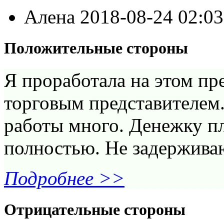
Алена
2018-08-24 02:0
Положительные стороны
Я проработала на этом пр
торговым представителем.
работы много. Денежку пл
полностью. Не задерживаю
Подробнее >>
Отрицательные стороны