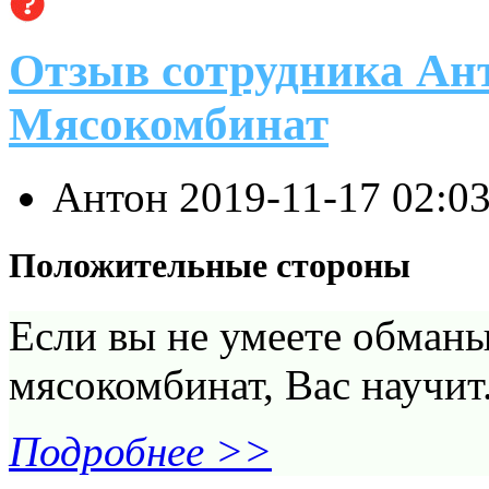
Отзыв сотрудника Ан
Мясокомбинат
Антон
2019-11-17 02:0
Положительные стороны
Если вы не умеете обманы
мясокомбинат, Вас научит
Подробнее >>