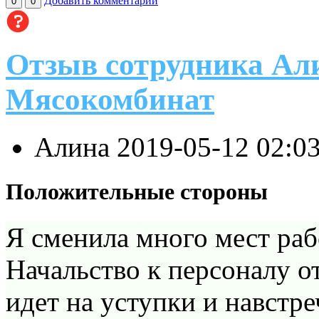
Добавить комментарий
0
0
Отзыв сотрудника Ал
Мясокомбинат
Алина
2019-05-12 02:0
Положительные стороны
Я сменила много мест раб
Начальство к персоналу о
идет на уступки и навстре