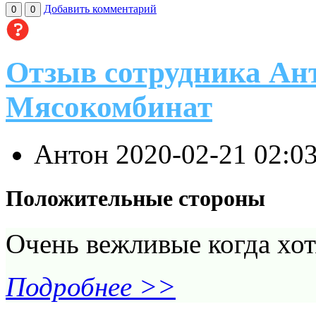
Добавить комментарий
0
0
Отзыв сотрудника Ан
Мясокомбинат
Антон
2020-02-21 02:0
Положительные стороны
Очень вежливые когда хот
Подробнее >>