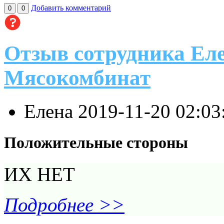
Добавить комментарий
0
0
Отзыв сотрудника Ел
Мясокомбинат
Елена
2019-11-20 02:0
Положительные стороны
ИХ НЕТ
Подробнее >>