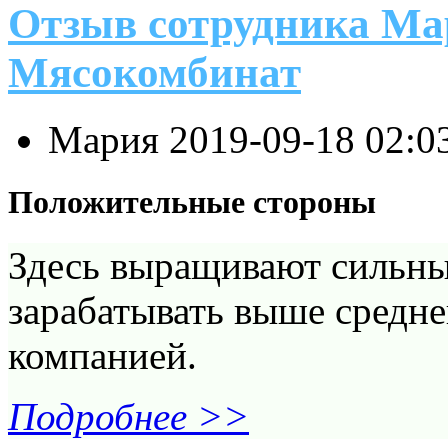
Отзыв сотрудника Ма
Мясокомбинат
Мария
2019-09-18 02:0
Положительные стороны
Здесь выращивают сильны
зарабатывать выше среднег
компанией.
Подробнее >>