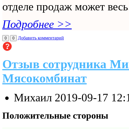
отделе продаж может весь.
Подробнее >>
Добавить комментарий
0
0
Отзыв сотрудника Ми
Мясокомбинат
Михаил
2019-09-17 12:
Положительные стороны