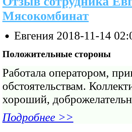
Отзыв сотрудника Ев
Мясокомбинат
Евгения
2018-11-14 02:
Положительные стороны
Работала оператором, пр
обстоятельствам. Коллек
хороший, доброжелательны
Подробнее >>