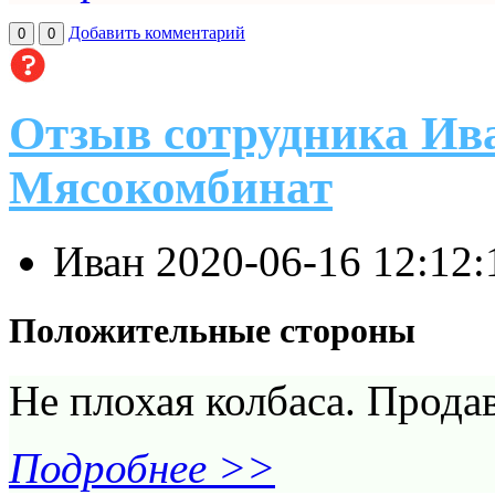
Добавить комментарий
0
0
Отзыв сотрудника Ив
Мясокомбинат
Иван
2020-06-16 12:12
Положительные стороны
Не плохая колбаса. Прода
Подробнее >>