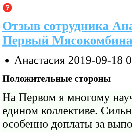
Отзыв сотрудника Ан
Первый Мясокомбина
Анастасия
2019-09-18 
Положительные стороны
На Первом я многому научи
едином коллективе. Сильн
особенно доплаты за вып