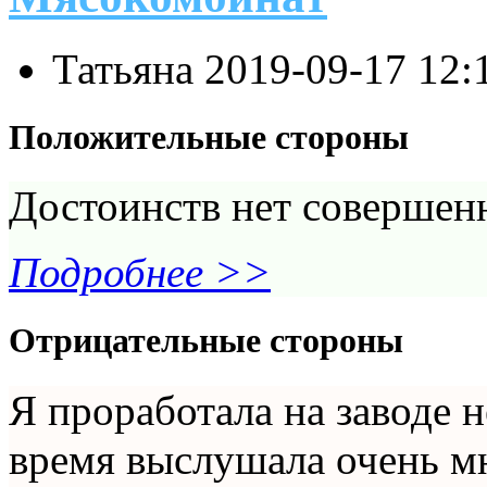
Татьяна
2019-09-17 12:
Положительные стороны
Достоинств нет совершенн
Подробнее >>
Отрицательные стороны
Я проработала на заводе н
время выслушала очень м