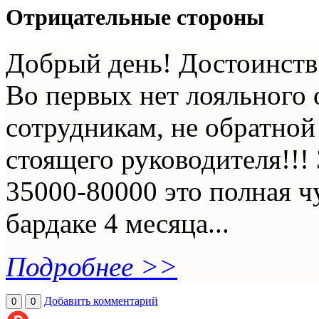
Отрицательные стороны
Добрый день! Достоинств
Во первых нет лояльного 
сотрудникам, не обратной
стоящего руководителя!!! 
35000-80000 это полная чу
бардаке 4 месяца...
Подробнее >>
Добавить комментарий
0
0