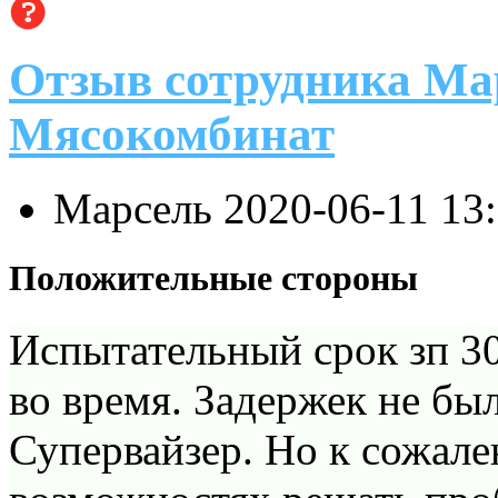
Отзыв сотрудника Ма
Мясокомбинат
Марсель
2020-06-11 13
Положительные стороны
Испытательный срок зп 30
во время. Задержек не бы
Супервайзер. Но к сожале