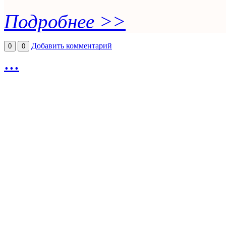
Подробнее >>
Добавить комментарий
0
0
...