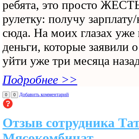
ребята, это просто ЖЕСТЬ
рулетку: получу зарплату/
сюда. На моих глазах уже 
деньги, которые заявили 
уйти уже три месяца назад,
Подробнее >>
Добавить комментарий
0
0
Отзыв сотрудника Та
Мясокомбинат