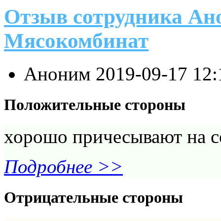
Отзыв сотрудника Ан
Мясокомбинат
Аноним
2019-09-17 12
Положительные стороны
хорошо причесывают на с
Подробнее >>
Отрицательные стороны