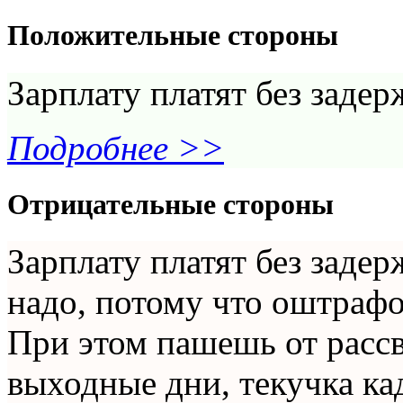
Положительные стороны
Зарплату платят без задерж
Подробнее >>
Отрицательные стороны
Зарплату платят без задерж
надо, потому что оштрафов
При этом пашешь от рассве
выходные дни, текучка ка