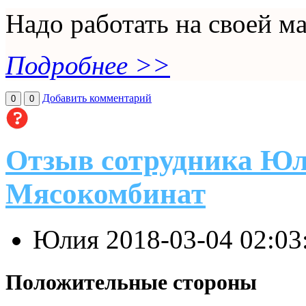
Надо работать на своей м
Подробнее >>
Добавить комментарий
0
0
Отзыв сотрудника Юл
Мясокомбинат
Юлия
2018-03-04 02:0
Положительные стороны