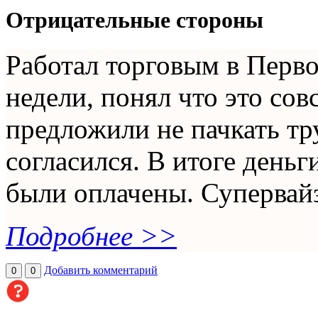
Отрицательные стороны
Работал торговым в Перво
недели, понял что это сов
предложили не пачкать тр
согласился. В итоге деньг
были оплачены. Супервайз
Подробнее >>
Добавить комментарий
0
0