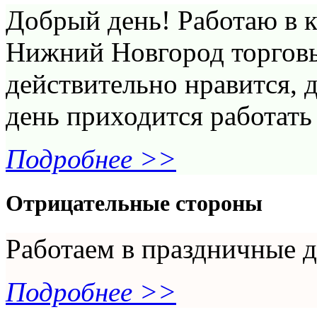
Добрый день! Работаю в 
Нижний Новгород торговы
действительно нравится, 
день приходится работать
Подробнее >>
Отрицательные стороны
Работаем в праздничные 
Подробнее >>