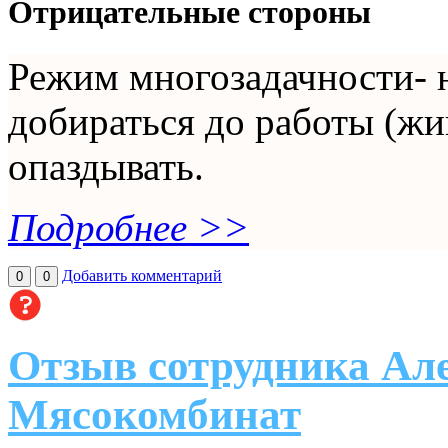
Отрицательные стороны
Режим многозадачности- 
добираться до работы (жив
опаздывать.
Подробнее >>
Добавить комментарий
0
0
Отзыв сотрудника Ал
Мясокомбинат