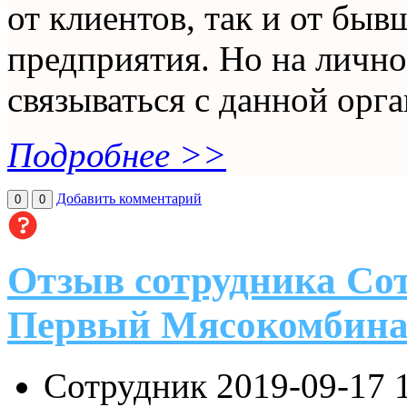
от клиентов, так и от бы
предприятия. Но на лично
связываться с данной орга
Подробнее >>
Добавить комментарий
0
0
Отзыв сотрудника Со
Первый Мясокомбина
Сотрудник
2019-09-17 