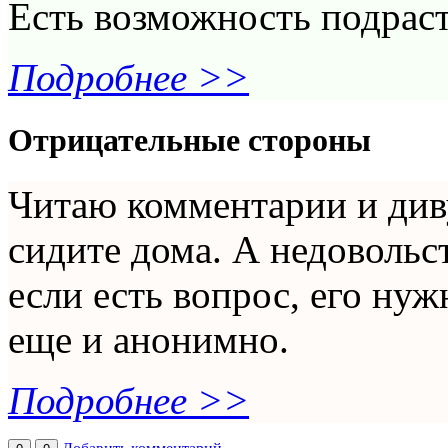
Есть возможность подрас
Подробнее >>
Отрицательные стороны
Читаю комментарии и диву
сидите дома. А недовольст
если есть вопрос, его нуж
еще и анонимно.
Подробнее >>