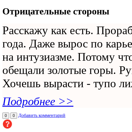
Отрицательные стороны
Расскажу как есть. Прора
года. Даже вырос по карь
на интузиазме. Потому чт
обещали золотые горы. Ру
Хочешь вырасти - тупо лиж
Подробнее >>
Добавить комментарий
0
0