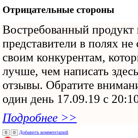
Отрицательные стороны
Востребованный продукт 
представители в полях не
своим конкурентам, котор
лучше, чем написать здес
отзывы. Обратите внимани
один день 17.09.19 с 20:10
Подробнее >>
Добавить комментарий
0
0