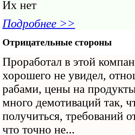
Их нет
Подробнее >>
Отрицательные стороны
Проработал в этой компан
хорошего не увидел, отно
рабами, цены на продукт
много демотиваций так, чт
получиться, требований от
что точно не...