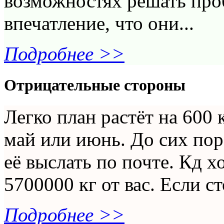
возможностях решать пр
впечатление, что они...
Подробнее >>
Отрицательные стороны
Легко план растёт на 600 
май или июнь. До сих пор
её выслать по почте. Кд х
5700000 кг от вас. Если ст
Подробнее >>