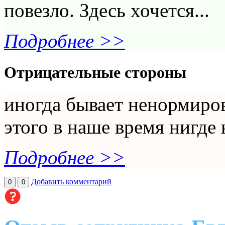
повезло. Здесь хочется...
Подробнее >>
Отрицательные стороны
иногда бывает ненормиров
этого в наше время нигде 
Подробнее >>
Добавить комментарий
0
0