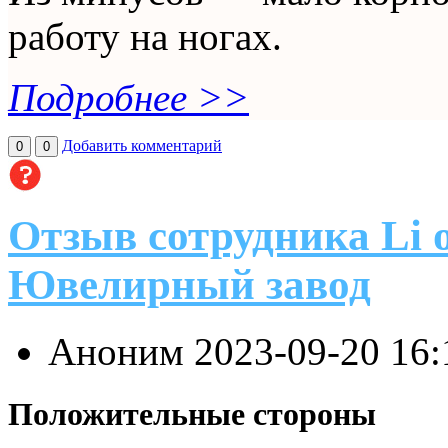
работу на ногах.
Подробнее >>
Добавить комментарий
0
0
Отзыв сотрудника Li
Ювелирный завод
Аноним
2023-09-20 16
Положительные стороны