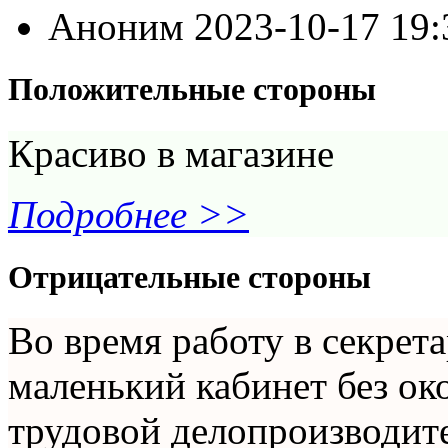
Аноним
2023-10-17 19
Положительные стороны
Красиво в магазине
Подробнее >>
Отрицательные стороны
Во время работу в секрет
маленький кабинет без око
трудовой делопроизводител