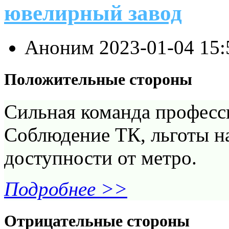
ювелирный завод
Аноним
2023-01-04 15
Положительные стороны
Сильная команда професс
Соблюдение ТК, льготы н
доступности от метро.
Подробнее >>
Отрицательные стороны