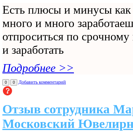
Есть плюсы и минусы как 
много и много заработаеш
отпроситься по срочному 
и заработать
Подробнее >>
Добавить комментарий
0
0
Отзыв сотрудника Ма
Московский Ювелирн