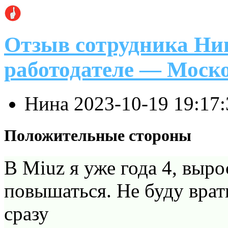
Отзыв сотрудника Ни
работодателе — Моск
Нина
2023-10-19 19:17
Положительные стороны
В Miuz я уже года 4, выро
повышаться. Не буду врат
сразу