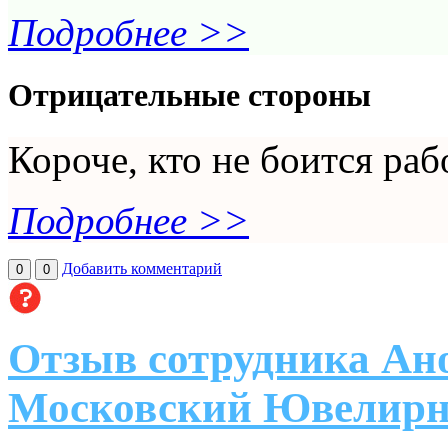
Подробнее >>
Отрицательные стороны
Короче, кто не боится раб
Подробнее >>
Добавить комментарий
0
0
Отзыв сотрудника Ан
Московский Ювелирн