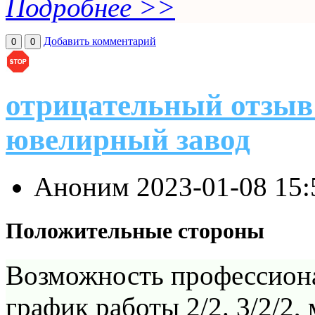
Подробнее >>
Добавить комментарий
0
0
отрицательный отзыв
ювелирный завод
Аноним
2023-01-08 15
Положительные стороны
Возможность профессион
график работы 2/2. 3/2/2,