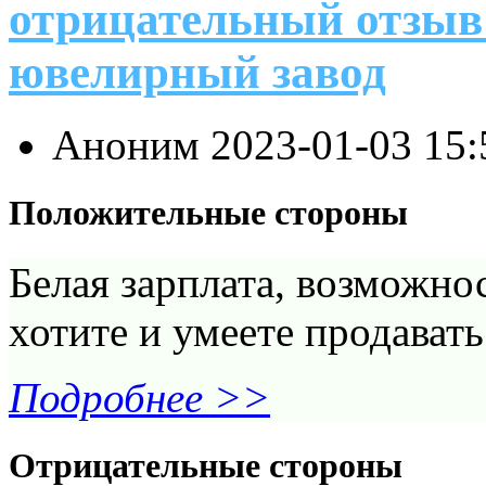
отрицательный отзыв
ювелирный завод
Аноним
2023-01-03 15
Положительные стороны
Белая зарплата, возможно
хотите и умеете продавать
Подробнее >>
Отрицательные стороны