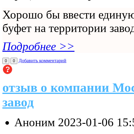
Хорошо бы ввести единую
буфет на территории завод
Подробнее >>
Добавить комментарий
0
0
отзыв о компании Мо
завод
Аноним
2023-01-06 15