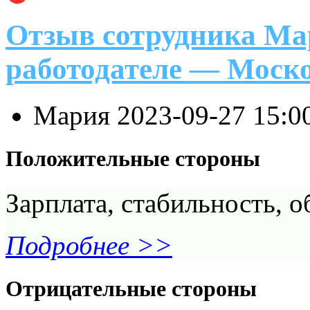
Отзыв сотрудника Ма
работодателе — Моск
Мария
2023-09-27 15:0
Положительные стороны
Зарплата, стабильность, о
Подробнее >>
Отрицательные стороны