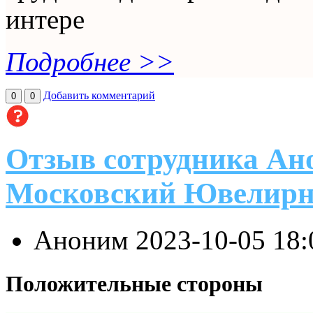
интере
Подробнее >>
Добавить комментарий
0
0
Отзыв сотрудника Ан
Московский Ювелирн
Аноним
2023-10-05 18
Положительные стороны