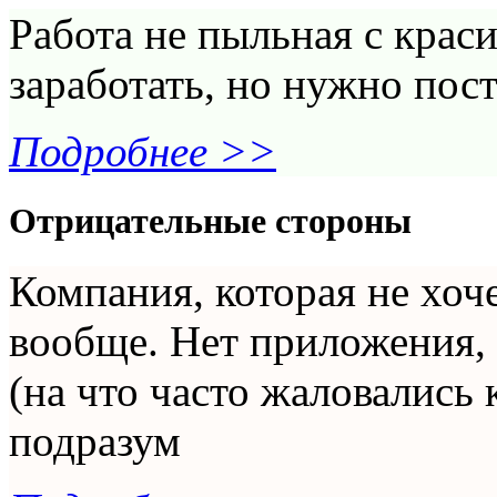
Работа не пыльная с кра
заработать, но нужно пост
Подробнее >>
Отрицательные стороны
Компания, которая не хоче
вообще. Нет приложения, 
(на что часто жаловались
подразум