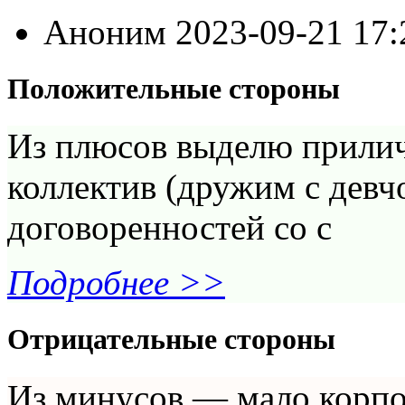
Аноним
2023-09-21 17
Положительные стороны
Из плюсов выделю прилич
коллектив (дружим с девч
договоренностей со с
Подробнее >>
Отрицательные стороны
Из минусов — мало корп