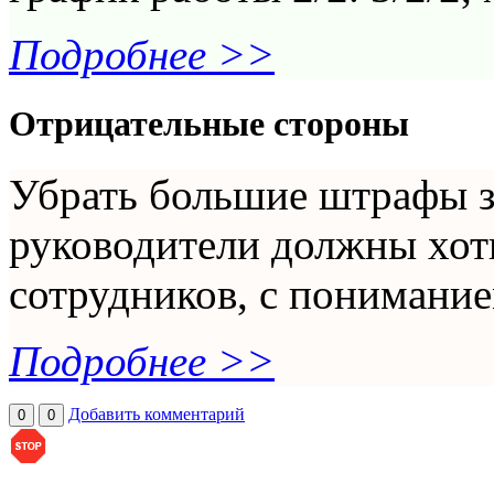
Подробнее >>
Отрицательные стороны
Убрать большие штрафы з
руководители должны хот
сотрудников, с понимание
Подробнее >>
Добавить комментарий
0
0