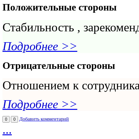
Положительные стороны
Стабильность , зарекомен
Подробнее >>
Отрицательные стороны
Отношением к сотрудник
Подробнее >>
Добавить комментарий
0
0
...