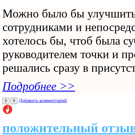
Можно было бы улучшит
сотрудниками и непосред
хотелось бы, чтоб была 
руководителем точки и пр
решались сразу в присутс
Подробнее >>
Добавить комментарий
0
0
положительный отзыв