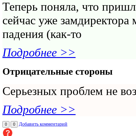
Теперь поняла, что приш
сейчас уже замдиректора 
падения (как-то
Подробнее >>
Отрицательные стороны
Серьезных проблем не во
Подробнее >>
Добавить комментарий
0
0