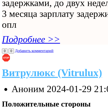
задержками, до двух неде
3 месяца зарплату задерж
опл
Подробнее >>
Добавить комментарий
0
0
Витрулюкс (Vitrulux)
Аноним
2024-01-29 21
Положительные стороны