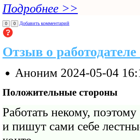
Подробнее >>
Добавить комментарий
0
0
Отзыв о работодател
Аноним
2024-05-04 16
Положительные стороны
Работать некому, поэтому
и пишут сами себе лестны