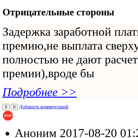
Отрицательные стороны
Задержка заработной пла
премию,не выплата сверх
полностью не дают расчет
премии),вроде бы
Подробнее >>
Добавить комментарий
0
0
Аноним
2017-08-20 01