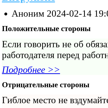
Аноним
2024-02-14 19
Положительные стороны
Если говорить не об обяза
работодателя перед работн
Подробнее >>
Отрицательные стороны
Гиблое место не вздумайте