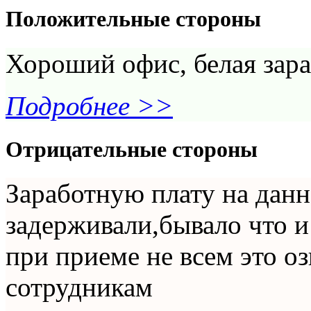
Положительные стороны
Хороший офис, белая зара
Подробнее >>
Отрицательные стороны
Заработную плату на дан
задерживали,бывало что и
при приеме не всем это 
сотрудникам