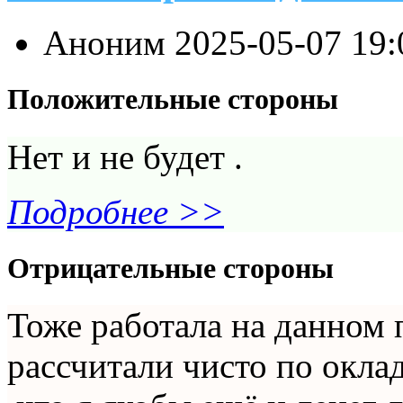
Аноним
2025-05-07 19
Положительные стороны
Нет и не будет .
Подробнее >>
Отрицательные стороны
Тоже работала на данном 
рассчитали чисто по оклад