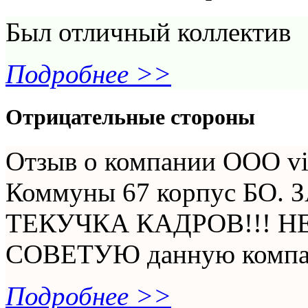
Был отличный коллектив
Подробнее >>
Отрицательные стороны
Отзыв о компании ООО vi
Коммуны 67 корпус БО.
ТЕКУЧКА КАДРОВ!!! 
СОВЕТУЮ данную компан
Подробнее >>