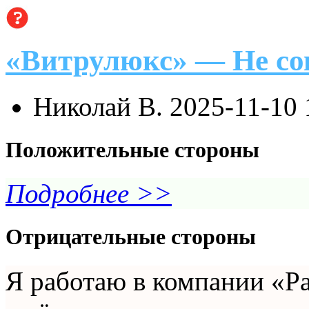
«Витрулюкс» — Не со
Николай В.
2025-11-10 
Положительные стороны
Подробнее >>
Отрицательные стороны
Я работаю в компании «Ра