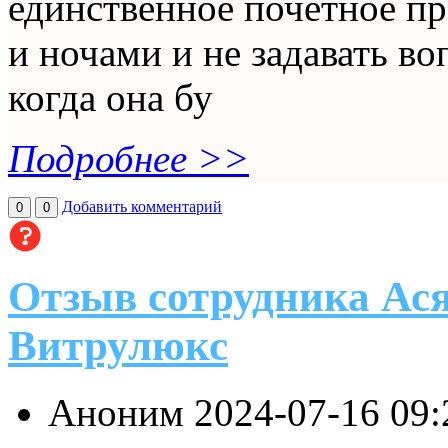
единственное почетное пр
и ночами и не задавать во
когда она бу
Подробнее >>
Добавить комментарий
0
0
Отзыв сотрудника Ас
Витрулюкс
Аноним
2024-07-16 09