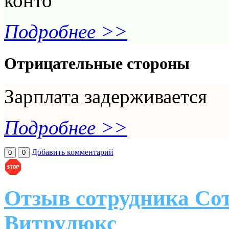
конто
Подробнее >>
Отрицательные стороны
Зарплата задерживается
Подробнее >>
Добавить комментарий
0
0
Отзыв сотрудника Со
Витрулюкс