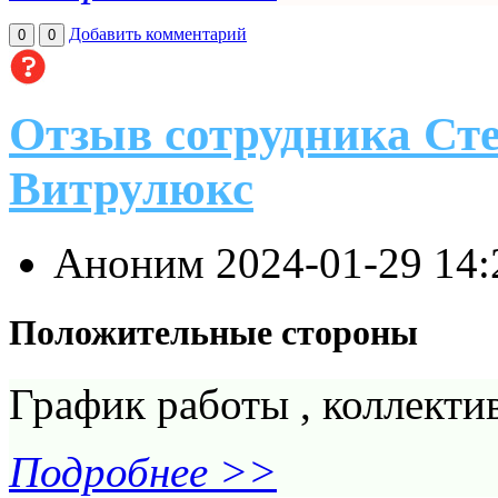
Добавить комментарий
0
0
Отзыв сотрудника Ст
Витрулюкс
Аноним
2024-01-29 14
Положительные стороны
График работы , коллекти
Подробнее >>