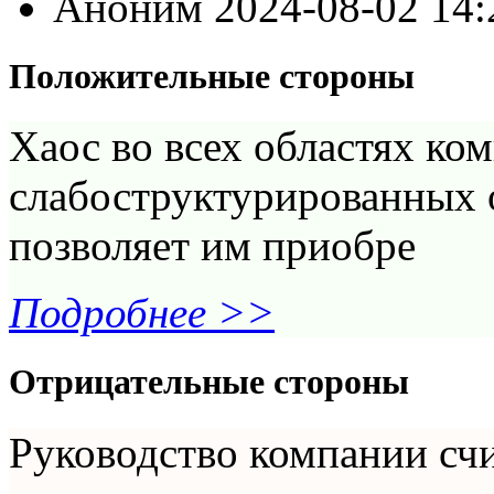
Аноним
2024-08-02 14
Положительные стороны
Хаос во всех областях ком
слабоструктурированных 
позволяет им приобре
Подробнее >>
Отрицательные стороны
Руководство компании счит