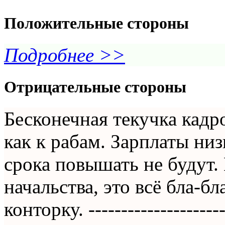
Положительные стороны
Подробнее >>
Отрицательные стороны
Бесконечная текучка кадр
как к рабам. Зарплаты ни
срока повышать не будут.
начальства, это всё бла-б
конторку. ----------------------