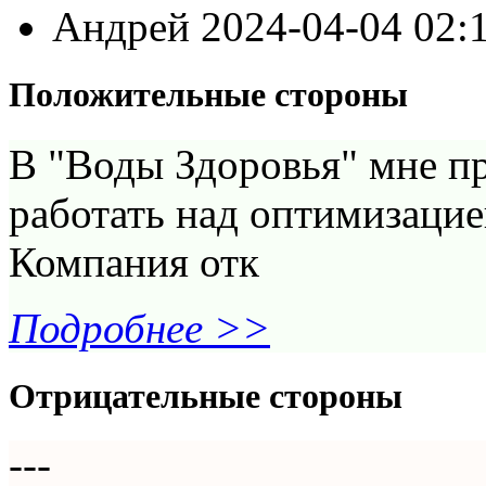
Андрей
2024-04-04 02:
Положительные стороны
В "Воды Здоровья" мне п
работать над оптимизацие
Компания отк
Подробнее >>
Отрицательные стороны
---