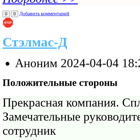
Добавить комментарий
0
0
Стэлмас-Д
Аноним
2024-04-04 18
Положительные стороны
Прекрасная компания. Сп
Замечательные руководите
сотрудник