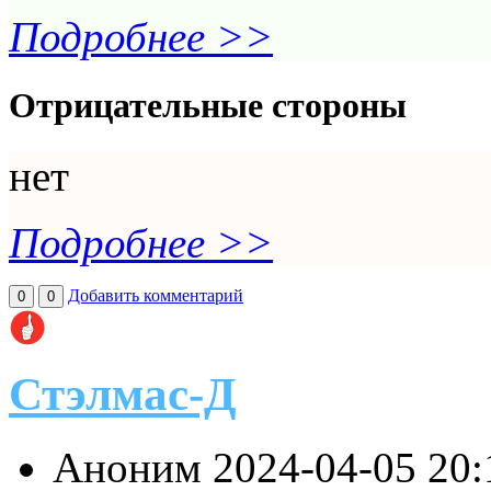
Подробнее >>
Отрицательные стороны
нет
Подробнее >>
Добавить комментарий
0
0
Стэлмас-Д
Аноним
2024-04-05 20