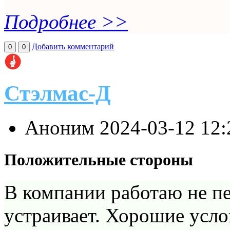
Подробнее >>
Добавить комментарий
0
0
Стэлмас-Д
Аноним
2024-03-12 12
Положительные стороны
В компании работаю не пе
устраивает. Хорошие услов