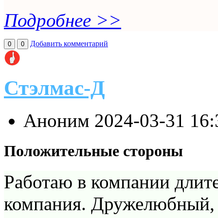
Подробнее >>
Добавить комментарий
0
0
Стэлмас-Д
Аноним
2024-03-31 16
Положительные стороны
Работаю в компании длит
компания. Дружелюбный, 