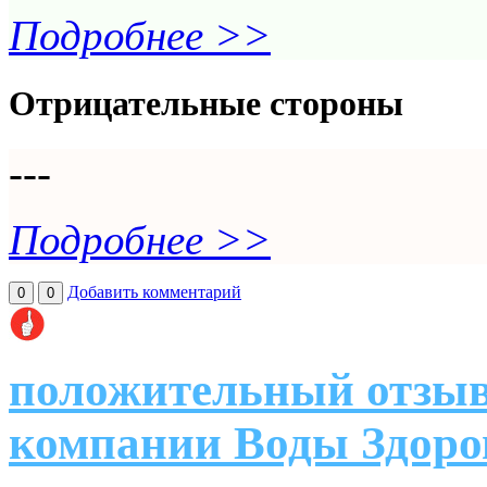
Подробнее >>
Отрицательные стороны
---
Подробнее >>
Добавить комментарий
0
0
положительный отзыв
компании Воды Здоро