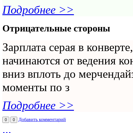
Подробнее >>
Отрицательные стороны
Зарплата серая в конверте
начинаются от ведения ко
вниз вплоть до мерчендай
моменты по з
Подробнее >>
Добавить комментарий
0
0
...