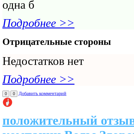
одна б
Подробнее >>
Отрицательные стороны
Недостатков нет
Подробнее >>
Добавить комментарий
0
0
положительный отзыв