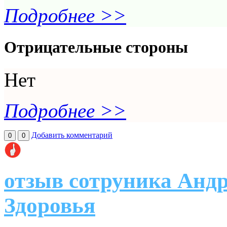
Подробнее >>
Отрицательные стороны
Нет
Подробнее >>
Добавить комментарий
0
0
отзыв сотруника Анд
Здоровья