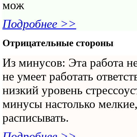
мож
Подробнее >>
Отрицательные стороны
Из минусов: Эта работа не
не умеет работать ответст
низкий уровень стрессоу
минусы настолько мелкие
расписывать.
Подробнее >>