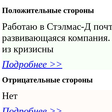
Положительные стороны
Работаю в Стэлмас-Д почт
развивающаяся компания.
из кризисны
Подробнее >>
Отрицательные стороны
Нет
Подробнее >>