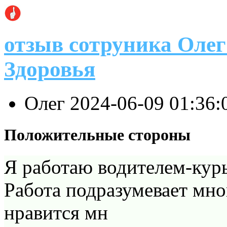
отзыв сотруника Оле
Здоровья
Олег
2024-06-09 01:36
Положительные стороны
Я работаю водителем-кур
Работа подразумевает мно
нравится мн