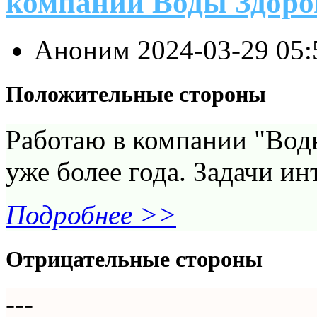
компании Воды Здоро
Аноним
2024-03-29 05
Положительные стороны
Работаю в компании "Воды
уже более года. Задачи ин
Подробнее >>
Отрицательные стороны
---