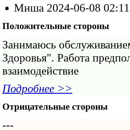
Миша
2024-06-08 02:1
Положительные стороны
Занимаюсь обслуживанием
Здоровья". Работа предпо
взаимодействие
Подробнее >>
Отрицательные стороны
---