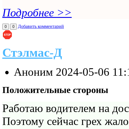
Подробнее >>
Добавить комментарий
0
0
Стэлмас-Д
Аноним
2024-05-06 11
Положительные стороны
Работаю водителем на дос
Поэтому сейчас грех жало