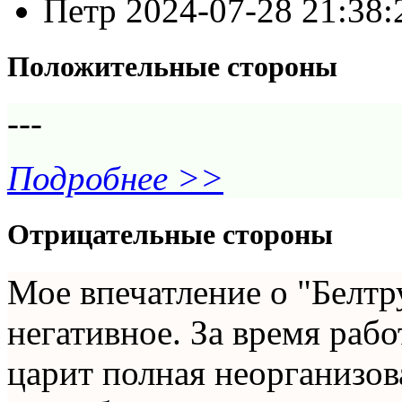
Петр
2024-07-28 21:38
Положительные стороны
---
Подробнее >>
Отрицательные стороны
Мое впечатление о "Белт
негативное. За время рабо
царит полная неорганизов