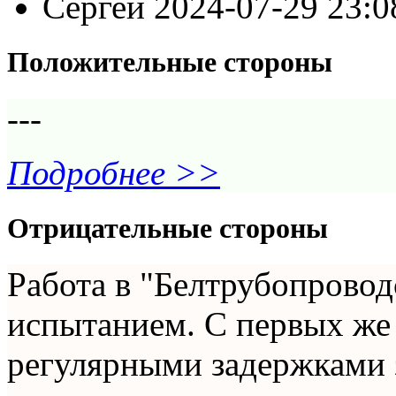
Сергей
2024-07-29 23:
Положительные стороны
---
Подробнее >>
Отрицательные стороны
Работа в "Белтрубопровод
испытанием. С первых же 
регулярными задержками 