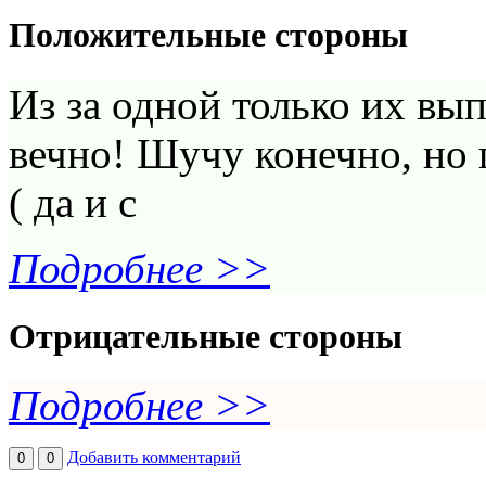
Положительные стороны
Из за одной только их вып
вечно! Шучу конечно, но 
( да и с
Подробнее >>
Отрицательные стороны
Подробнее >>
Добавить комментарий
0
0