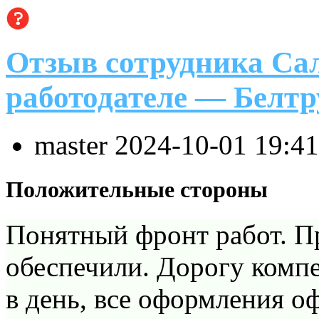
Отзыв сотрудника Сал
работодателе — Белтр
master
2024-10-01 19:4
Положительные стороны
Понятный фронт работ. П
обеспечили. Дорогу компе
в день, все оформления о