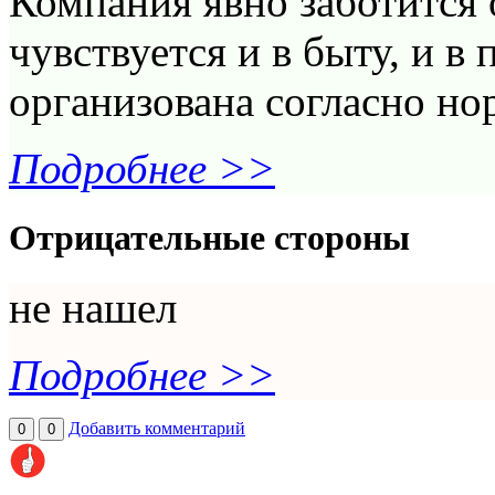
Компания явно заботится 
чувствуется и в быту, и в
организована согласно н
Подробнее >>
Отрицательные стороны
не нашел
Подробнее >>
Добавить комментарий
0
0