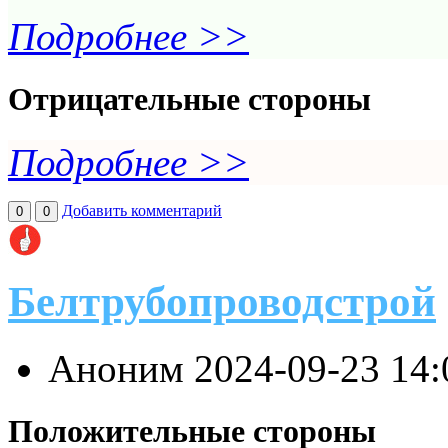
Подробнее >>
Отрицательные стороны
Подробнее >>
Добавить комментарий
0
0
Белтрубопроводстрой
Аноним
2024-09-23 14
Положительные стороны