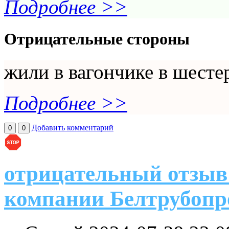
Подробнее >>
Отрицательные стороны
жили в вагончике в шесте
Подробнее >>
Добавить комментарий
0
0
отрицательный отзыв 
компании Белтрубопр