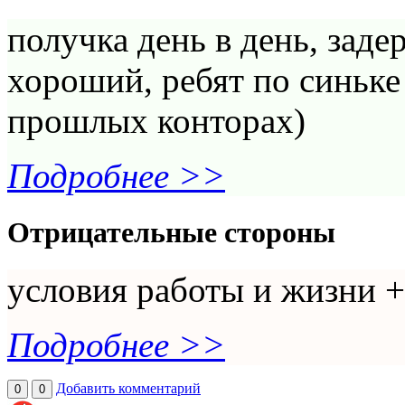
получка день в день, заде
хороший, ребят по синьке 
прошлых конторах)
Подробнее >>
Отрицательные стороны
условия работы и жизни +
Подробнее >>
Добавить комментарий
0
0