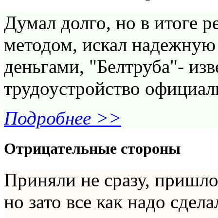
Думал долго, но в итоге 
методом, искал надежную
деньгами, "Белтруба"- из
трудоустройство официаль
Подробнее >>
Отрицательные стороны
Приняли не сразу, пришло
но зато все как надо сдела