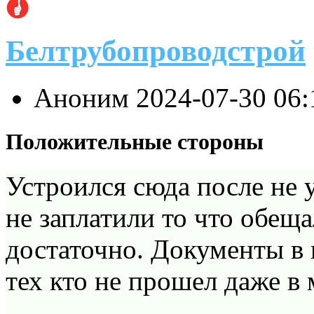
Белтрубопроводстрой
Аноним
2024-07-30 06
Положительные стороны
Устроился сюда после не у
не заплатили то что обещ
достаточно. Документы в 
тех кто не прошел даже в 