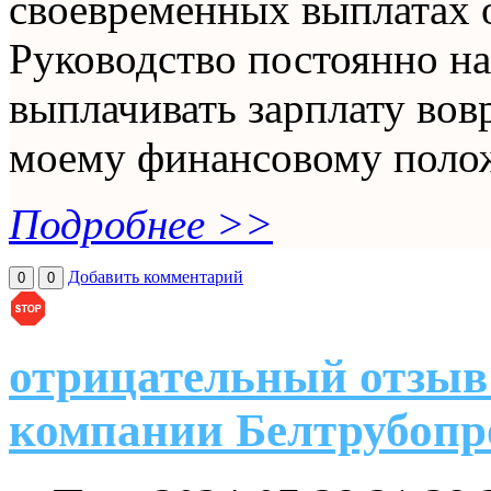
своевременных выплатах о
Руководство постоянно на
выплачивать зарплату вов
моему финансовому поло
Подробнее >>
Добавить комментарий
0
0
отрицательный отзыв
компании Белтрубопр