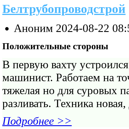
Белтрубопроводстрой
Аноним
2024-08-22 08
Положительные стороны
В первую вахту устроился
машинист. Работаем на то
тяжелая но для суровых па
разливать. Техника новая,
Подробнее >>