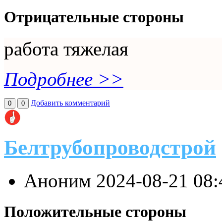
Отрицательные стороны
работа тяжелая
Подробнее >>
Добавить комментарий
0
0
Белтрубопроводстрой
Аноним
2024-08-21 08
Положительные стороны