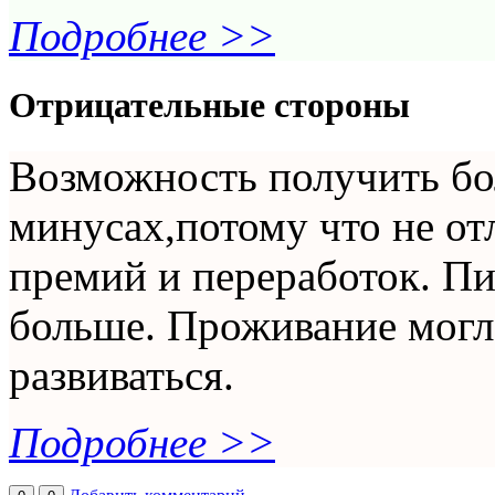
Подробнее >>
Отрицательные стороны
Возможность получить бол
минусах,потому что не от
премий и переработок. Пи
больше. Проживание могло
развиваться.
Подробнее >>