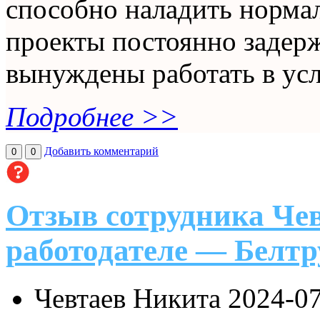
способно наладить норма
проекты постоянно задерж
вынуждены работать в усл
Подробнее >>
Добавить комментарий
0
0
Отзыв сотрудника Че
работодателе — Белтр
Чевтаев Никита
2024-07