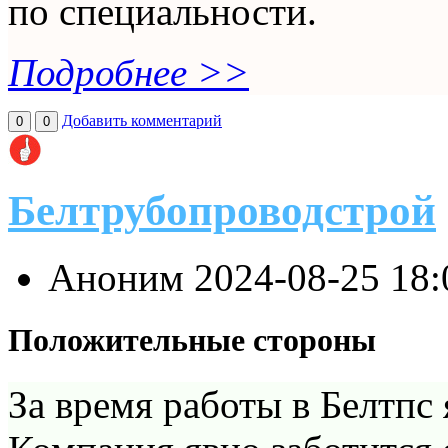
по специальности.
Подробнее >>
Добавить комментарий
0
0
Белтрубопроводстрой
Аноним
2024-08-25 18
Положительные стороны
За время работы в Белтпс