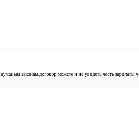
маным законам,договор можете и не увидеть,часть зарплаты че