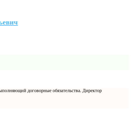
ьевич
ыполняющий договорные обязательства. Директор