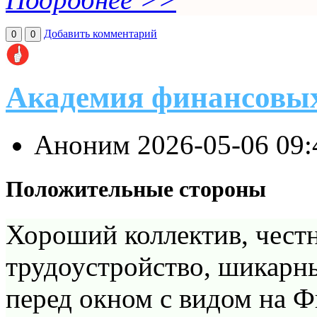
Добавить комментарий
0
0
Академия финансовы
Аноним
2026-05-06 09
Положительные стороны
Хороший коллектив, честн
трудоустройство, шикарны
перед окном с видом на Ф