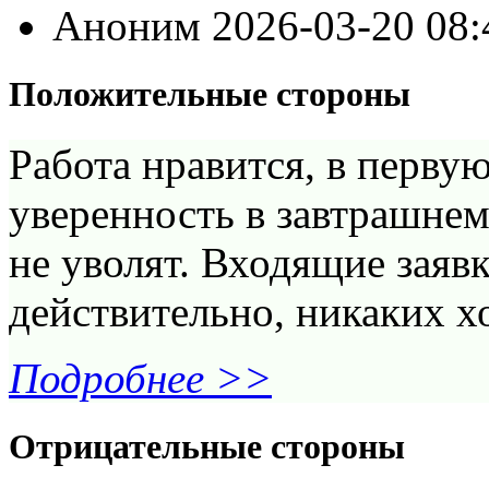
Аноним
2026-03-20 08
Положительные стороны
Работа нравится, в перву
уверенность в завтрашнем 
не уволят. Входящие заявк
действительно, никаких х
Подробнее >>
Отрицательные стороны