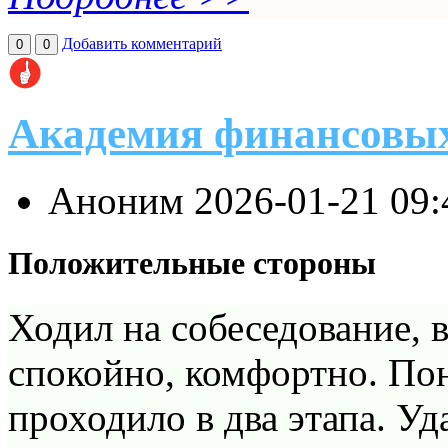
Добавить комментарий
0
0
Академия финансовы
Аноним
2026-01-21 09
Положительные стороны
Ходил на собеседование, 
спокойно, комфортно. По
проходило в два этапа. Уд