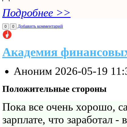
Подробнее >>
Добавить комментарий
0
0
Академия финансовы
Аноним
2026-05-19 11
Положительные стороны
Пока все очень хорошо, са
зарплате, что заработал - 