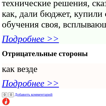
технические решения, ска
как, дали бюджет, купили
обучения своя, всплывающ
Подробнее >>
Отрицательные стороны
как везде
Подробнее >>
Добавить комментарий
0
0