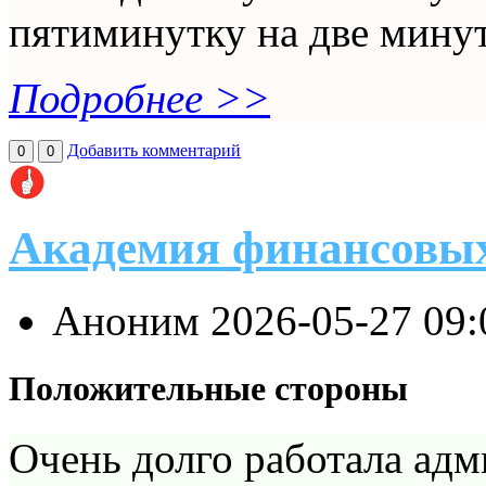
пятиминутку на две минут
Подробнее >>
Добавить комментарий
0
0
Академия финансовы
Аноним
2026-05-27 09
Положительные стороны
Очень долго работала адм