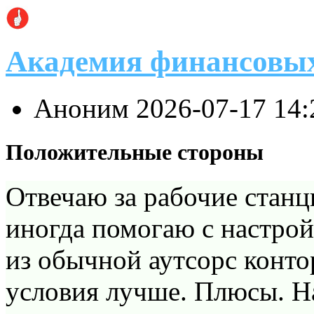
Академия финансовы
Аноним
2026-07-17 14
Положительные стороны
Отвечаю за рабочие станц
иногда помогаю с настро
из обычной аутсорс конто
условия лучше. Плюсы. На