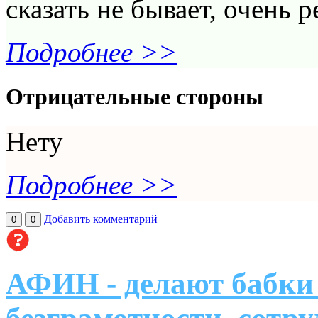
сказать не бывает, очень р
Подробнее >>
Отрицательные стороны
Нету
Подробнее >>
Добавить комментарий
0
0
АФИН - делают бабки