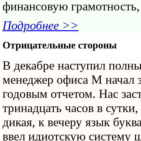
финансовую грамотность, 
Подробнее >>
Отрицательные стороны
В декабре наступил полн
менеджер офиса М начал з
годовым отчетом. Нас зас
тринадцать часов в сутки
дикая, к вечеру язык букв
ввел идиотскую систему ш