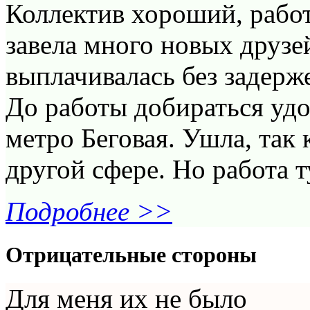
Коллектив хороший, рабо
завела много новых друзе
выплачивалась без задерж
До работы добираться удо
метро Беговая. Ушла, так 
другой сфере. Но работа т
Подробнее >>
Отрицательные стороны
Для меня их не было