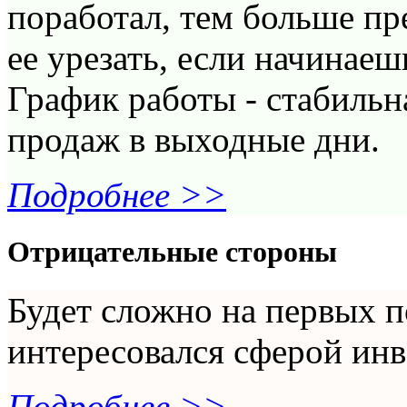
поработал, тем больше пр
ее урезать, если начинаеш
График работы - стабильн
продаж в выходные дни.
Подробнее >>
Отрицательные стороны
Будет сложно на первых п
интересовался сферой ин
Подробнее >>