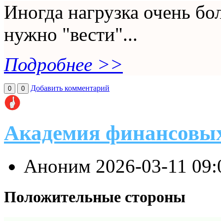
Иногда нагрузка очень бол
нужно "вести"...
Подробнее >>
Добавить комментарий
0
0
Академия финансовы
Аноним
2026-03-11 09
Положительные стороны