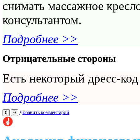
снимать массажное кресл
консультантом.
Подробнее >>
Отрицательные стороны
Есть некоторый дресс-код
Подробнее >>
Добавить комментарий
0
0