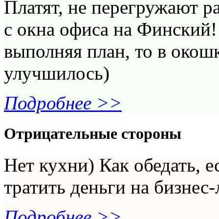
Платят, не перегружают р
с окна офиса на Финский
выполняя план, то в окош
улучшилось)
Подробнее >>
Отрицательные стороны
Нет кухни) Как обедать, 
тратить деньги на бизнес
Подробнее >>