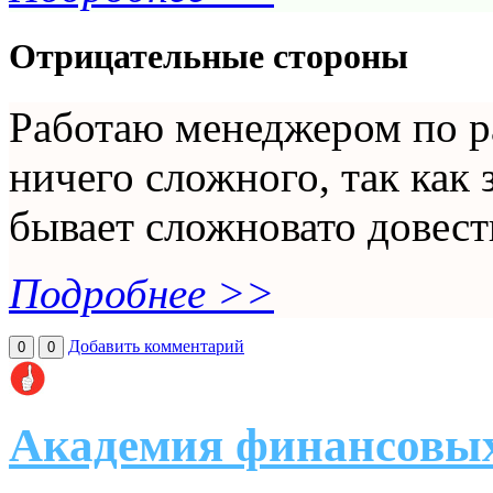
Отрицательные стороны
Работаю менеджером по ра
ничего сложного, так как 
бывает сложновато довест
Подробнее >>
Добавить комментарий
0
0
Академия финансовы