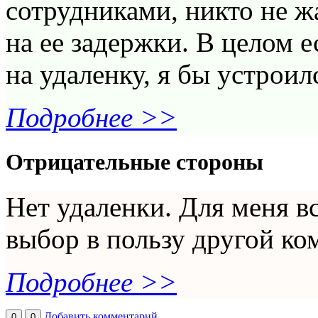
сотрудниками, никто не жа
на ее задержки. В целом 
на удаленку, я бы устроил
Подробнее >>
Отрицательные стороны
Нет удаленки. Для меня вс
выбор в пользу другой ко
Подробнее >>
Добавить комментарий
0
0