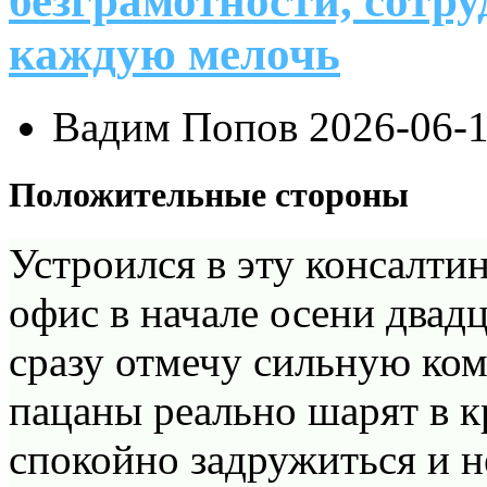
безграмотности, сотр
каждую мелочь
Вадим Попов
2026-06-
Положительные стороны
Устроился в эту консалти
офис в начале осени двадц
сразу отмечу сильную ком
пацаны реально шарят в к
спокойно задружиться и 