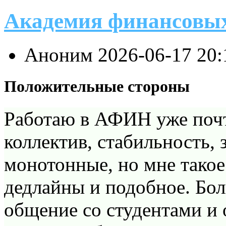
Академия финансовы
Аноним
2026-06-17 20
Положительные стороны
Работаю в АФИН уже почт
коллектив, стабильность, 
монотонные, но мне такое
дедлайны и подобное. Бол
общение со студентами и 