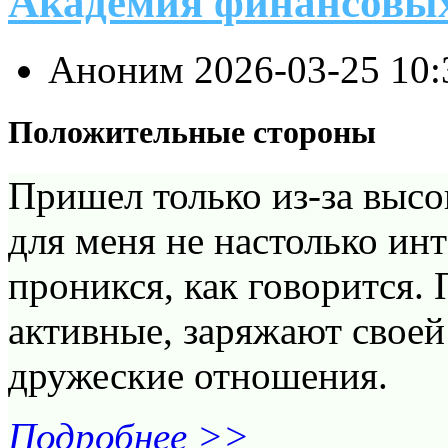
Академия финансовы
Аноним
2026-03-25 10
Положительные стороны
Пришел только из-за высо
для меня не настолько инт
проникся, как говорится.
активные, заряжают своей
дружеские отношения.
Подробнее >>