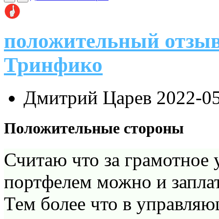
положительный отзыв
Тринфико
Дмитрий Царев
2022-0
Положительные стороны
Считаю что за грамотное
портфелем можно и запла
Тем более что в управля