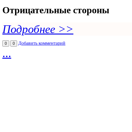
Отрицательные стороны
Подробнее >>
Добавить комментарий
0
0
...