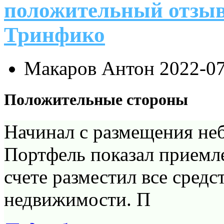
положительный отзыв
Тринфико
Макаров Антон
2022-07
Положительные стороны
Начинал с размещения не
Портфель показал приемл
счете разместил все средс
недвижимости. П