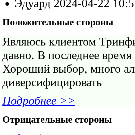
Эдуард
2024-04-22 10:
Положительные стороны
Являюсь клиентом Тринфи
давно. В последнее врем
Хороший выбор, много ал
диверсифицировать
Подробнее >>
Отрицательные стороны