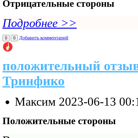
Отрицательные стороны
Подробнее >>
Добавить комментарий
0
0
положительный отзыв
Тринфико
Максим
2023-06-13 00:
Положительные стороны