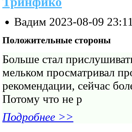
Тринфико
Вадим
2023-08-09 23:1
Положительные стороны
Больше стал прислушиват
мельком просматривал пр
рекомендации, сейчас бол
Потому что не р
Подробнее >>