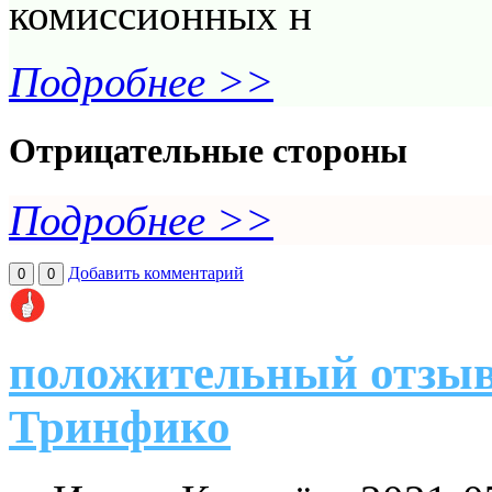
комиссионных н
Подробнее >>
Отрицательные стороны
Подробнее >>
Добавить комментарий
0
0
положительный отзыв
Тринфико