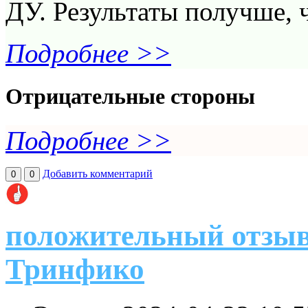
ДУ. Результаты получше, 
Подробнее >>
Отрицательные стороны
Подробнее >>
Добавить комментарий
0
0
положительный отзыв
Тринфико