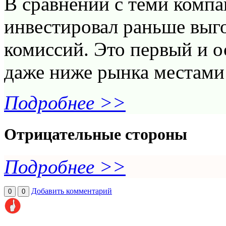
В сравнении с теми компа
инвестировал раньше выго
комиссий. Это первый и о
даже ниже рынка местами
Подробнее >>
Отрицательные стороны
Подробнее >>
Добавить комментарий
0
0