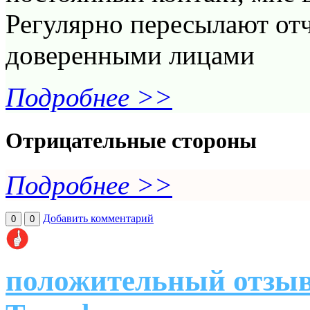
Регулярно пересылают отч
доверенными лицами
Подробнее >>
Отрицательные стороны
Подробнее >>
Добавить комментарий
0
0
положительный отзыв