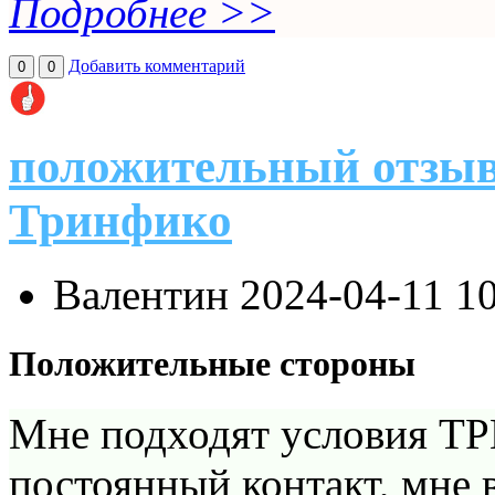
Подробнее >>
Добавить комментарий
0
0
положительный отзыв
Тринфико
Валентин
2024-04-11 1
Положительные стороны
Мне подходят условия ТР
постоянный контакт, мне в