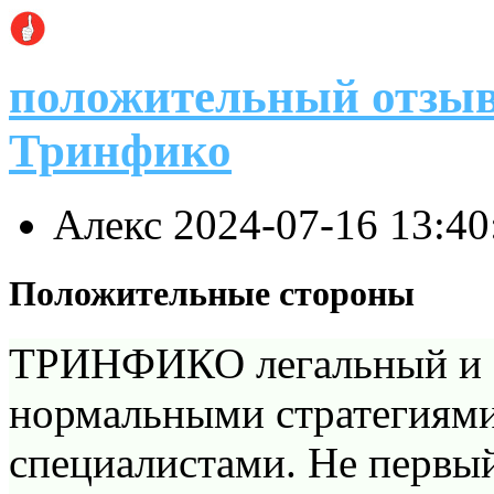
положительный отзыв
Тринфико
Алекс
2024-07-16 13:4
Положительные стороны
ТРИНФИКО легальный и с
нормальными стратегиями
специалистами. Не первы