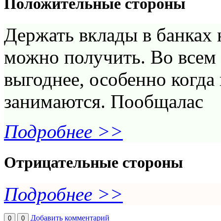
Положительные стороны
Держать вклады в банках
можно получить. Во всем 
выгоднее, особенно когд
занимаются. Пообщалас
Подробнее >>
Отрицательные стороны
Подробнее >>
Добавить комментарий
0
0