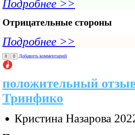
Подробнее >>
Отрицательные стороны
Подробнее >>
Добавить комментарий
0
0
положительный отзыв
Тринфико
Кристина Назарова
202