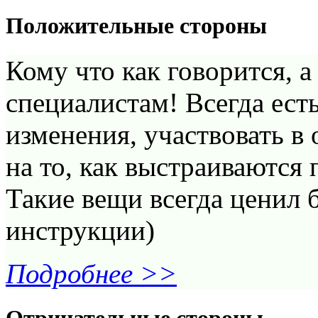
Положительные стороны
Кому что как говорится, а
специалистам! Всегда ест
изменения, участвовать в
на то, как выстраиваются
Такие вещи всегда ценил 
инструкции)
Подробнее >>