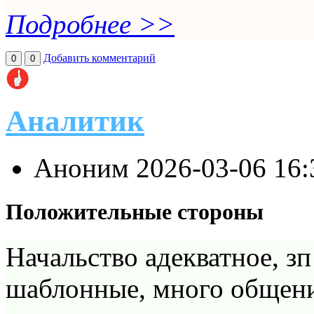
Подробнее >>
Добавить комментарий
0
0
Аналитик
Аноним
2026-03-06 16
Положительные стороны
Начальство адекватное, зп
шаблонные, много общени