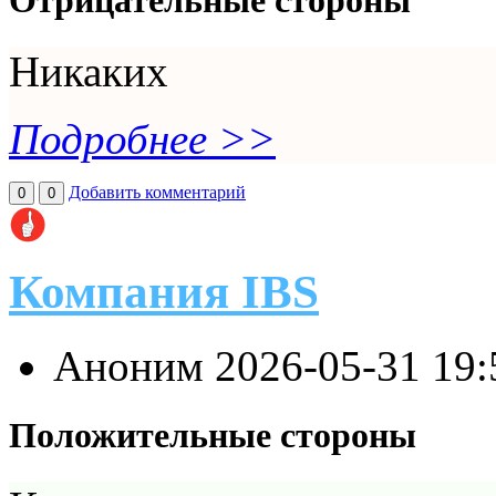
Отрицательные стороны
Никаких
Подробнее >>
Добавить комментарий
0
0
Компания IBS
Аноним
2026-05-31 19
Положительные стороны