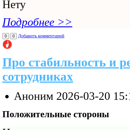
Нету
Подробнее >>
Добавить комментарий
0
0
Про стабильность и р
сотрудниках
Аноним
2026-03-20 15
Положительные стороны