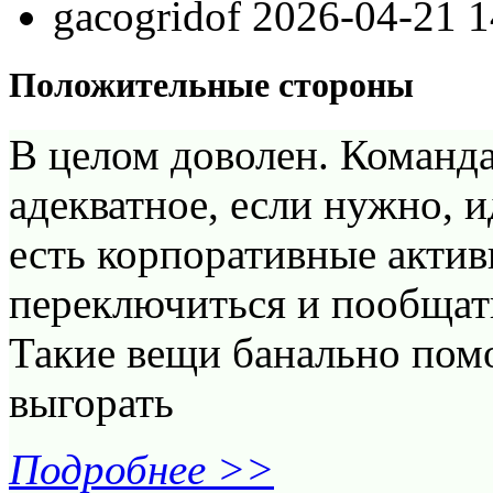
gacogridof
2026-04-21 
Положительные стороны
В целом доволен. Команда
адекватное, если нужно, и
есть корпоративные актив
переключиться и пообщать
Такие вещи банально помо
выгорать
Подробнее >>