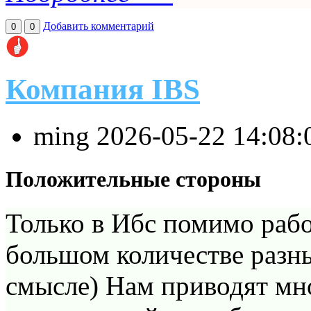
Добавить комментарий
0
0
Компания IBS
ming
2026-05-22 14:08
Положительные стороны
Только в Ибс помимо рабо
большом количестве разн
смысле) Нам приводят мн