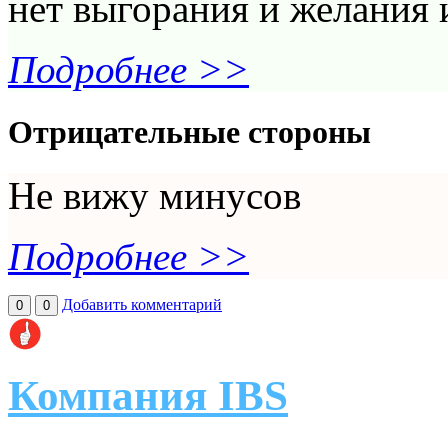
нет выгорания и желания 
Подробнее >>
Отрицательные стороны
Не вижу минусов
Подробнее >>
Добавить комментарий
0
0
Компания IBS