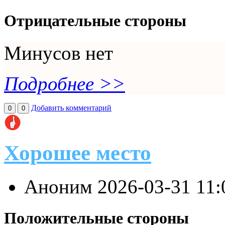
Отрицательные стороны
Минусов нет
Подробнее >>
Добавить комментарий
0
0
Хорошее место
Аноним
2026-03-31 11
Положительные стороны