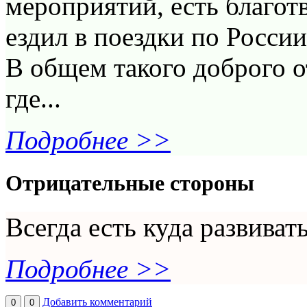
мероприятий, есть благот
ездил в поездки по России
В общем такого доброго 
где...
Подробнее >>
Отрицательные стороны
Всегда есть куда развиват
Подробнее >>
Добавить комментарий
0
0