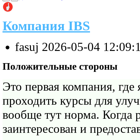
Компания IBS
fasuj
2026-05-04 12:09:
Положительные стороны
Это первая компания, где
проходить курсы для улу
вообще тут норма. Когда р
заинтересован и предоста