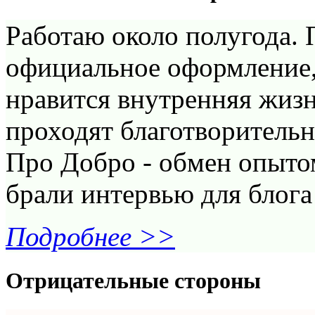
Работаю около полугода. 
официальное оформление,
нравится внутренняя жиз
проходят благотворитель
Про Добро - обмен опытом
брали интервью для блога 
Подробнее >>
Отрицательные стороны