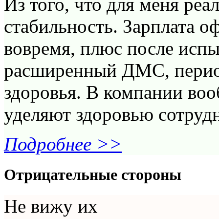
Из того, что для меня реа
стабильность. Зарплата о
вовремя, плюс после исп
расширенный ДМС, перио
здоровья. В компании во
уделяют здоровью сотруд
Подробнее >>
Отрицательные стороны
Не вижу их