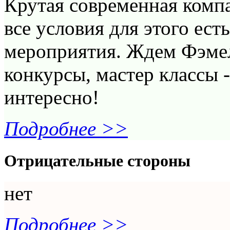
Крутая современная компа
все условия для этого ест
мероприятия. Ждем Фэмел
конкурсы, мастер классы 
интересно!
Подробнее >>
Отрицательные стороны
нет
Подробнее >>