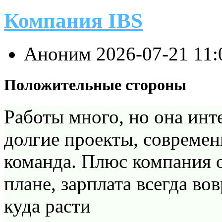
Компания IBS
Аноним
2026-07-21 11
Положительные стороны
Работы много, но она инт
долгие проекты, совреме
команда. Плюс компания 
плане, зарплата всегда во
куда расти