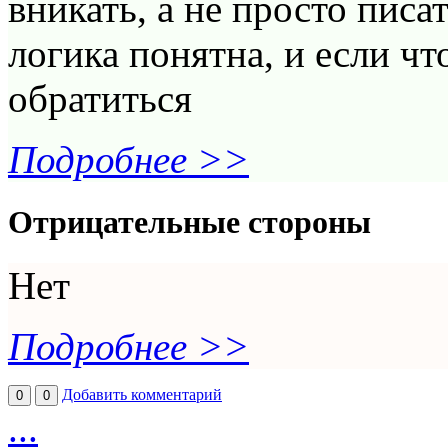
вникать, а не просто писа
логика понятна, и если чт
обратиться
Подробнее >>
Отрицательные стороны
Нет
Подробнее >>
Добавить комментарий
0
0
...