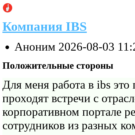
Компания IBS
Аноним
2026-08-03 11
Положительные стороны
Для меня работа в ibs это
проходят встречи с отрас
корпоративном портале р
сотрудников из разных ко