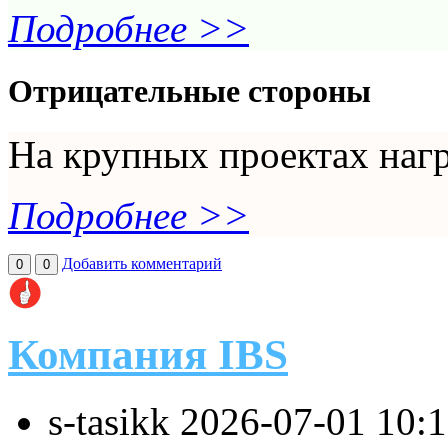
Подробнее >>
Отрицательные стороны
На крупных проектах нагр
Подробнее >>
Добавить комментарий
0
0
Компания IBS
s-tasikk
2026-07-01 10: