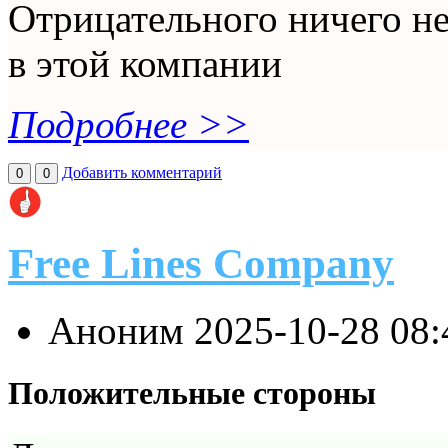
Отрицательного ничего не
в этой компании
Подробнее >>
Добавить комментарий
0
0
Free Lines Company
Аноним
2025-10-28 08
Положительные стороны