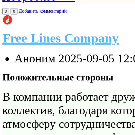
Добавить комментарий
0
0
Free Lines Company
Аноним
2025-09-05 12
Положительные стороны
В компании работает др
коллектив, благодаря кот
атмосферу сотрудничества