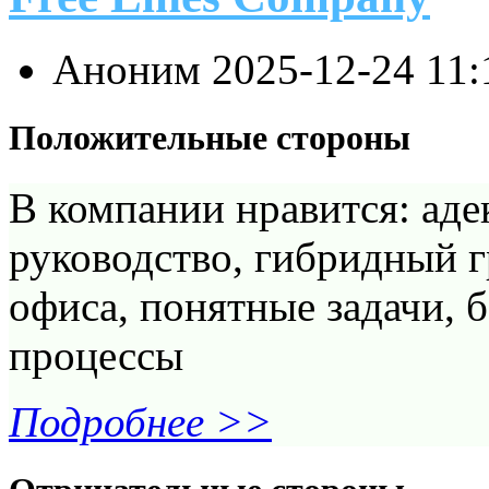
Аноним
2025-12-24 11
Положительные стороны
В компании нравится: аде
руководство, гибридный 
офиса, понятные задачи, 
процессы
Подробнее >>