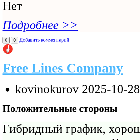
Нет
Подробнее >>
Добавить комментарий
0
0
Free Lines Company
kovinokurov
2025-10-28
Положительные стороны
Гибридный график, хорош