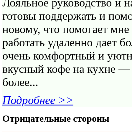
Лояльное руководство и н
готовы поддержать и помо
новому, что помогает мне
работать удаленно дает б
очень комфортный и уютн
вкусный кофе на кухне —
более...
Подробнее >>
Отрицательные стороны