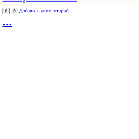
Добавить комментарий
0
0
...