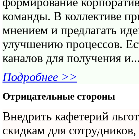
формирование корпоратив
команды. В коллективе пр
мнением и предлагать иде
улучшению процессов. Ес
каналов для получения и..
Подробнее >>
Отрицательные стороны
Внедрить кафетерий льгот
скидкам для сотрудников, 