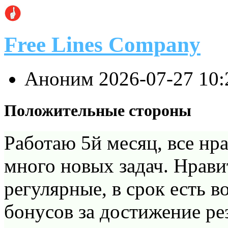
Free Lines Company
Аноним
2026-07-27 10
Положительные стороны
Работаю 5й месяц, все нра
много новых задач. Нравит
регулярные, в срок есть 
бонусов за достижение ре