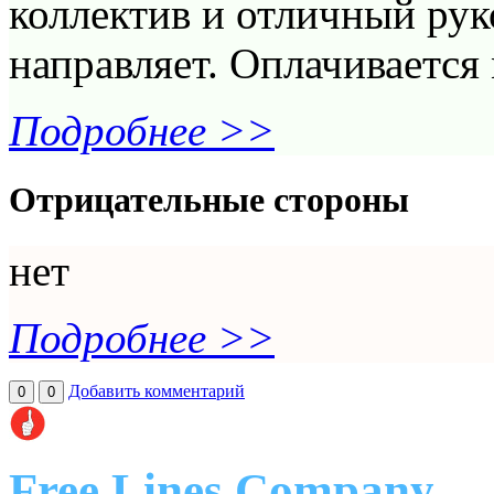
коллектив и отличный рук
направляет. Оплачивается 
Подробнее >>
Отрицательные стороны
нет
Подробнее >>
Добавить комментарий
0
0
Free Lines Company