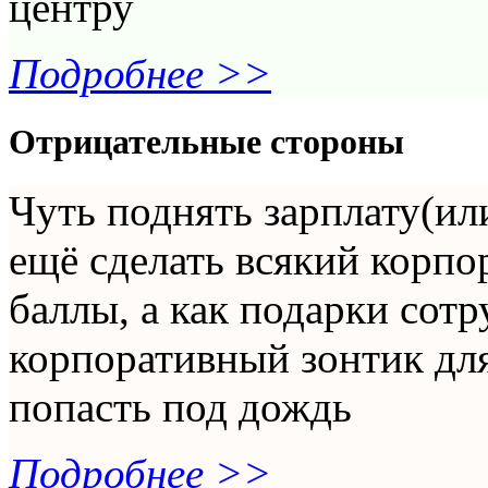
центру
Подробнее >>
Отрицательные стороны
Чуть поднять зарплату(ил
ещё сделать всякий корпо
баллы, а как подарки сот
корпоративный зонтик для
попасть под дождь
Подробнее >>