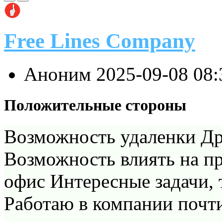
Free Lines Company
Аноним
2025-09-08 08
Положительные стороны
Возможность удаленки Д
Возможность влиять на 
офис Интересные задачи, 
Работаю в компании почти