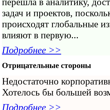
перешла в аналитику, дос
задач и проектов, посколь
происходят глобальные из
влияют в первую...
Подробнее >>
Отрицательные стороны
Недостаточно корпоративн
Хотелось бы большей воз
Подробнее >>