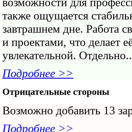
возможности для професси
также ощущается стабильн
завтрашнем дне. Работа с
и проектами, что делает 
увлекательной. Отдельно..
Подробнее >>
Отрицательные стороны
Возможно добавить 13 зар
Подробнее >>