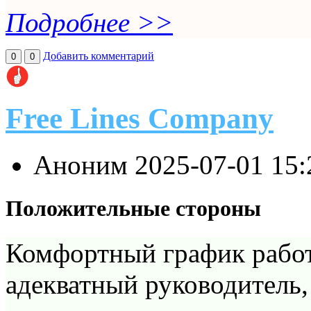
Подробнее >>
Добавить комментарий
0
0
Free Lines Company
Аноним
2025-07-01 15
Положительные стороны
Комфортный график работ
адекватный руководитель