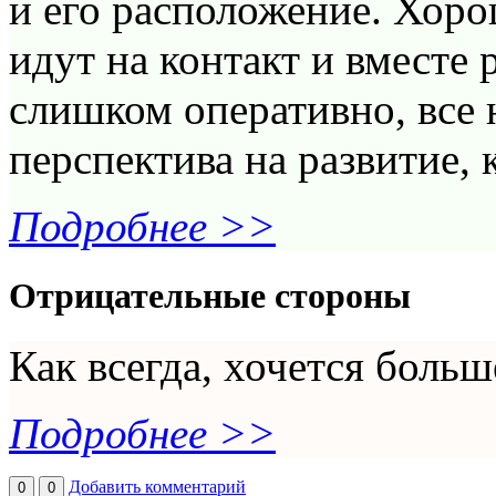
и его расположение. Хоро
идут на контакт и вместе
слишком оперативно, все н
перспектива на развитие, 
Подробнее >>
Отрицательные стороны
Как всегда, хочется больш
Подробнее >>
Добавить комментарий
0
0