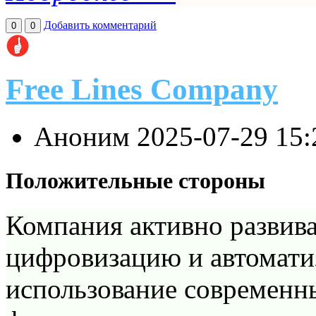
Добавить комментарий
0
0
Free Lines Company
Аноним
2025-07-29 15
Положительные стороны
Компания активно развива
цифровизацию и автомати
использование современны