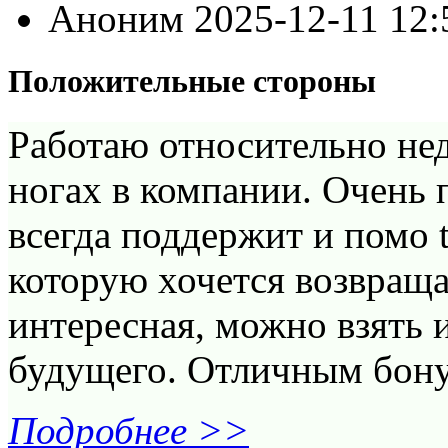
Аноним
2025-12-11 12
Положительные стороны
Работаю относительно нед
ногах в компании. Очень 
всегда поддержит и помо 
которую хочется возвраща
интересная, можно взять 
будущего. Отличным бону
Подробнее >>