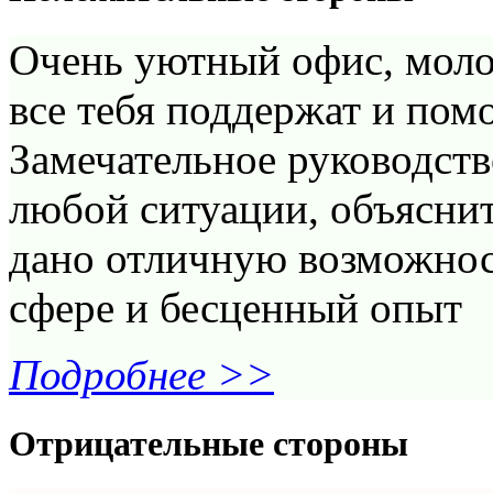
Очень уютный офис, моло
все тебя поддержат и помо
Замечательное руководств
любой ситуации, объяснит
дано отличную возможнос
сфере и бесценный опыт
Подробнее >>
Отрицательные стороны