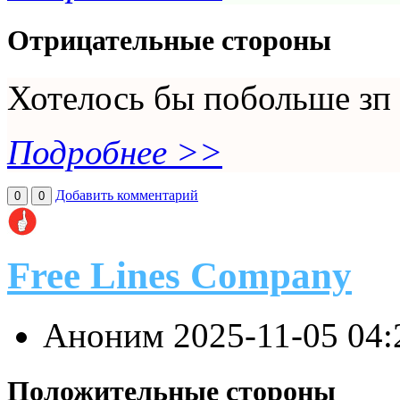
Отрицательные стороны
Хотелось бы побольше зп
Подробнее >>
Добавить комментарий
0
0
Free Lines Company
Аноним
2025-11-05 04
Положительные стороны