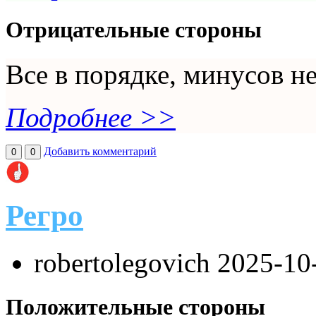
Отрицательные стороны
Все в порядке, минусов н
Подробнее >>
Добавить комментарий
0
0
Регро
robertolegovich
2025-10
Положительные стороны