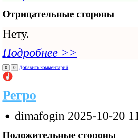
Отрицательные стороны
Нету.
Подробнее >>
Добавить комментарий
0
0
Регро
dimafogin
2025-10-20 1
Положительные стороны