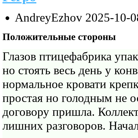
AndreyEzhov
2025-10-0
Положительные стороны
Глазов птицефабрика упа
но стоять весь день у кон
нормальное кровати крепк
простая но голодным не о
договору пришла. Коллект
лишних разговоров. Началь