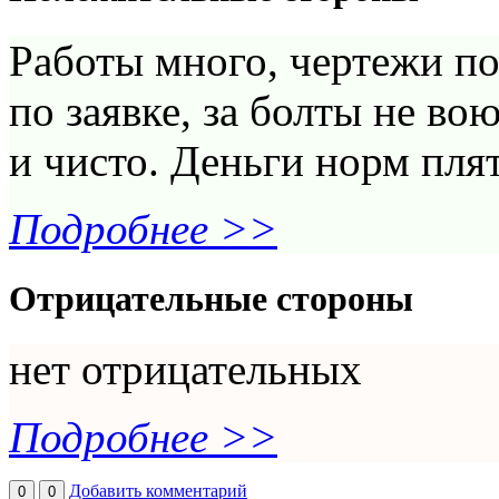
Работы много, чертежи п
по заявке, за болты не во
и чисто. Деньги норм плят
Подробнее >>
Отрицательные стороны
нет отрицательных
Подробнее >>
Добавить комментарий
0
0