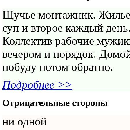
Щучье монтажник. Жилье с
суп и второе каждый день.
Коллектив рабочие мужик
вечером и порядок. Домой
побуду потом обратно.
Подробнее >>
Отрицательные стороны
ни одной