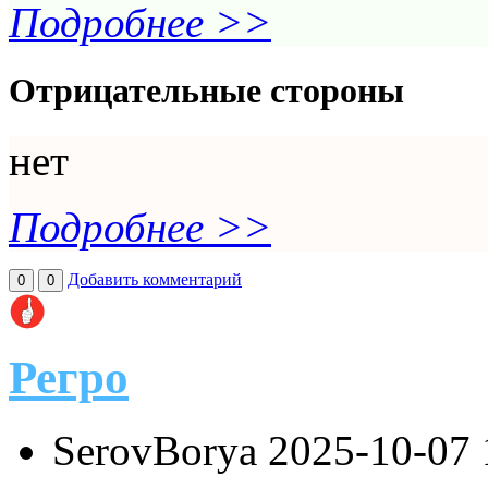
Подробнее >>
Отрицательные стороны
нет
Подробнее >>
Добавить комментарий
0
0
Регро
SerovBorya
2025-10-07 