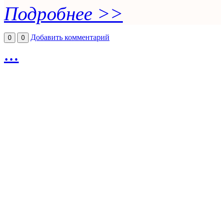
Подробнее >>
Добавить комментарий
0
0
...