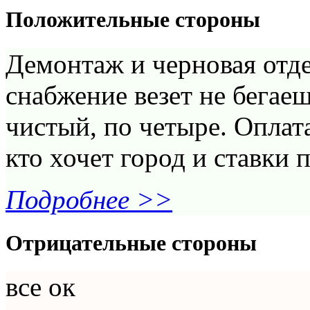
Положительные стороны
Демонтаж и черновая отде
снабжение везет не бегае
чистый, по четыре. Оплата
кто хочет город и ставки
Подробнее >>
Отрицательные стороны
все ок