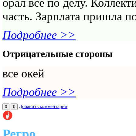
орал все по делу. Коллек
часть. Зарплата пришла п
Подробнее >>
Отрицательные стороны
все окей
Подробнее >>
Добавить комментарий
0
0
Регро