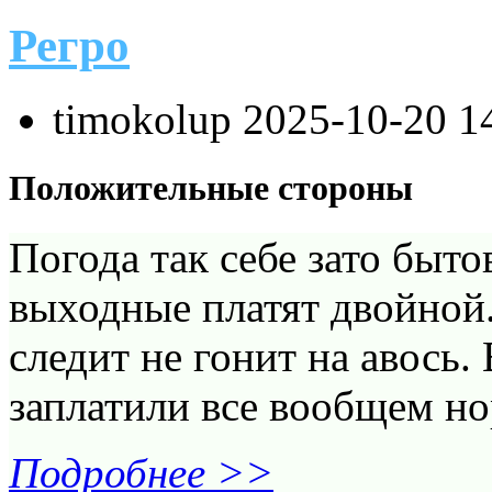
Регро
timokolup
2025-10-20 1
Положительные стороны
Погода так себе зато быто
выходные платят двойной
следит не гонит на авось.
заплатили все вообщем но
Подробнее >>