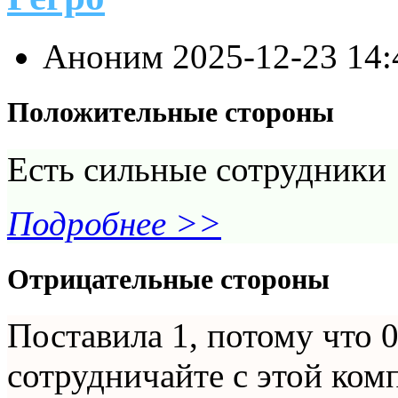
Аноним
2025-12-23 14
Положительные стороны
Есть сильные сотрудники
Подробнее >>
Отрицательные стороны
Поставила 1, потому что 0
сотрудничайте с этой ком