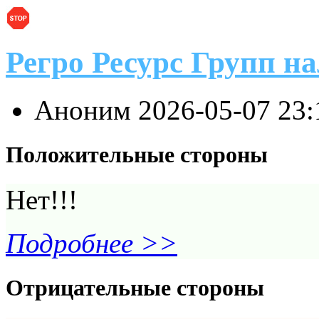
Регро Ресурс Групп н
Аноним
2026-05-07 23
Положительные стороны
Нет!!!
Подробнее >>
Отрицательные стороны