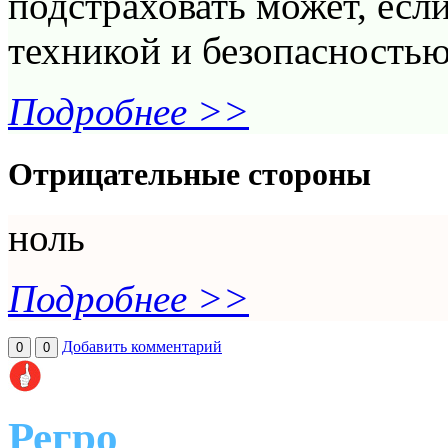
подстраховать может, если
техникой и безопасностью
Подробнее >>
Отрицательные стороны
ноль
Подробнее >>
Добавить комментарий
0
0
Регро