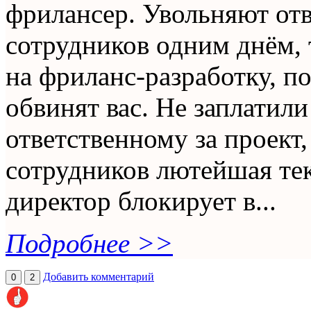
фрилансер. Увольняют отв
сотрудников одним днём,
на фриланс-разработку, п
обвинят вас. Не заплатил
ответственному за проект
сотрудников лютейшая те
директор блокирует в...
Подробнее >>
Добавить комментарий
0
2