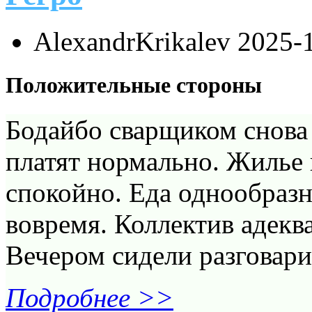
AlexandrKrikalev
2025-
Положительные стороны
Бодайбо сварщиком снова 
платят нормально. Жилье 
спокойно. Еда однообразн
вовремя. Коллектив адекв
Вечером сидели разговари
Подробнее >>