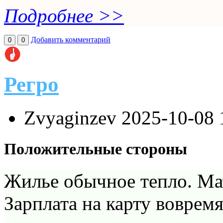
Подробнее >>
Добавить комментарий
0
0
Регро
Zvyaginzev
2025-10-08 
Положительные стороны
Жилье обычное тепло. Мат
Зарплата на карту воврем