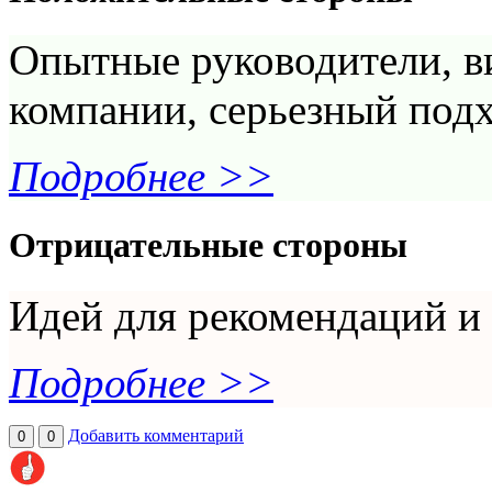
Опытные руководители, ви
компании, серьезный подх
Подробнее >>
Отрицательные стороны
Идей для рекомендаций и 
Подробнее >>
Добавить комментарий
0
0