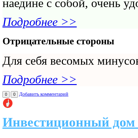
наедине с собой, очень уд
Подробнее >>
Отрицательные стороны
Для себя весомых минусо
Подробнее >>
Добавить комментарий
0
0
Инвестиционный дом