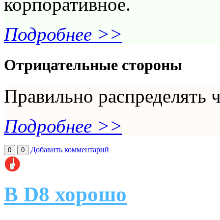
корпоративное.
Подробнее >>
Отрицательные стороны
Правильно распределять ч
Подробнее >>
Добавить комментарий
0
0
В D8 хорошо