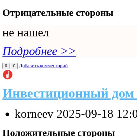
Отрицательные стороны
не нашел
Подробнее >>
Добавить комментарий
0
0
Инвестиционный дом
korneev
2025-09-18 12:
Положительные стороны