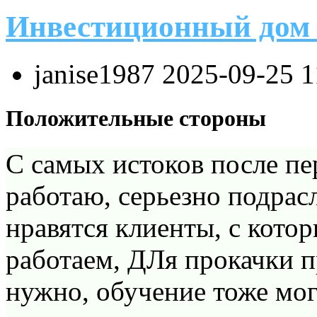
Инвестиционный дом
janise1987
2025-09-25 
Положительные стороны
С самых истоков после п
работаю, серьезно подрасл
нравятся клиенты, с кот
работаем, ДЛя прокачки п
нужно, обучение тоже мог