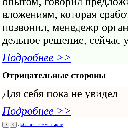
опытом, говорил предлож
вложениям, которая сработ
позвонил, менедежр орган
дельное решение, сейчас у
Подробнее >>
Отрицательные стороны
Для себя пока не увидел
Подробнее >>
Добавить комментарий
0
0