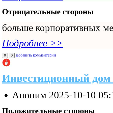
Отрицательные стороны
больше корпоративных ме
Подробнее >>
Добавить комментарий
0
0
Инвестиционный дом
Аноним
2025-10-10 05
Положительные стороны