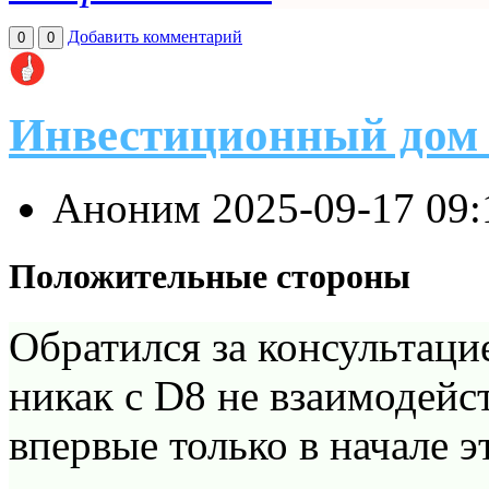
Добавить комментарий
0
0
Инвестиционный дом
Аноним
2025-09-17 09
Положительные стороны
Обратился за консультаци
никак с D8 не взаимодейс
впервые только в начале э