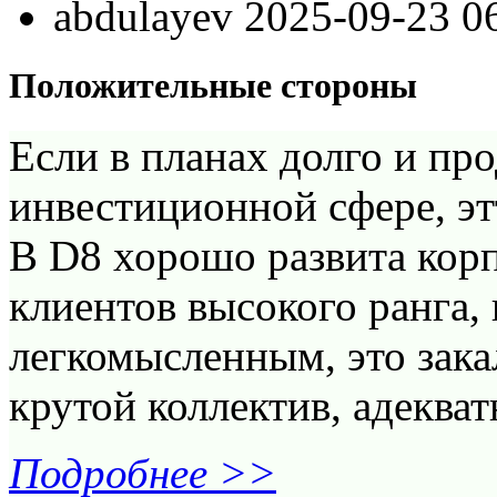
abdulayev
2025-09-23 0
Положительные стороны
Если в планах долго и пр
инвестиционной сфере, эт
В D8 хорошо развита корп
клиентов высокого ранга,
легкомысленным, это зака
крутой коллектив, адеква
Подробнее >>