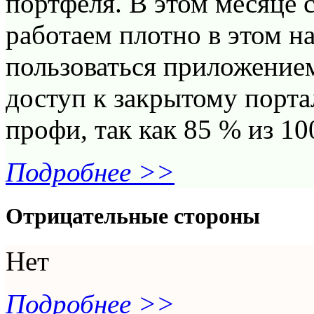
портфеля. В этом месяце с
работаем плотно в этом н
пользоваться приложением
доступ к закрытому портал
профи, так как 85 % из 100
Подробнее >>
Отрицательные стороны
Нет
Подробнее >>