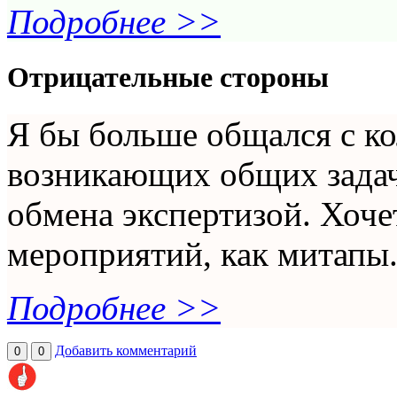
Подробнее >>
Отрицательные стороны
Я бы больше общался с ко
возникающих общих задач,
обмена экспертизой. Хоче
мероприятий, как митапы
Подробнее >>
Добавить комментарий
0
0