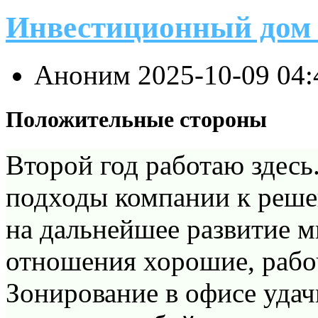
Инвестиционный дом
Аноним
2025-10-09 04
Положительные стороны
Второй год работаю здесь
подходы компании к реше
на дальнейшее развитие м
отношения хорошие, рабо
Зонирование в офисе удач