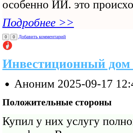
особенно ИИ. это происхо
Подробнее >>
Добавить комментарий
0
0
Инвестиционный дом
Аноним
2025-09-17 12
Положительные стороны
Купил у них услугу полно