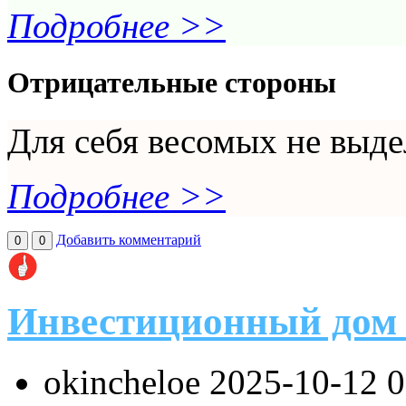
Подробнее >>
Отрицательные стороны
Для себя весомых не выд
Подробнее >>
Добавить комментарий
0
0
Инвестиционный дом
okincheloe
2025-10-12 