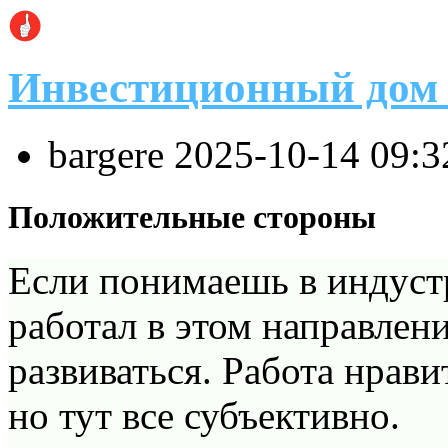
Инвестиционный дом
bargere
2025-10-14 09:
Положительные стороны
Если понимаешь в индуст
работал в этом направлени
развиваться. Работа нрави
но тут все субъективно.