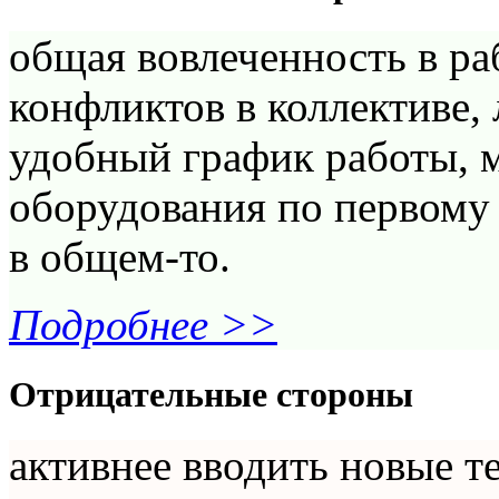
общая вовлеченность в ра
конфликтов в коллективе,
удобный график работы, 
оборудования по первому з
в общем-то.
Подробнее >>
Отрицательные стороны
активнее вводить новые т