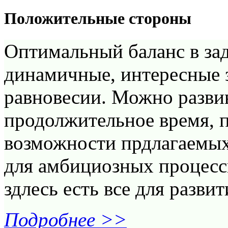
Положительные стороны
Оптимальный баланс в зад
динамичные, интересные з
равновесии. Можно разви
продолжительное время, 
возможности прдлагаемых
для амбициозных процесс
здлесь есть все для развит
Подробнее >>