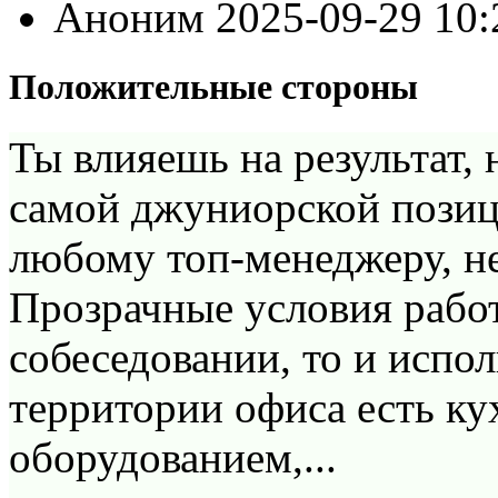
Аноним
2025-09-29 10
Положительные стороны
Ты влияешь на результат, 
самой джуниорской позиц
любому топ-менеджеру, н
Прозрачные условия работ
собеседовании, то и испол
территории офиса есть ку
оборудованием,...