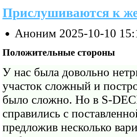
Прислушиваются к ж
Аноним
2025-10-10 15
Положительные стороны
У нас была довольно нетри
участок сложный и постро
было сложно. Но в S-DEC
справились с поставленно
предложив несколько вари