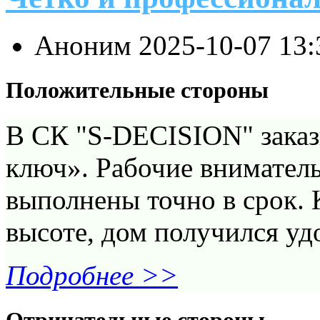
Аноним
2025-10-07 13
Положительные стороны
В СК "S-DECISION" заказ
ключ». Рабочие вниматель
выполнены точно в срок. 
высоте, дом получился у
Подробнее >>