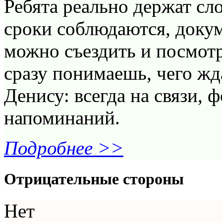
Ребята реально держат сло
сроки соблюдаются, докум
можно съездить и посмотр
сразу понимаешь, чего жд
Денису: всегда на связи, 
напоминаний.
Подробнее >>
Отрицательные стороны
Нет