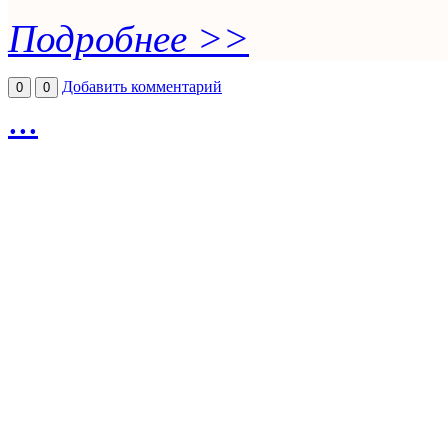
Подробнее >>
Добавить комментарий
0
0
...