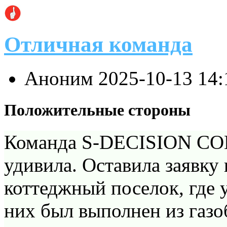
Отличная команда
Аноним
2025-10-13 14
Положительные стороны
Команда S-DECISION C
удивила. Оставила заявку 
коттеджный поселок, где 
них был выполнен из газо