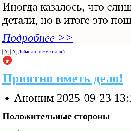
Иногда казалось, что сл
детали, но в итоге это пош
Подробнее >>
Добавить комментарий
0
0
Приятно иметь дело!
Аноним
2025-09-23 13
Положительные стороны