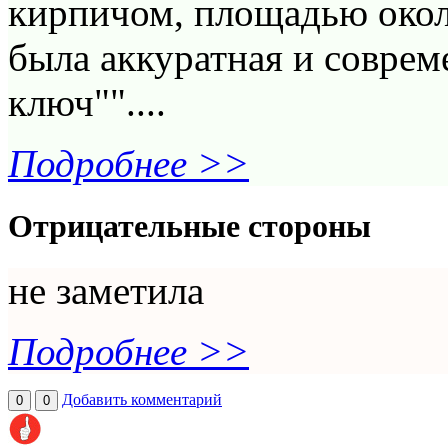
кирпичом, площадью около
была аккуратная и соврем
ключ""....
Подробнее >>
Отрицательные стороны
не заметила
Подробнее >>
Добавить комментарий
0
0