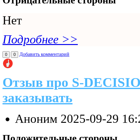
Отрицательные стороны
Нет
Подробнее >>
Добавить комментарий
0
0
Отзыв про S-DECISION
заказывать
Аноним
2025-09-29 16
Положительные стороны