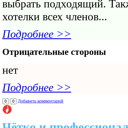
выбрать подходящий. Так
хотелки всех членов...
Подробнее >>
Отрицательные стороны
нет
Подробнее >>
Добавить комментарий
0
0
Чётко и профессиона