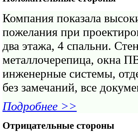
Компания показала высок
пожелания при проектиро
два этажа, 4 спальни. Сте
металлочерепица, окна П
инженерные системы, отде
без замечаний, все докуме
Подробнее >>
Отрицательные стороны