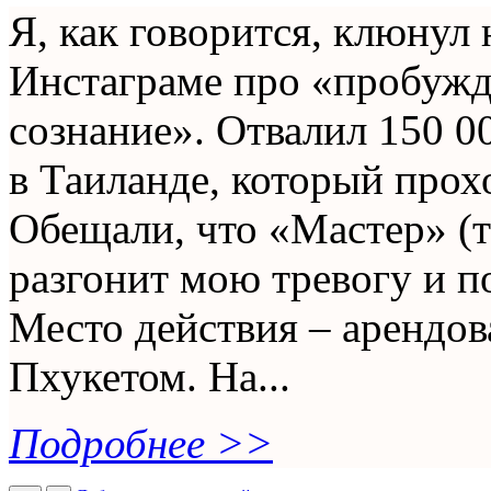
Я, как говорится, клюнул 
Инстаграме про «пробужд
сознание». Отвалил 150 0
в Таиланде, который прохо
Обещали, что «Мастер» (т
разгонит мою тревогу и по
Место действия – арендов
Пхукетом. На...
Подробнее >>