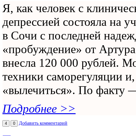
Я, как человек с клиниче
депрессией состояла на уч
в Сочи с последней надеж
«пробуждение» от Артура 
внесла 120 000 рублей. М
техники саморегуляции и, 
«вылечиться». По факту —
Подробнее >>
Добавить комментарий
4
0