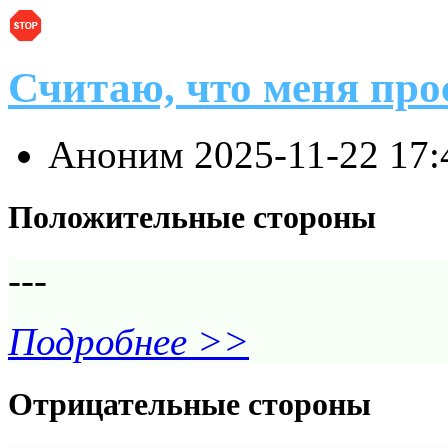
Считаю, что меня про
Аноним
2025-11-22 17
Положительные стороны
---
Подробнее >>
Отрицательные стороны