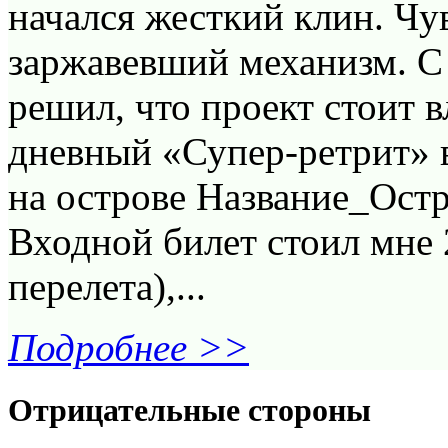
начался жесткий клин. Чув
заржавевший механизм. С 
решил, что проект стоит в
дневный «Супер-ретрит» 
на острове Название_Остр
Входной билет стоил мне 
перелета),...
Подробнее >>
Отрицательные стороны