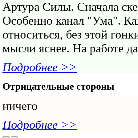
Артура Силы. Сначала ске
Особенно канал "Ума". Ка
относиться, без этой гонк
мысли яснее. На работе да
Подробнее >>
Отрицательные стороны
ничего
Подробнее >>