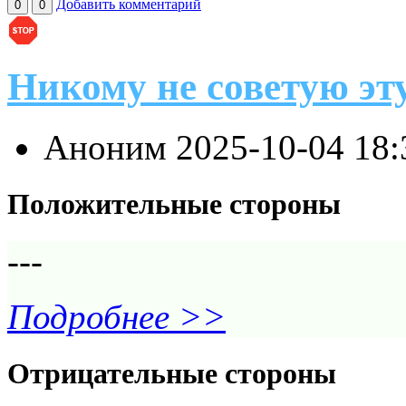
Добавить комментарий
0
0
Никому не советую эт
Аноним
2025-10-04 18
Положительные стороны
---
Подробнее >>
Отрицательные стороны