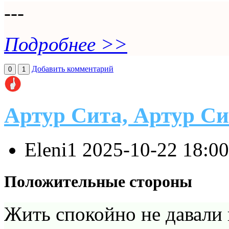
---
Подробнее >>
Добавить комментарий
0
1
Артур Сита, Артур Си
Eleni1
2025-10-22 18:0
Положительные стороны
Жить спокойно не давали 