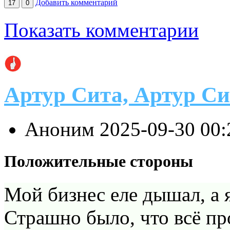
Добавить комментарий
17
0
Показать комментарии
Артур Сита, Артур Си
Аноним
2025-09-30 00
Положительные стороны
Мой бизнес еле дышал, а 
Страшно было, что всё пр