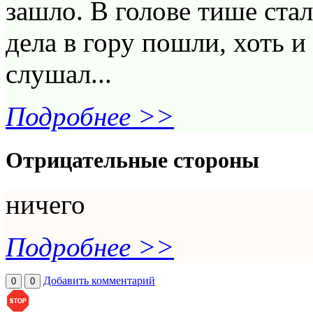
зашло. В голове тише ста
дела в гору пошли, хоть 
слушал...
Подробнее >>
Отрицательные стороны
ничего
Подробнее >>
Добавить комментарий
0
0