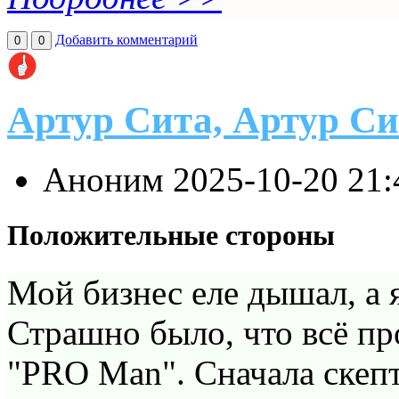
Добавить комментарий
0
0
Артур Сита, Артур Си
Аноним
2025-10-20 21
Положительные стороны
Мой бизнес еле дышал, а 
Страшно было, что всё пр
"PRO Man". Сначала скепт