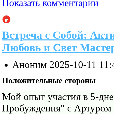
Показать комментарии
Встреча с Собой: Акт
Любовь и Свет Масте
Аноним
2025-10-11 11
Положительные стороны
Мой опыт участия в 5-дн
Пробуждения" с Артуром 