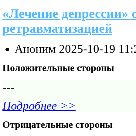
«Лечение депрессии» 
ретравматизацией
Аноним
2025-10-19 11
Положительные стороны
---
Подробнее >>
Отрицательные стороны