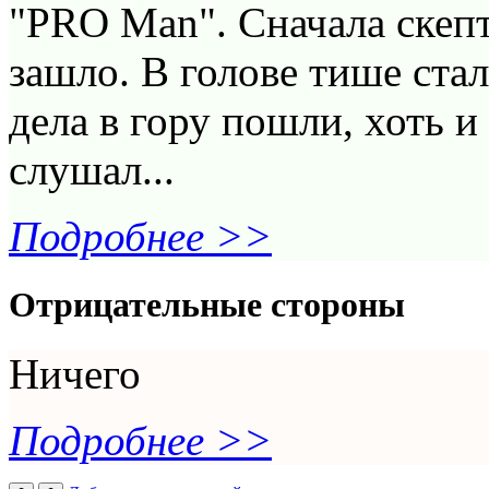
"PRO Man". Сначала скепт
зашло. В голове тише ста
дела в гору пошли, хоть 
слушал...
Подробнее >>
Отрицательные стороны
Ничего
Подробнее >>