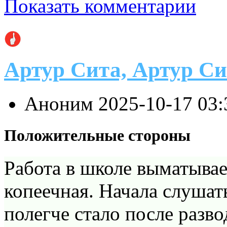
Показать комментарии
Артур Сита, Артур Си
Аноним
2025-10-17 03
Положительные стороны
Работа в школе выматывает
копеечная. Начала слушат
полегче стало после разво