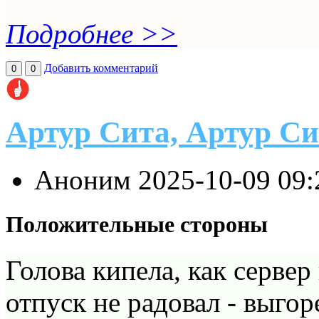
Подробнее >>
Добавить комментарий
0
0
Артур Сита, Артур Си
Аноним
2025-10-09 09
Положительные стороны
Голова кипела, как сервер
отпуск не радовал - выгор