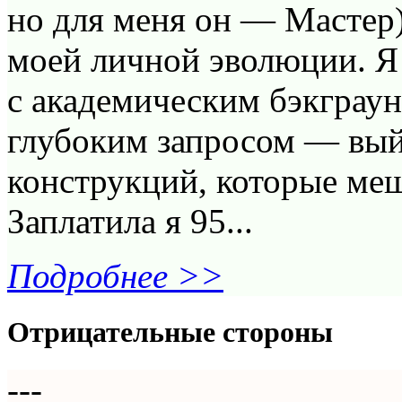
но для меня он — Мастер
моей личной эволюции. Я
с академическим бэкграун
глубоким запросом — вый
конструкций, которые меш
Заплатила я 95...
Подробнее >>
Отрицательные стороны
---