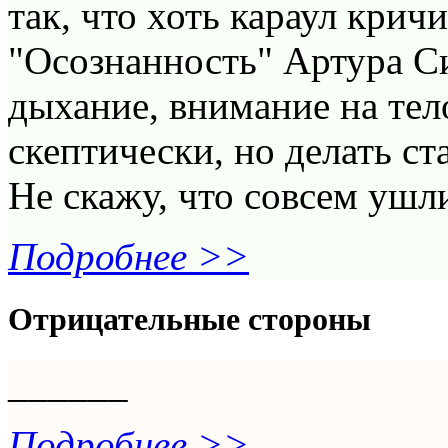
так, что хоть караул крич
"Осознанность" Артура Си
дыхание, внимание на тел
скептически, но делать ста
Не скажу, что совсем ушли
Подробнее >>
Отрицательные стороны
______
Подробнее >>