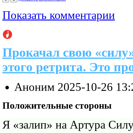
Показать комментарии
Прокачал свою «силу»
этого ретрита. Это пр
Аноним
2025-10-26 13
Положительные стороны
Я «залип» на Артура Силу 