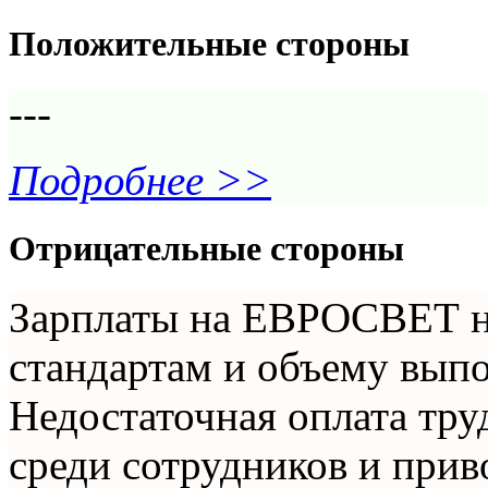
Положительные стороны
---
Подробнее >>
Отрицательные стороны
Зарплаты на ЕВРОСВЕТ н
стандартам и объему вып
Недостаточная оплата тру
среди сотрудников и прив