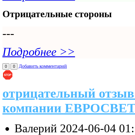
Отрицательные стороны
---
Подробнее >>
Добавить комментарий
0
0
отрицательный отзыв
компании ЕВРОСВЕ
Валерий
2024-06-04 01