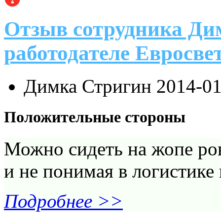
Отзыв сотрудника Ди
работодателе Евросве
Димка Стригин
2014-01
Положительные стороны
Можно сидеть на жопе ров
и не понимая в логистике 
Подробнее >>