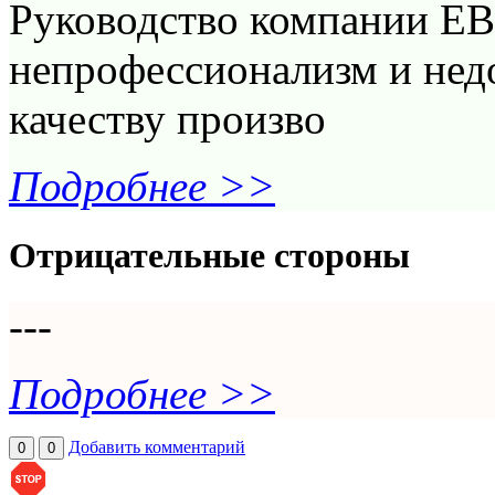
Руководство компании Е
непрофессионализм и нед
качеству произво
Подробнее >>
Отрицательные стороны
---
Подробнее >>
Добавить комментарий
0
0