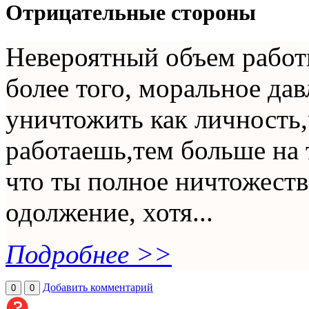
Отрицательные стороны
Невероятный объем работ
более того, моральное дав
уничтожить как личность
работаешь,тем больше на т
что ты полное ничтожеств
одолжение, хотя...
Подробнее >>
Добавить комментарий
0
0