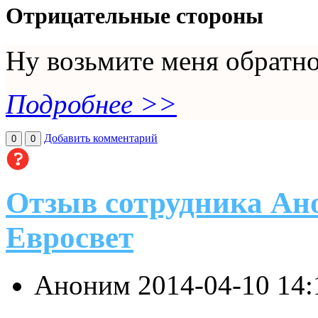
Отрицательные стороны
Ну возьмите меня обратно
Подробнее >>
Добавить комментарий
0
0
Отзыв сотрудника Ано
Евросвет
Аноним
2014-04-10 14