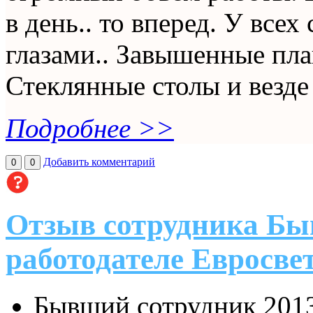
в день.. то вперед. У все
глазами.. Завышенные пла
Стеклянные столы и везде 
Подробнее >>
Добавить комментарий
0
0
Отзыв сотрудника Бы
работодателе Евросве
Бывший сотрудник
201