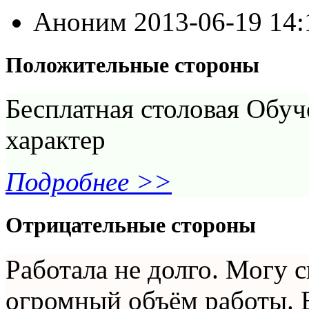
Аноним
2013-06-19 14
Положительные стороны
Бесплатная столовая Обуч
характер
Подробнее >>
Отрицательные стороны
Работала не долго. Могу с
огромный объём работы. Е