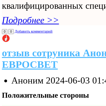
квалифицированных специ
Подробнее >>
Добавить комментарий
0
0
отзыв сотруника Ано
ЕВРОСВЕТ
Аноним
2024-06-03 01
Положительные стороны