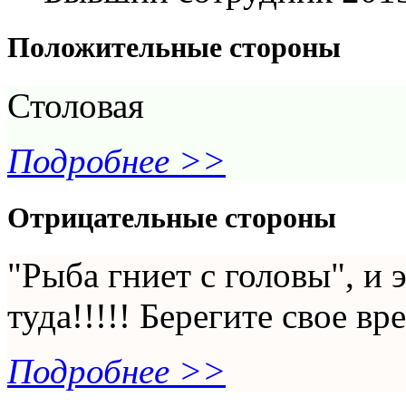
Положительные стороны
Столовая
Подробнее >>
Отрицательные стороны
"Рыба гниет с головы", и 
туда!!!!! Берегите свое вр
Подробнее >>