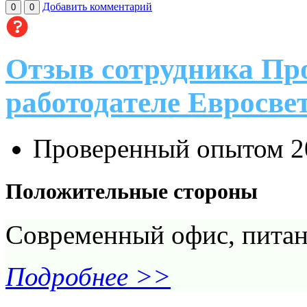
Добавить комментарий
0
0
Отзыв сотрудника Пр
работодателе Евросве
Проверенный опытом
2
Положительные стороны
Современный офис, питан
Подробнее >>