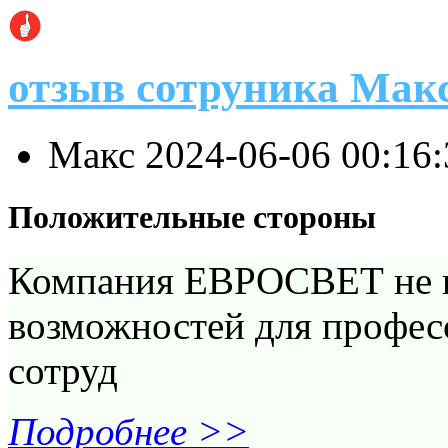
отзыв сотруника Ма
Макс
2024-06-06 00:16
Положительные стороны
Компания ЕВРОСВЕТ не п
возможностей для професс
сотруд
Подробнее >>