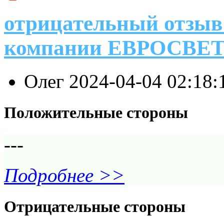
отрицательный отзыв 
компании ЕВРОСВЕ
Олег
2024-04-04 02:18
Положительные стороны
---
Подробнее >>
Отрицательные стороны