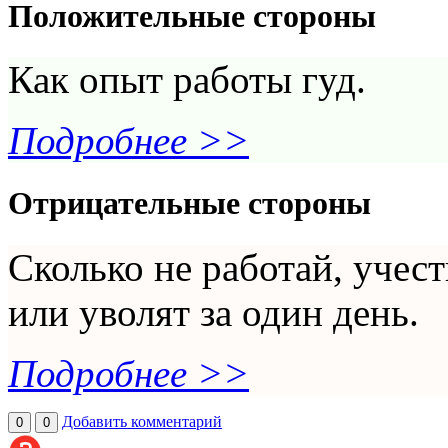
Положительные стороны
Как опыт работы гуд.
Подробнее >>
Отрицательные стороны
Сколько не работай, учест
или уволят за один день.
Подробнее >>
Добавить комментарий
0
0