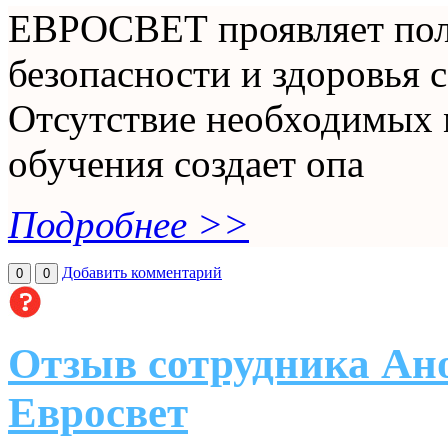
ЕВРОСВЕТ проявляет пол
безопасности и здоровья 
Отсутствие необходимых 
обучения создает опа
Подробнее >>
Добавить комментарий
0
0
Отзыв сотрудника Ано
Евросвет