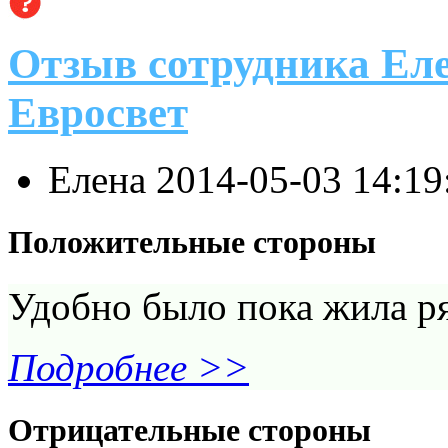
Отзыв сотрудника Еле
Евросвет
Елена
2014-05-03 14:1
Положительные стороны
Удобно было пока жила р
Подробнее >>
Отрицательные стороны