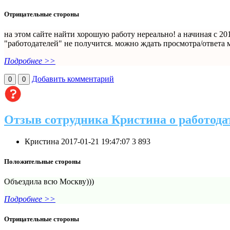
Отрицательные стороны
на этом сайте найти хорошую работу нереально! а начиная с 20
"работодателей" не получится. можно ждать просмотра/ответа ме
Подробнее >>
Добавить комментарий
0
0
Отзыв сотрудника Кристина о работода
Кристина
2017-01-21 19:47:07
3
893
Положительные стороны
Объездила всю Москву)))
Подробнее >>
Отрицательные стороны