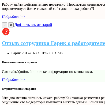
Работу найти действительно нереально. Просмотры начинаются
порекомендует более толковый сайт для поиска работы?!
Подробнее >>
Добавить комментарий
0
0
Отзыв сотрудника Гарик о работодател
Гарик
2017-01-23 19:47:07
3
798
Положительные стороны
Сам сайт.Удобный в поиске информации по компаниям.
Подробнее >>
Отрицательные стороны
Уже два месяца пытаюсь искать работу.Как только разместил р
ощущение что модераторы пытаются выжать деньги.Обновляя ре