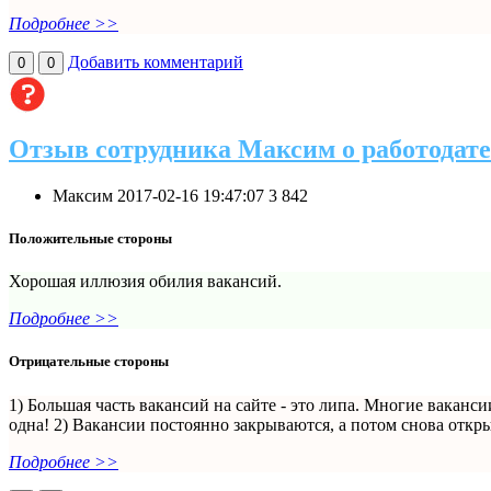
Подробнее >>
Добавить комментарий
0
0
Отзыв сотрудника Максим о работодат
Максим
2017-02-16 19:47:07
3
842
Положительные стороны
Хорошая иллюзия обилия вакансий.
Подробнее >>
Отрицательные стороны
1) Большая часть вакансий на сайте - это липа. Многие ваканс
одна! 2) Вакансии постоянно закрываются, а потом снова откры
Подробнее >>