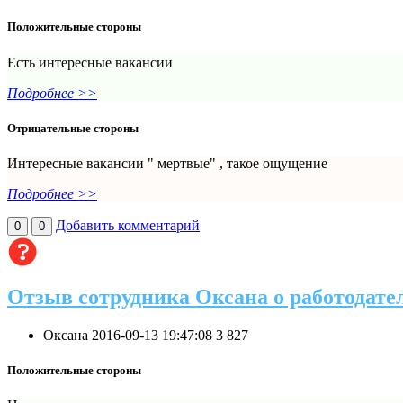
Положительные стороны
Есть интересные вакансии
Подробнее >>
Отрицательные стороны
Интересные вакансии " мертвые" , такое ощущение
Подробнее >>
Добавить комментарий
0
0
Отзыв сотрудника Оксана о работодате
Оксана
2016-09-13 19:47:08
3
827
Положительные стороны