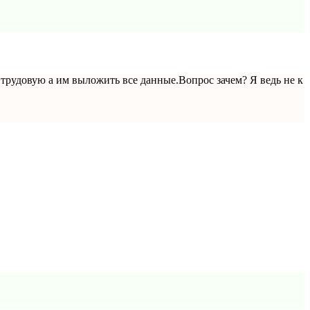
ь трудовую а им выложить все данные.Вопрос зачем? Я ведь не к