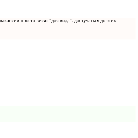
акансии просто висят "для вида". достучаться до этих