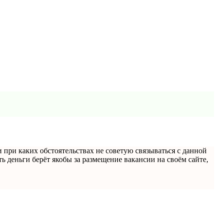
 при каких обстоятельствах не советую связываться с данной
ь деньги берёт якобы за размещение вакансии на своём сайте,