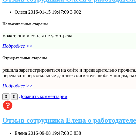
Олеся
2016-01-15 19:47:09
3
902
Положительные стороны
может, они и есть, я не усмотрела
Подробнее >>
Отрицательные стороны
решила зарегистрироваться на сайте и предварительно прочитал
передавать персональные данные соискателя любым лицам, нахо
Подробнее >>
Добавить комментарий
0
0
Отзыв сотрудника Елена о работодател
Елена
2016-09-08 19:47:08
3
838