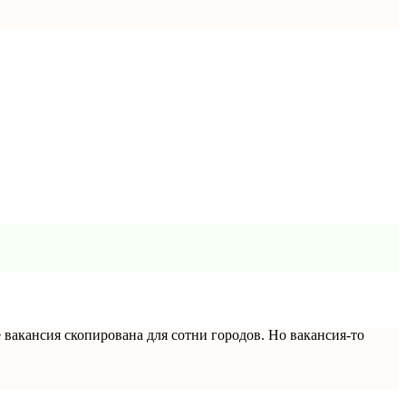
е вакансия скопирована для сотни городов. Но вакансия-то