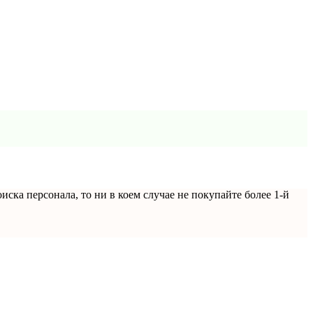
ка персонала, то ни в коем случае не покупайте более 1-й