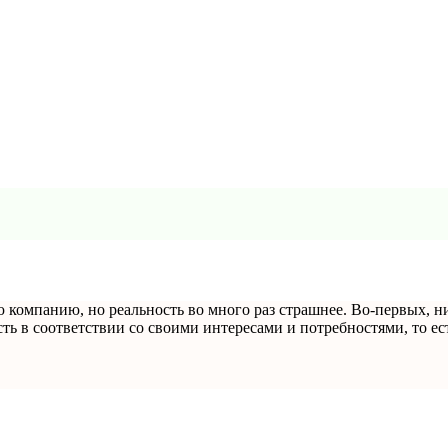
компанию, но реальность во много раз страшнее. Во-первых, ни
ть в соответствии со своими интересами и потребностями, то ест