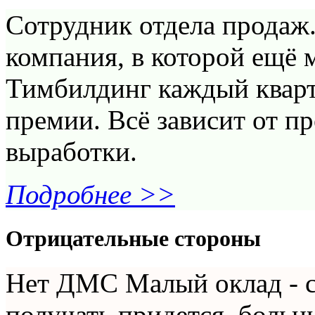
Сотрудник отдела продаж
компания, в которой ещё 
Тимбилдинг каждый кварта
премии. Всё зависит от п
выработки.
Подробнее >>
Отрицательные стороны
Нет ДМС Малый оклад - с
получать придется, больн