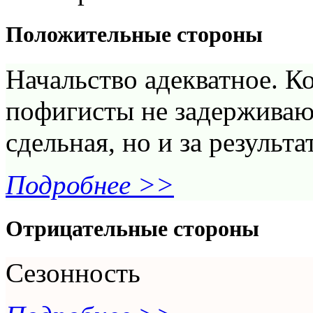
Положительные стороны
Начальство адекватное. К
пофигисты не задерживают
сдельная, но и за результ
Подробнее >>
Отрицательные стороны
Сезонность