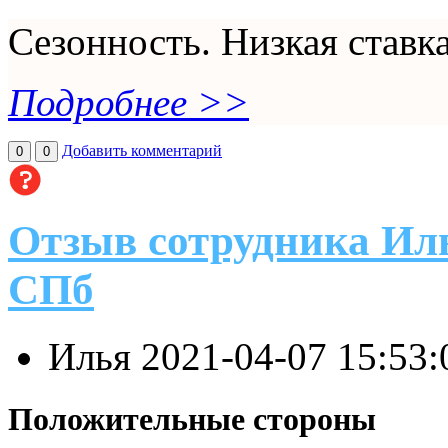
Сезонность. Низкая ставка
Подробнее >>
Добавить комментарий
0
0
Отзыв сотрудника Ил
СПб
Илья
2021-04-07 15:53
Положительные стороны