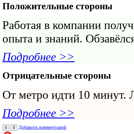
Положительные стороны
Работая в компании полу
опыта и знаний. Обзавёлс
Подробнее >>
Отрицательные стороны
От метро идти 10 минут. 
Подробнее >>
Добавить комментарий
0
0