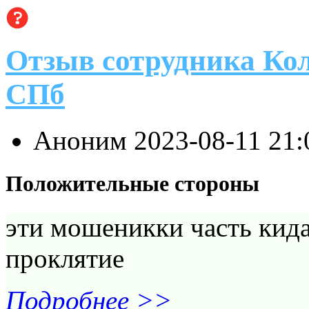
Отзыв сотрудника Ко
СПб
Аноним
2023-08-11 21
Положительные стороны
эти мошеникки часть кид
проклятие
Подробнее >>