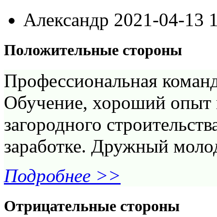
Александр
2021-04-13 
Положительные стороны
Профессиональная команд
Обучение, хороший опыт 
загородного строительства
заработке. Дружный молод
Подробнее >>
Отрицательные стороны