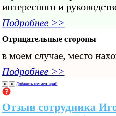
интересного и руководств
Подробнее >>
Отрицательные стороны
в моем случае, место нахо
Подробнее >>
Добавить комментарий
0
0
Отзыв сотрудника Иг