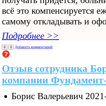
всё это компенсируется 
самому откладывать и оф
Подробнее >>
Добавить комментарий
0
0
Отзыв сотрудника Бор
компании Фундамент
Борис Валерьевич
2021