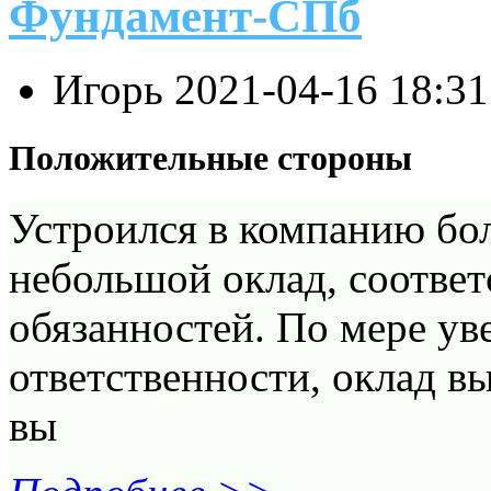
Фундамент-СПб
Игорь
2021-04-16 18:3
Положительные стороны
Устроился в компанию бол
небольшой оклад, соотве
обязанностей. По мере ув
ответственности, оклад вы
вы