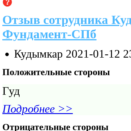
Отзыв сотрудника Ку
Фундамент-СПб
Кудымкар
2021-01-12 2
Положительные стороны
Гуд
Подробнее >>
Отрицательные стороны