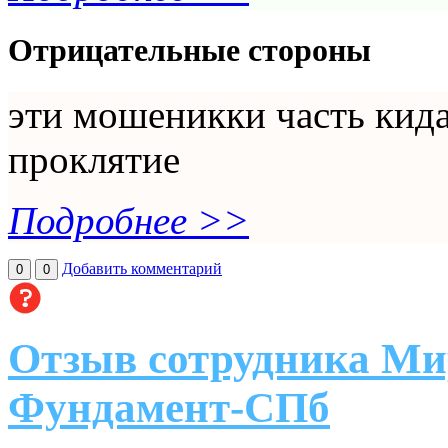
Отрицательные стороны
эти мошеникки часть кид
проклятие
Подробнее >>
Добавить комментарий
0
0
Отзыв сотрудника Ми
Фундамент-СПб