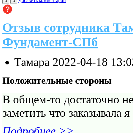
Добавить комментарий
0
0
Отзыв сотрудника Та
Фундамент-СПб
Тамара
2022-04-18 13:
Положительные стороны
В общем-то достаточно не
заметить что заказывала я
Подробнее >>