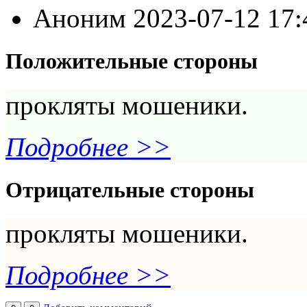
Аноним
2023-07-12 17
Положительные стороны
прокляты мошеники.
Подробнее >>
Отрицательные стороны
прокляты мошеники.
Подробнее >>