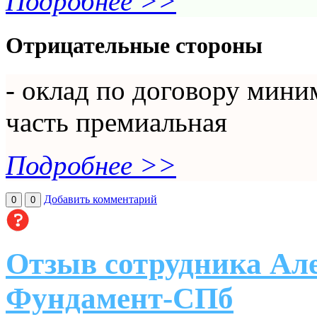
Подробнее >>
Отрицательные стороны
- оклад по договору мини
часть премиальная
Подробнее >>
Добавить комментарий
0
0
Отзыв сотрудника Ал
Фундамент-СПб