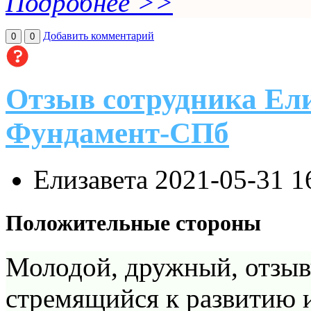
Подробнее >>
Добавить комментарий
0
0
Отзыв сотрудника Ел
Фундамент-СПб
Елизавета
2021-05-31 1
Положительные стороны
Молодой, дружный, отзыв
стремящийся к развитию 