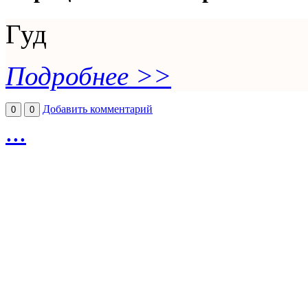
Гуд
Подробнее >>
Добавить комментарий
0
0
...