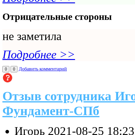
Отрицательные стороны
не заметила
Подробнее >>
Добавить комментарий
0
0
Отзыв сотрудника Иг
Фундамент-СПб
Игорь
2021-08-25 18:2