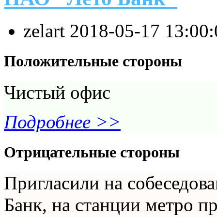
zelart
2018-05-17 13:00
Положительные стороны
Чистый офис
Подробнее >>
Отрицательные стороны
Пригласили на собеседов
Банк, на станции метро п