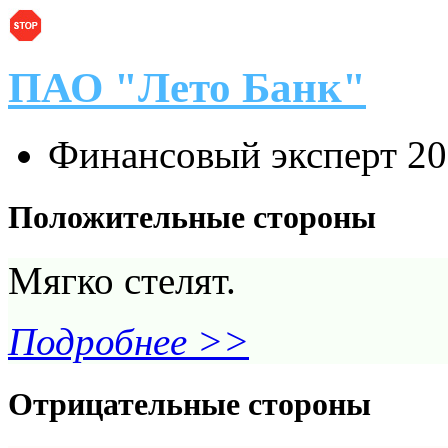
ПАО "Лето Банк"
Финансовый эксперт
20
Положительные стороны
Мягко стелят.
Подробнее >>
Отрицательные стороны