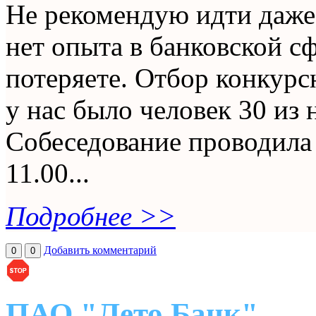
Не рекомендую идти даже 
нет опыта в банковской сф
потеряете. Отбор конкурс
у нас было человек 30 из 
Собеседование проводила
11.00...
Подробнее >>
Добавить комментарий
0
0
ПАО "Лето Банк"