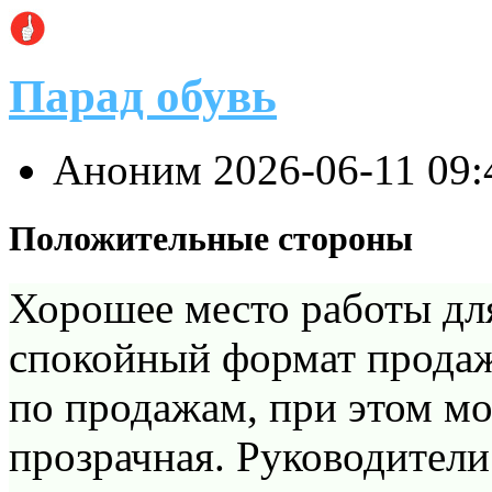
Парад обувь
Аноним
2026-06-11 09
Положительные стороны
Хорошее место работы для
спокойный формат продаж.
по продажам, при этом мо
прозрачная. Руководители