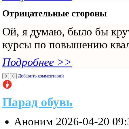
Отрицательные стороны
Ой, я думаю, было бы кру
курсы по повышению ква
Подробнее >>
Добавить комментарий
0
0
Парад обувь
Аноним
2026-04-20 09