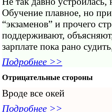
Не так давно устроилась, 
Обучение плавное, но при 
“экзаменов” и прочего стр
поддерживают, объясняют,
зарплате пока рано судить
Подробнее >>
Отрицательные стороны
Вроде все окей
Подробнее >>