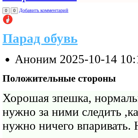
Добавить комментарий
0
0
Парад обувь
Аноним
2025-10-14 10
Положительные стороны
Хорошая зпешка, нормаль
нужно за ними следить ,к
нужно ничего впаривать. 