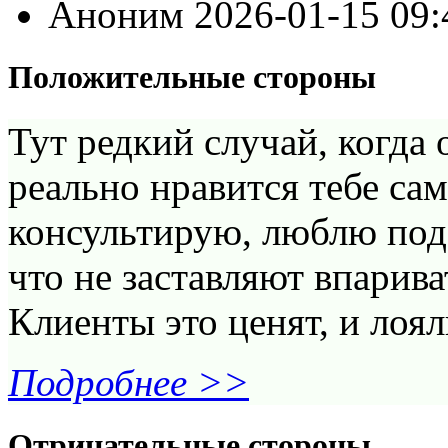
Аноним
2026-01-15 09
Положительные стороны
Тут редкий случай, когда
реально нравится тебе сам
консультирую, люблю подб
что не заставляют впарива
Клиенты это ценят, и лоя
Подробнее >>
Отрицательные стороны