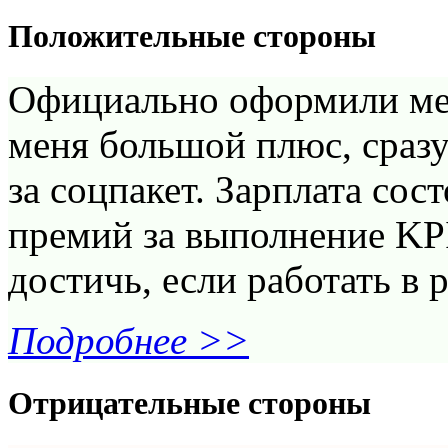
Положительные стороны
Официально оформили мен
меня большой плюс, сразу
за соцпакет. Зарплата сос
премий за выполнение KP
достичь, если работать в 
Подробнее >>
Отрицательные стороны