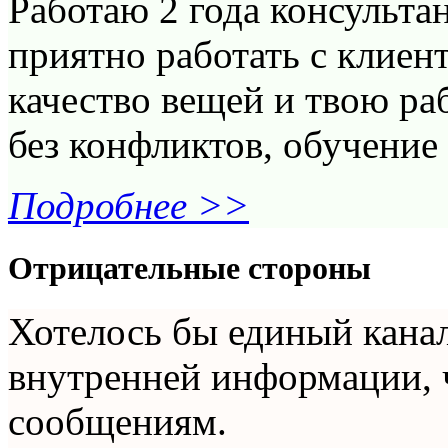
Работаю 2 года консульта
приятно работать с клиент
качество вещей и твою ра
без конфликтов, обучение
Подробнее >>
Отрицательные стороны
Хотелось бы единый канал
внутренней информации, ч
сообщениям.