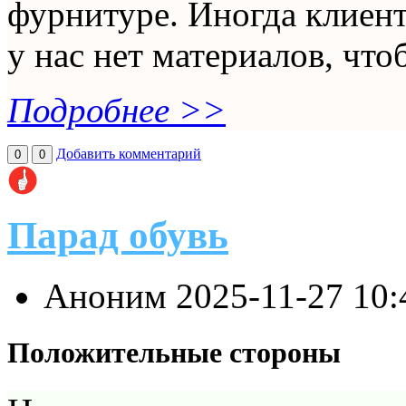
фурнитуре. Иногда клиен
у нас нет материалов, что
Подробнее >>
Добавить комментарий
0
0
Парад обувь
Аноним
2025-11-27 10
Положительные стороны