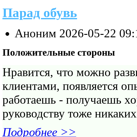
Парад обувь
Аноним
2026-05-22 09
Положительные стороны
Нравится, что можно разв
клиентами, появляется оп
работаешь - получаешь х
руководству тоже никаких
Подробнее >>