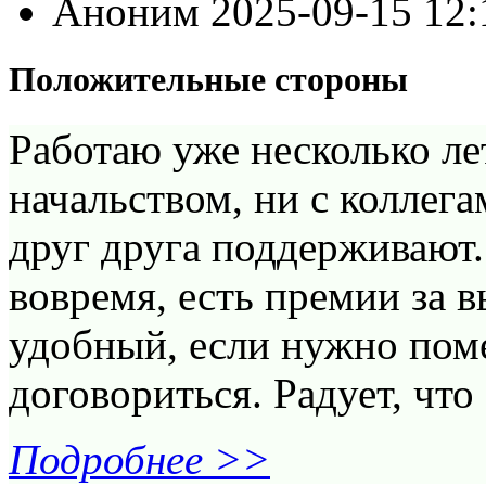
Аноним
2025-09-15 12
Положительные стороны
Работаю уже несколько лет
начальством, ни с коллег
друг друга поддерживают.
вовремя, есть премии за 
удобный, если нужно поме
договориться. Радует, что 
Подробнее >>