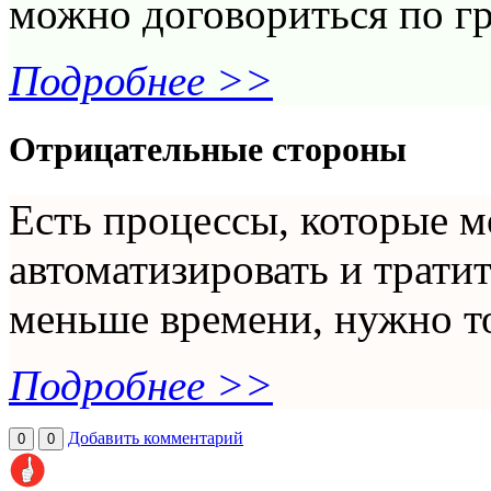
можно договориться по гр
Подробнее >>
Отрицательные стороны
Есть процессы, которые 
автоматизировать и тратить
меньше времени, нужно то
Подробнее >>
Добавить комментарий
0
0