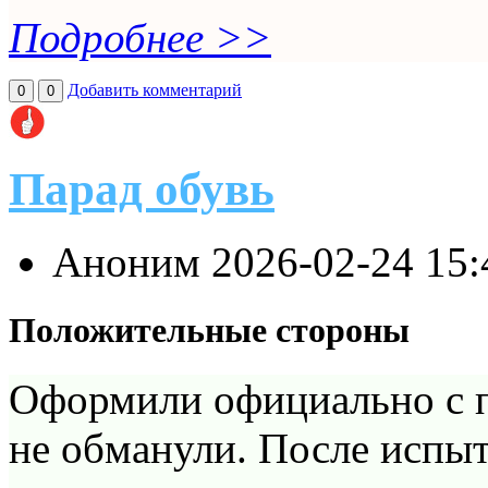
Подробнее >>
Добавить комментарий
0
0
Парад обувь
Аноним
2026-02-24 15
Положительные стороны
Оформили официально с пе
не обманули. После испыт