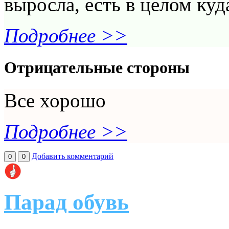
выросла, есть в целом куд
Подробнее >>
Отрицательные стороны
Все хорошо
Подробнее >>
Добавить комментарий
0
0
Парад обувь