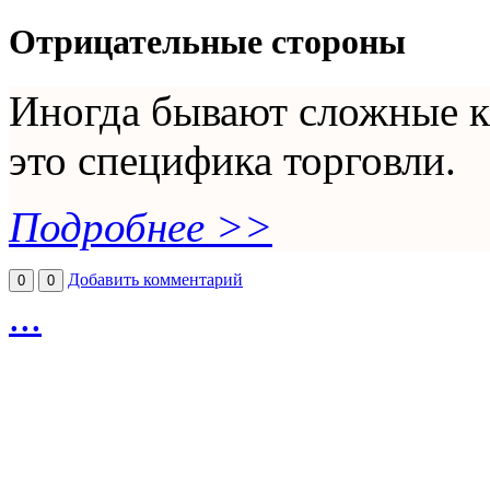
Отрицательные стороны
Иногда бывают сложные к
это специфика торговли.
Подробнее >>
Добавить комментарий
0
0
...