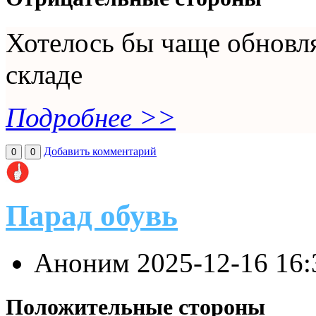
Хотелось бы чаще обновля
складе
Подробнее >>
Добавить комментарий
0
0
Парад обувь
Аноним
2025-12-16 16
Положительные стороны