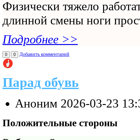
Физически тяжело работать
длинной смены ноги прост
Подробнее >>
Добавить комментарий
0
0
Парад обувь
Аноним
2026-03-23 13
Положительные стороны