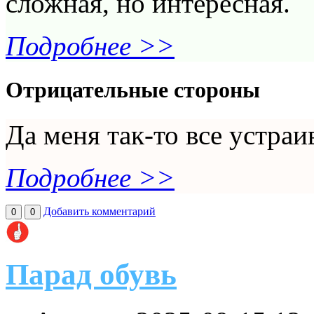
сложная, но интересная.
Подробнее >>
Отрицательные стороны
Да меня так-то все устраи
Подробнее >>
Добавить комментарий
0
0
Парад обувь