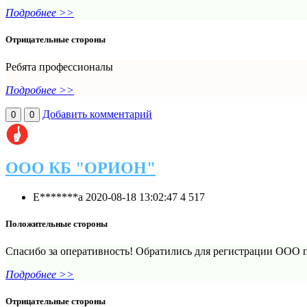
Подробнее >>
Отрицательные стороны
Ребята профессионалы
Подробнее >>
Добавить комментарий
0
0
ООО КБ "ОРИОН"
Е*******а
2020-08-18 13:02:47
4
517
Положительные стороны
Спасибо за оперативность! Обратились для регистрации ООО по
Подробнее >>
Отрицательные стороны