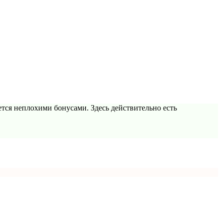
тся неплохими бонусами. Здесь действительно есть