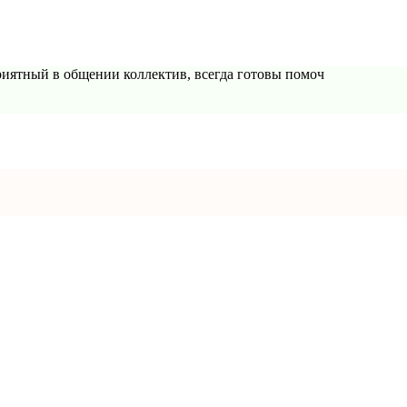
Приятный в общении коллектив, всегда готовы помоч