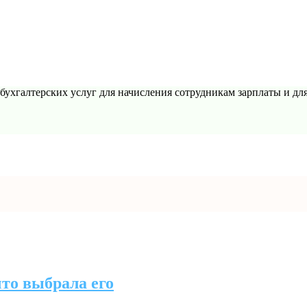
ухгалтерских услуг для начисления сотрудникам зарплаты и для 
то выбрала его