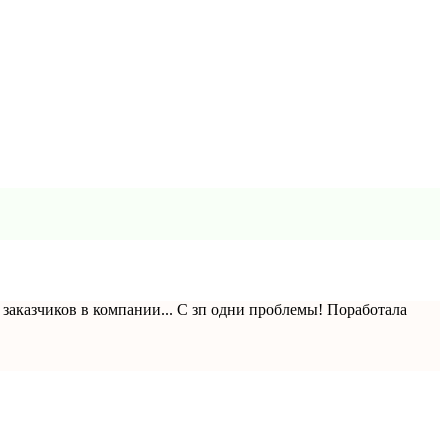
 заказчиков в компании... С зп одни проблемы! Поработала