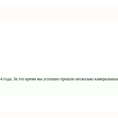
4 года. За это время мы успешно прошли несколько камеральны