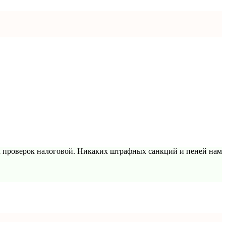
х проверок налоговой. Никаких штрафных санкций и пеней нам