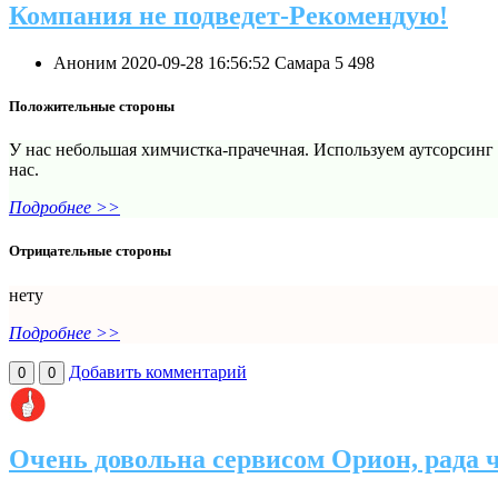
Компания не подведет-Рекомендую!
Аноним
2020-09-28 16:56:52
Самара
5
498
Положительные стороны
У нас небольшая химчистка-прачечная. Используем аутсорсинг б
нас.
Подробнее >>
Отрицательные стороны
нету
Подробнее >>
Добавить комментарий
0
0
Очень довольна сервисом Орион, рада ч