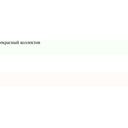
рекрасный коллектив