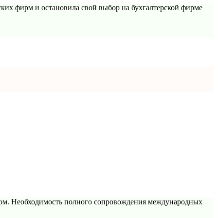
ских фирм и остановила свой выбор на бухгалтерской фирме
нтом. Необходимость полного сопровождения международных