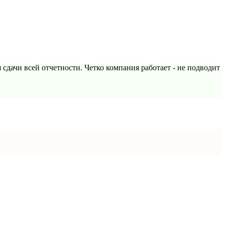
сдачи всей отчетности. Четко компания работает - не подводит