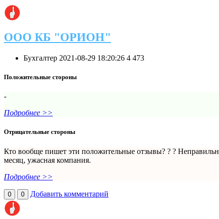
ООО КБ "ОРИОН"
Бухгалтер
2021-08-29 18:20:26
4
473
Положительные стороны
-
Подробнее >>
Отрицательные стороны
Кто вообще пишет эти положительные отзывы? ? ? Неправильное
месяц, ужасная компания.
Подробнее >>
Добавить комментарий
0
0