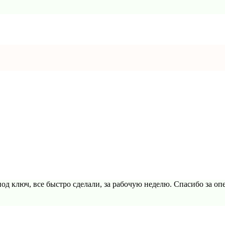
д ключ, все быстро сделали, за рабочую неделю. Спасибо за оп