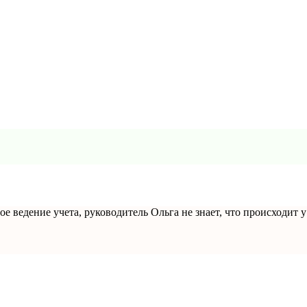
 ведение учета, руководитель Ольга не знает, что происходит у