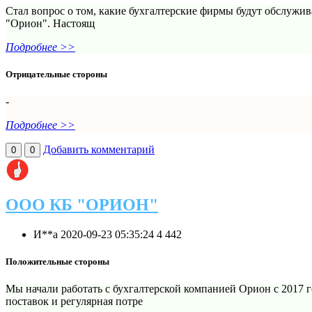
Стал вопрос о том, какие бухгалтерские фирмы будут обслужив
"Орион". Настоящ
Подробнее >>
Отрицательные стороны
-
Подробнее >>
Добавить комментарий
0
0
ООО КБ "ОРИОН"
И**а
2020-09-23 05:35:24
4
442
Положительные стороны
Мы начали работать с бухгалтерской компанией Орион с 2017 
поставок и регулярная потре