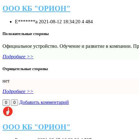
ООО КБ "ОРИОН"
Е*******а
2021-08-12 18:34:20
4
484
Положительные стороны
Официальное устройство. Обучение и развитие в компании. П
Подробнее >>
Отрицательные стороны
нет
Подробнее >>
Добавить комментарий
0
0
ООО КБ "ОРИОН"