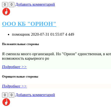
Добавить комментарий
0
0
ООО КБ "ОРИОН"
помощник
2020-07-31 01:55:07
4
449
Положительные стороны
Я сменила много организаций. Но "Орион" единственная, в ко
возможность карьерного ро
Подробнее >>
Отрицательные стороны
Подробнее >>
Добавить комментарий
0
0