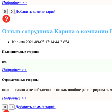
Подробнее >>
Добавить комментарий
0
0
Отзыв сотрудника Карина о компании 
Карина
2021-09-05 17:14:44
3
854
Положительные стороны
нет
Подробнее >>
Отрицательные стороны
полное гавно а не сайт,непонятно как вообще регистрировать
Подробнее >>
Добавить комментарий
0
0