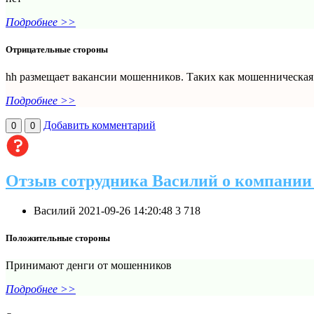
Подробнее >>
Отрицательные стороны
hh размещает вакансии мошенников. Таких как мошенническая с
Подробнее >>
Добавить комментарий
0
0
Отзыв сотрудника Василий о компании
Василий
2021-09-26 14:20:48
3
718
Положительные стороны
Принимают денги от мошенников
Подробнее >>