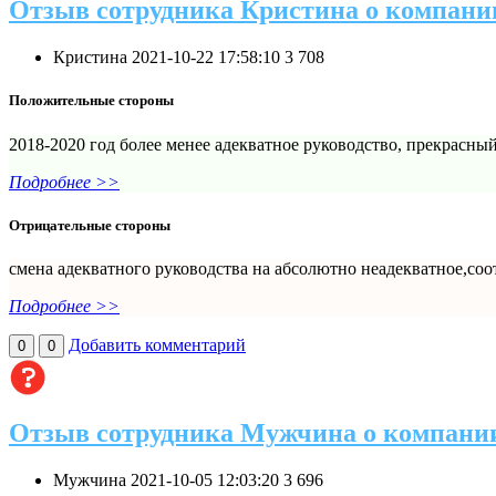
Отзыв сотрудника Кристина о компани
Кристина
2021-10-22 17:58:10
3
708
Положительные стороны
2018-2020 год более менее адекватное руководство, прекрасны
Подробнее >>
Отрицательные стороны
смена адекватного руководства на абсолютно неадекватное,соо
Подробнее >>
Добавить комментарий
0
0
Отзыв сотрудника Мужчина о компани
Мужчина
2021-10-05 12:03:20
3
696