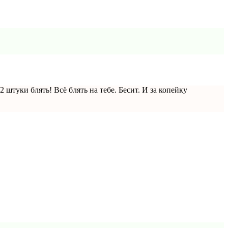
2 штуки блять! Всё блять на тебе. Бесит. И за копейку