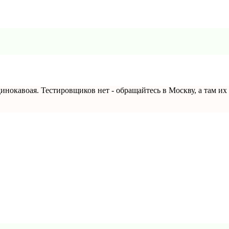
динокавоая. Тестировщиков нет - обращайтесь в Москву, а там их 