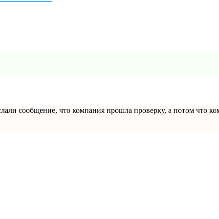
слали сообщение, что компания прошла проверку, а потом что к