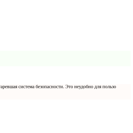
вшая система безопасности. Это неудобно для пользо