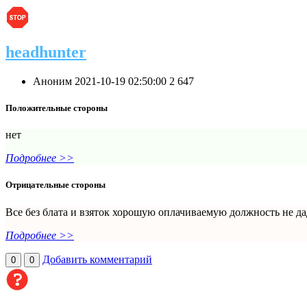
headhunter
Аноним
2021-10-19 02:50:00
2
647
Положительные стороны
нет
Подробнее >>
Отрицательные стороны
Все без блата и взяток хорошую оплачиваемую должность не да
Подробнее >>
Добавить комментарий
0
0