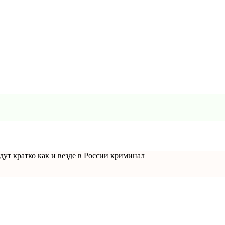
дут кратко как и везде в России криминал