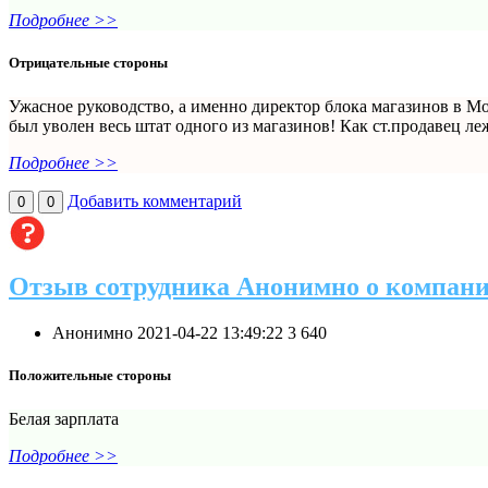
Подробнее >>
Отрицательные стороны
Ужасное руководство, а именно директор блока магазинов в Мо
был уволен весь штат одного из магазинов! Как ст.продавец леж
Подробнее >>
Добавить комментарий
0
0
Отзыв сотрудника Анонимно о компан
Анонимно
2021-04-22 13:49:22
3
640
Положительные стороны
Белая зарплата
Подробнее >>