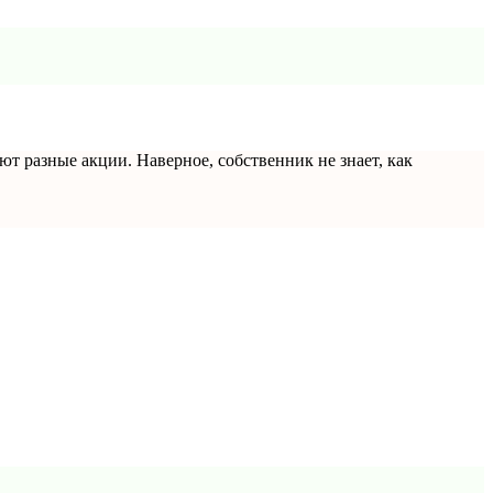
т разные акции. Наверное, собственник не знает, как