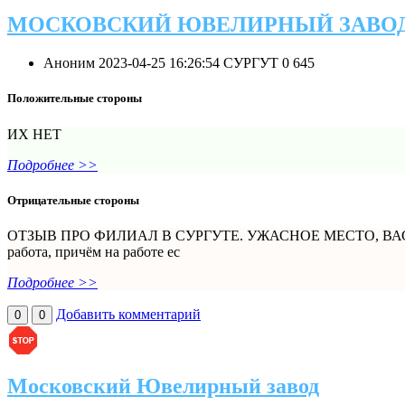
МОСКОВСКИЙ ЮВЕЛИРНЫЙ ЗАВО
Аноним
2023-04-25 16:26:54
СУРГУТ
0
645
Положительные стороны
ИХ НЕТ
Подробнее >>
Отрицательные стороны
ОТЗЫВ ПРО ФИЛИАЛ В СУРГУТЕ. УЖАСНОЕ МЕСТО, ВА
работа, причём на работе ес
Подробнее >>
Добавить комментарий
0
0
Московский Ювелирный завод