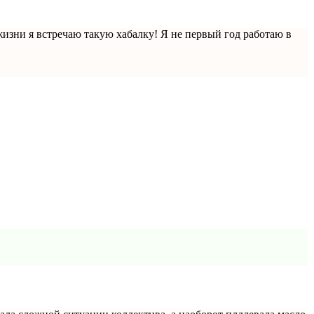
изни я встречаю такую хабалку! Я не первый год работаю в