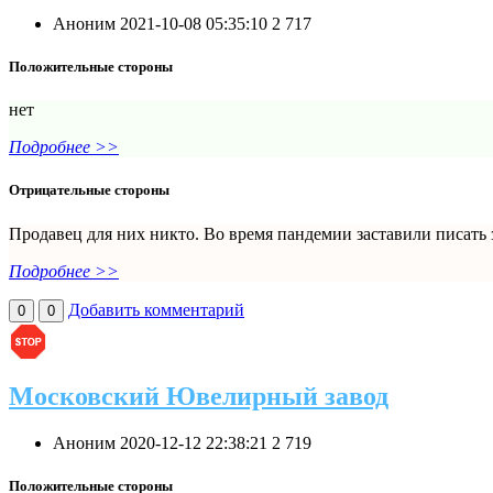
Аноним
2021-10-08 05:35:10
2
717
Положительные стороны
нет
Подробнее >>
Отрицательные стороны
Продавец для них никто. Во время пандемии заставили писать за
Подробнее >>
Добавить комментарий
0
0
Московский Ювелирный завод
Аноним
2020-12-12 22:38:21
2
719
Положительные стороны