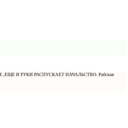
,ЕЩЕ И РУКИ РАСПУСКАЕТ НАЧАЛЬСТВО. Рабская