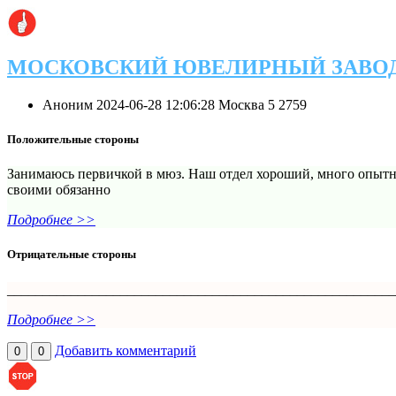
МОСКОВСКИЙ ЮВЕЛИРНЫЙ ЗАВО
Аноним
2024-06-28 12:06:28
Москва
5
2759
Положительные стороны
Занимаюсь первичкой в мюз. Наш отдел хороший, много опытных
своими обязанно
Подробнее >>
Отрицательные стороны
_______________________________________________________
Подробнее >>
Добавить комментарий
0
0