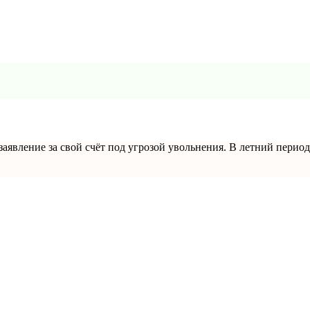
явление за свой счёт под угрозой увольнения. В летний период о