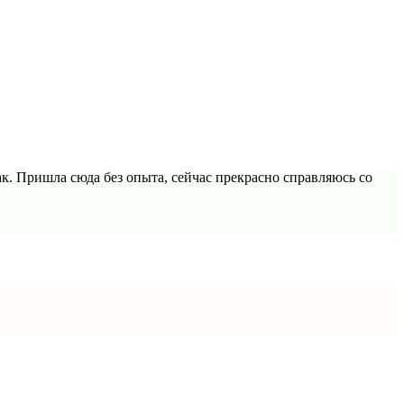
к. Пришла сюда без опыта, сейчас прекрасно справляюсь со