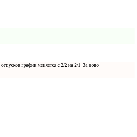
тпусков график меняется с 2/2 на 2/1. За ново