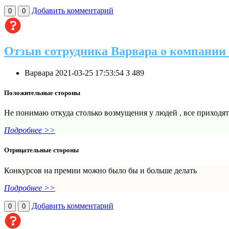
Добавить комментарий
0
0
Отзыв сотрудника Варвара о компани
Варвара
2021-03-25 17:53:54
3
489
Положительные стороны
Не понимаю откуда столько возмущения у людей , все приходят с
Подробнее >>
Отрицательные стороны
Конкурсов на премии можно было бы и больше делать
Подробнее >>
Добавить комментарий
0
0