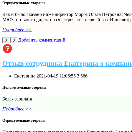
Отрицательные стороны
Как и было сказано ниже директор Мороз Ольга Петровна! Чел
МЮЗ, но такого директора я встречаю в первый раз. И после фр
Подробнее >>
Добавить комментарий
0
0
Отзыв сотрудника Екатерина о компа
Екатерина
2021-04-19 11:06:55
3
566
Положительные стороны
Белая зарплата
Подробнее >>
Отрицательные стороны