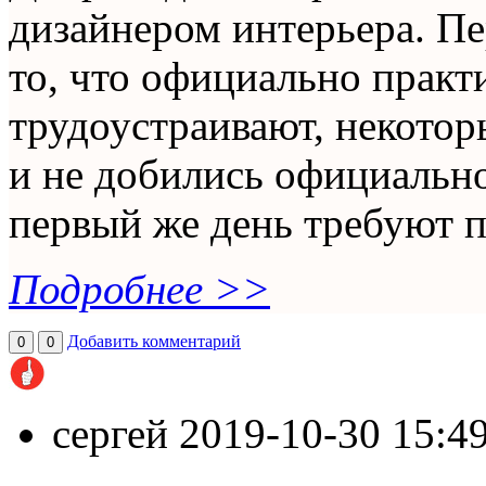
дизайнером интерьера. Пер
то, что официально практ
трудоустраивают, некотор
и не добились официально
первый же день требуют п
Подробнее >>
Добавить комментарий
0
0
сергей
2019-10-30 15:4