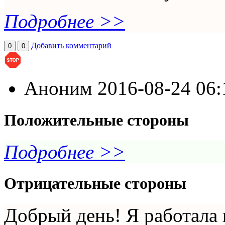
Подробнее >>
Добавить комментарий
0
0
Аноним
2016-08-24 06
Положительные стороны
Подробнее >>
Отрицательные стороны
Добрый день! Я работала