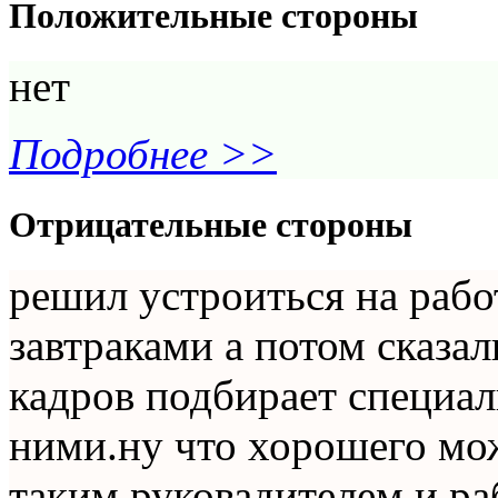
Положительные стороны
нет
Подробнее >>
Отрицательные стороны
решил устроиться на раб
завтраками а потом сказа
кадров подбирает специал
ними.ну что хорошего мо
таким руковадителем и ра