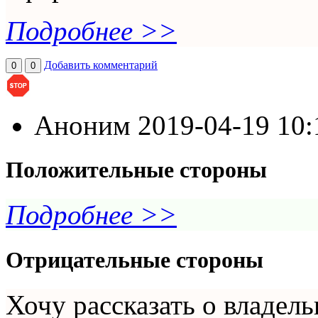
Подробнее >>
Добавить комментарий
0
0
Аноним
2019-04-19 10
Положительные стороны
Подробнее >>
Отрицательные стороны
Хочу рассказать о владел