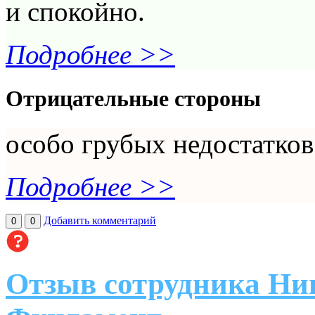
и спокойно.
Подробнее >>
Отрицательные стороны
особо грубых недостатков 
Подробнее >>
Добавить комментарий
0
0
Отзыв сотрудника Ни