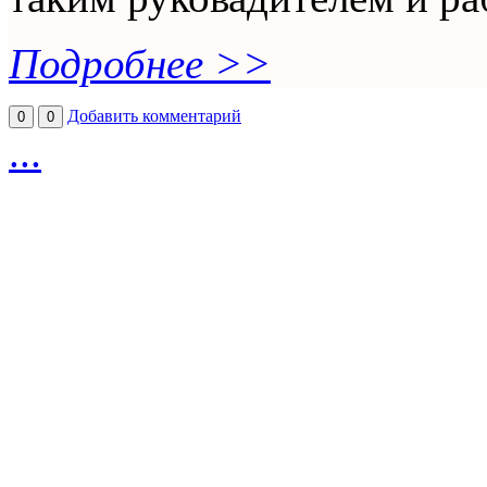
Подробнее >>
Добавить комментарий
0
0
...