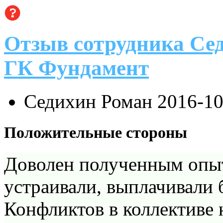
Отзыв сотрудника Се
ГК Фундамент
Седихин Роман
2016-10
Положительные стороны
Доволен полученным опыт
устраивали, выплачивали 
Конфликтов в коллективе 