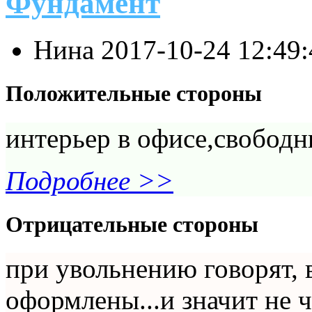
Фундамент
Нина
2017-10-24 12:49
Положительные стороны
интерьер в офисе,свободн
Подробнее >>
Отрицательные стороны
при увольнению говорят, 
оформлены...и значит не ч