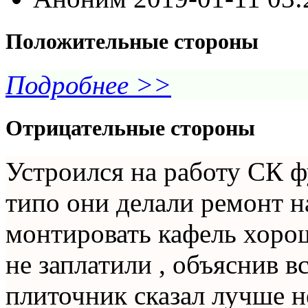
Положительные стороны
Подробнее >>
Отрицательные стороны
Устроился на работу СК ф
типо они делали ремонт н
монтировать кафель хорош
не заплатили , объяснив в
плиточник сказал лучше не