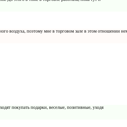
ного воздуха, поэтому мне в торговом зале в этом отношении не
ходят покупать подарки, веселые, позитивные, уходя