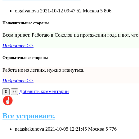
olgaivanova
2021-10-12 09:47:52
Москва
5
806
Положительные стороны
Всем привет. Работаю в Соколов на протяжении года и вот, что
Подробнее >>
Отрицательные стороны
Работа не из легких, нужно втянуться.
Подробнее >>
Добавить комментарий
0
0
Все устраивает.
nataskakunova
2021-10-05 12:21:45
Москва
5
776