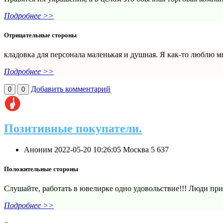
Подробнее >>
Отрицательные стороны
кладовка для персонала маленькая и душная. Я как-то люблю м
Подробнее >>
Добавить комментарий
0
0
Позитивные покупатели.
Аноним
2022-05-20 10:26:05
Москва
5
637
Положительные стороны
Слушайте, работать в ювелирке одно удовольствие!!! Люди при
Подробнее >>