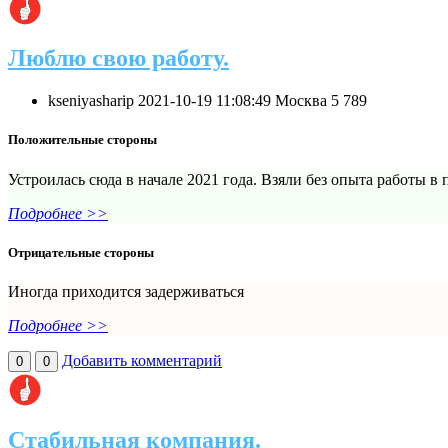
Люблю свою работу.
kseniyasharip
2021-10-19 11:08:49
Москва
5
789
Положительные стороны
Устроилась сюда в начале 2021 года. Взяли без опыта работы в
Подробнее >>
Отрицательные стороны
Иногда приходится задерживаться
Подробнее >>
Добавить комментарий
0
0
Стабильная компания.