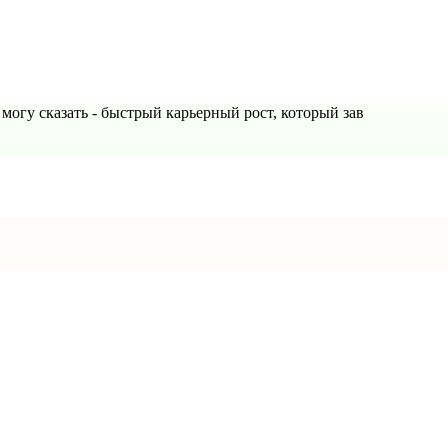
 могу сказать - быстрый карьерный рост, который зав