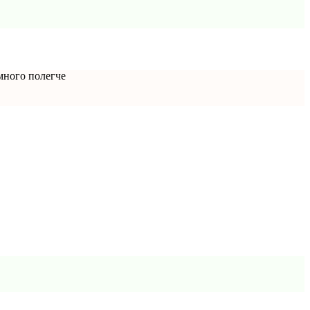
много полегче