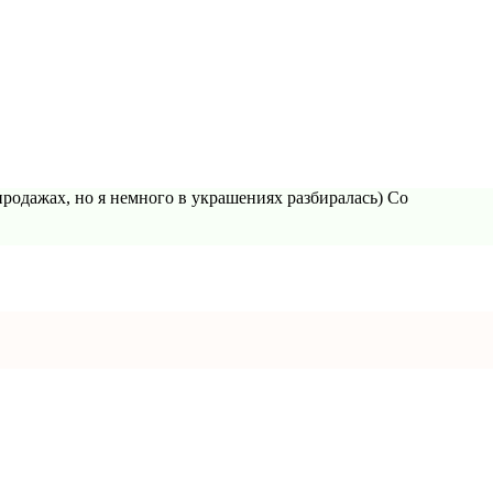
 продажах, но я немного в украшениях разбиралась) Со