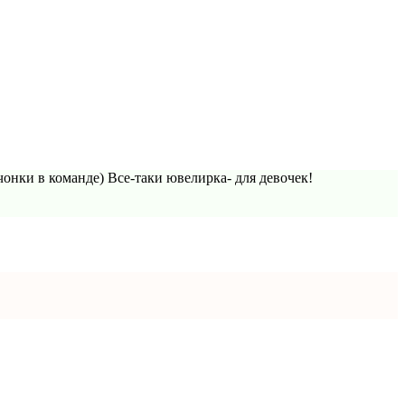
онки в команде) Все-таки ювелирка- для девочек!