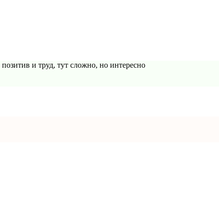
озитив и труд, тут сложно, но интересно