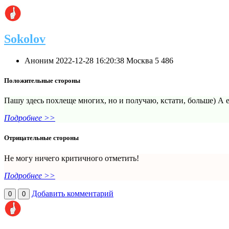
Sokolov
Аноним
2022-12-28 16:20:38
Москва
5
486
Положительные стороны
Пашу здесь похлеще многих, но и получаю, кстати, больше) А
Подробнее >>
Отрицательные стороны
Не могу ничего критичного отметить!
Подробнее >>
Добавить комментарий
0
0