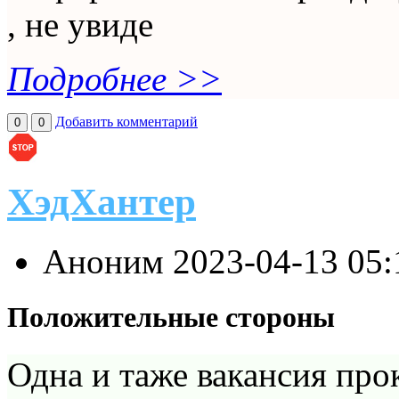
, не увиде
Подробнее >>
Добавить комментарий
0
0
ХэдХантер
Аноним
2023-04-13 05
Положительные стороны
Одна и таже вакансия про