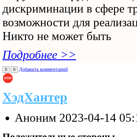
дискриминации в сфере т
возможности для реализац
Никто не может быть
Подробнее >>
Добавить комментарий
0
0
ХэдХантер
Аноним
2023-04-14 05
Положительные стороны