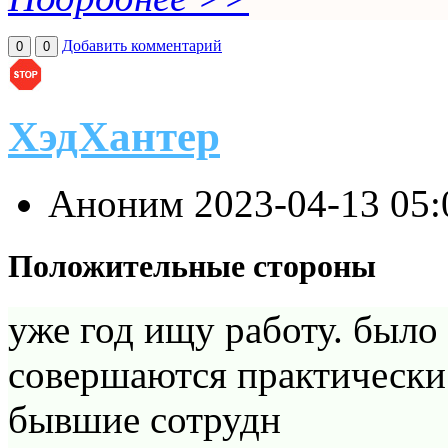
Добавить комментарий
0
0
ХэдХантер
Аноним
2023-04-13 05
Положительные стороны
уже год ищу работу. было 
совершаются практически 
бывшие сотрудн