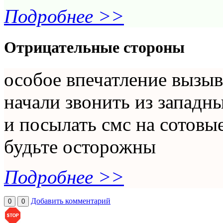
Подробнее >>
Отрицательные стороны
особое впечатление вызыв
начали звонить из западн
и посылать смс на сотовы
будьте осторожны
Подробнее >>
Добавить комментарий
0
0