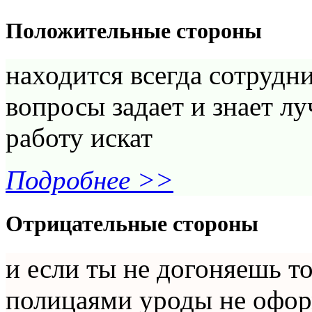
Положительные стороны
находится всегда сотрудни
вопросы задает и знает лу
работу искат
Подробнее >>
Отрицательные стороны
и если ты не догоняешь т
полицаями уроды не оформ