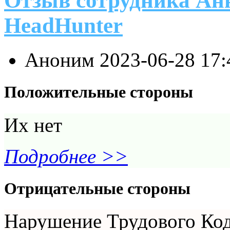
Отзыв сотрудника Ан
HeadHunter
Аноним
2023-06-28 17
Положительные стороны
Их нет
Подробнее >>
Отрицательные стороны
Нарушение Трудового Коде