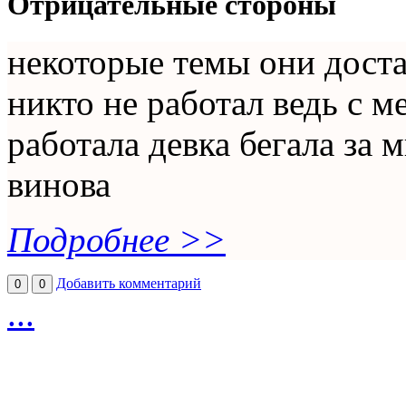
Отрицательные стороны
некоторые темы они доста
никто не работал ведь с м
работала девка бегала за 
винова
Подробнее >>
Добавить комментарий
0
0
...