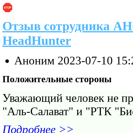
Отзыв сотрудника А
HeadHunter
Аноним
2023-07-10 15
Положительные стороны
Уважающий человек не пр
"Аль-Салават" и "РТК "Б
Подробнее >>