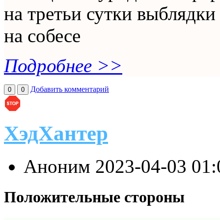
на третьи сутки выблядки
на собесе
Подробнее >>
Добавить комментарий
0
0
ХэдХантер
Аноним
2023-04-03 01
Положительные стороны