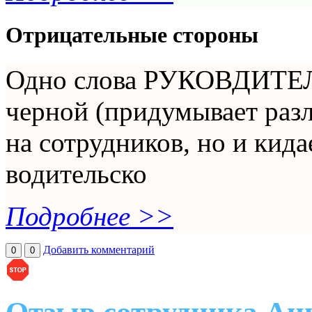
Отрицательные стороны
Одно слова РУКОВДИТЕЛЬ
черной (придумывает разл
на сотрудников, но и кида
водительско
Подробнее >>
Добавить комментарий
0
0