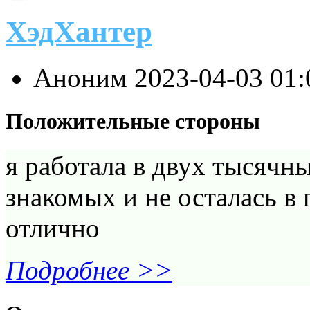
ХэдХантер
Аноним
2023-04-03 01
Положительные стороны
я работала в двух тысячны
знакомых и не осталась в 
отлично
Подробнее >>