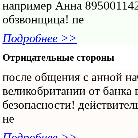
например Анна 895001142
обзвонщица! пе
Подробнее >>
Отрицательные стороны
после общения с анной на
великобритании от банка 
безопасности! действител
не
Подробнее >>