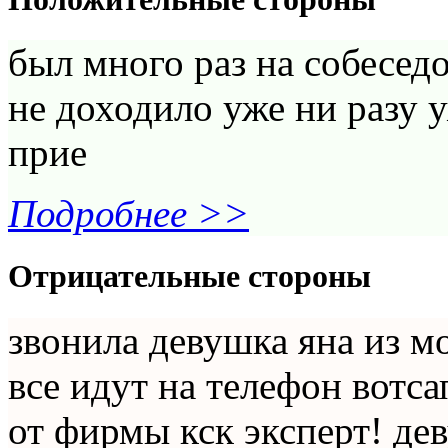
был много раз на собесед
не доходило уже ни разу 
прие
Подробнее >>
Отрицательные стороны
звонила девушка яна из 
все идут на телефон вотса
от фирмы кск эксперт! де