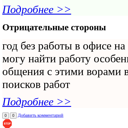
Подробнее >>
Отрицательные стороны
год без работы в офисе на
могу найти работу особен
общения с этими ворами 
поисков работ
Подробнее >>
Добавить комментарий
0
0