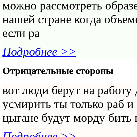
можно рассмотреть образ
нашей стране когда объем
если ра
Подробнее >>
Отрицательные стороны
вот люди берут на работу 
усмирить ты только раб и
цыгане будут морду бить 
Подробнее >>