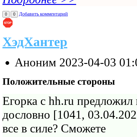
Добавить комментарий
0
0
ХэдХантер
Аноним
2023-04-03 01
Положительные стороны
Егорка с hh.ru предложил
дословно [1041, 03.04.20
все в силе? Сможете