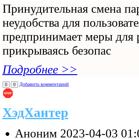
Принудительная смена па
неудобства для пользовате
предпринимает меры для 
прикрываясь безопас
Подробнее >>
Добавить комментарий
0
0
ХэдХантер
Аноним
2023-04-03 01