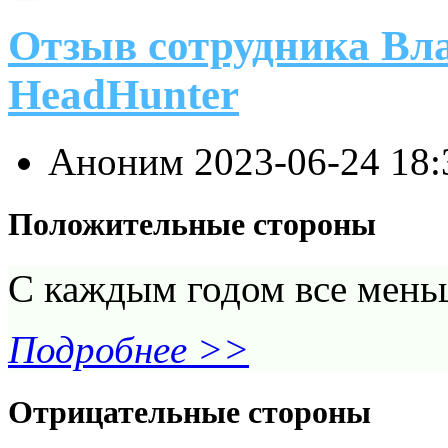
Отзыв сотрудника Вл
HeadHunter
Аноним
2023-06-24 18
Положительные стороны
С каждым годом все мень
Подробнее >>
Отрицательные стороны