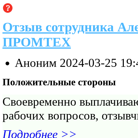
Отзыв сотрудника Ал
ПРОМТЕХ
Аноним
2024-03-25 19
Положительные стороны
Своевременно выплачиваю
рабочих вопросов, отзывч
Подробнее >>