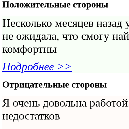
Положительные стороны
Несколько месяцев назад 
не ожидала, что смогу на
комфортны
Подробнее >>
Отрицательные стороны
Я очень довольна работой
недостатков