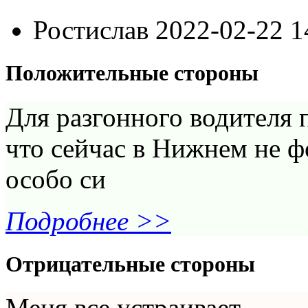
Ростислав
2022-02-22 1
Положительные стороны
Для разгонного водителя 
что сейчас в Нижнем не ф
особо си
Подробнее >>
Отрицательные стороны
Меня все устраивает