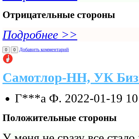
Отрицательные стороны
Подробнее >>
Добавить комментарий
0
0
Самотлор-НН, УК Биз
Г***а Ф.
2022-01-19 10
Положительные стороны
У меня не сразу все стало