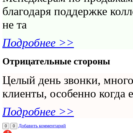
благодаря поддержке колл
не та
Подробнее >>
Отрицательные стороны
Целый день звонки, много
клиенты, особенно когда 
Подробнее >>
Добавить комментарий
0
0