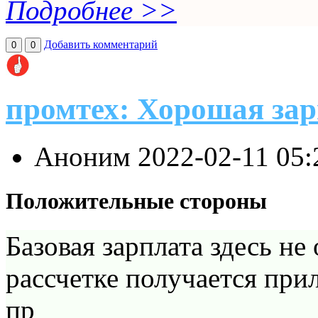
Подробнее >>
Добавить комментарий
0
0
промтех: Хорошая за
Аноним
2022-02-11 05
Положительные стороны
Базовая зарплата здесь не
рассчетке получается при
пр