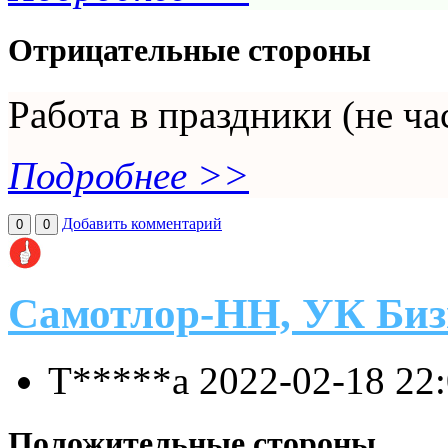
Отрицательные стороны
Работа в праздники (не час
Подробнее >>
Добавить комментарий
0
0
Самотлор-НН, УК Биз
Т*****а
2022-02-18 22
Положительные стороны