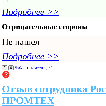
Подробнее >>
Отрицательные стороны
Не нашел
Подробнее >>
Добавить комментарий
0
0
Отзыв сотрудника Рос
ПРОМТЕХ