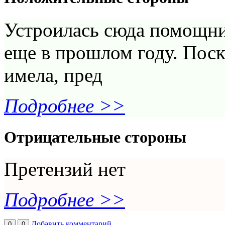
Устроилась сюда помощн
еще в прошлом году. Поск
имела, пред
Подробнее >>
Отрицательные стороны
Претензий нет
Подробнее >>
Добавить комментарий
0
0