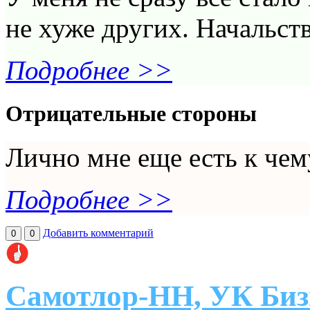
не хуже других. Начальств
Подробнее >>
Отрицательные стороны
Лично мне еще есть к чем
Подробнее >>
Добавить комментарий
0
0
Самотлор-НН, УК Биз