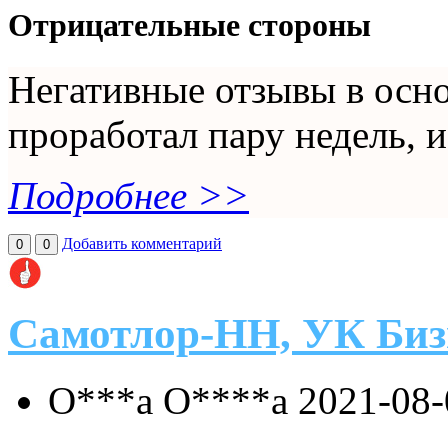
Отрицательные стороны
Негативные отзывы в осно
проработал пару недель, и
Подробнее >>
Добавить комментарий
0
0
Самотлор-НН, УК Биз
О***а О****а
2021-08-