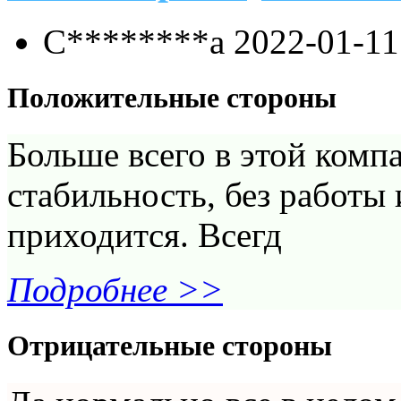
С********а
2022-01-11
Положительные стороны
Больше всего в этой комп
стабильность, без работы 
приходится. Всегд
Подробнее >>
Отрицательные стороны