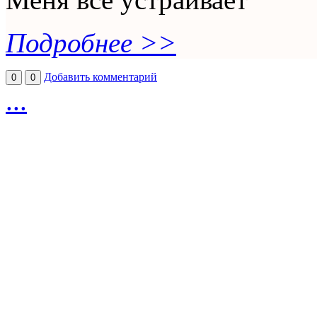
Подробнее >>
Добавить комментарий
0
0
...