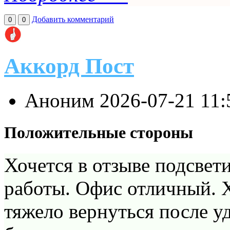
Добавить комментарий
0
0
Аккорд Пост
Аноним
2026-07-21 11
Положительные стороны
Хочется в отзыве подсвет
работы. Офис отличный. Х
тяжело вернуться после уд