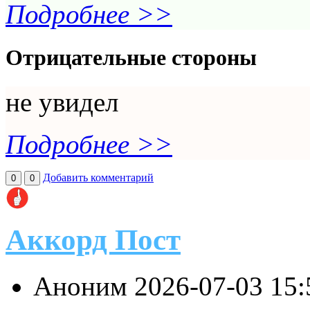
Подробнее >>
Отрицательные стороны
не увидел
Подробнее >>
Добавить комментарий
0
0
Аккорд Пост
Аноним
2026-07-03 15