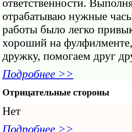
ответственности. Выполня
отрабатываю нужные часы
работы было легко привык
хороший на фулфилменте, 
дружку, помогаем друг др
Подробнее >>
Отрицательные стороны
Нет
Подробнее >>