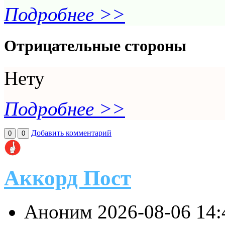
Подробнее >>
Отрицательные стороны
Нету
Подробнее >>
Добавить комментарий
0
0
Аккорд Пост
Аноним
2026-08-06 14