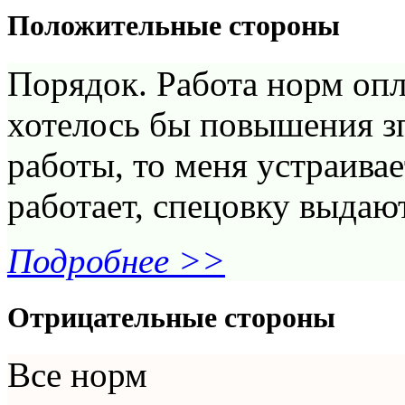
Положительные стороны
Порядок. Работа норм опл
хотелось бы повышения зп
работы, то меня устраивае
работает, спецовку выдаю
Подробнее >>
Отрицательные стороны
Все норм