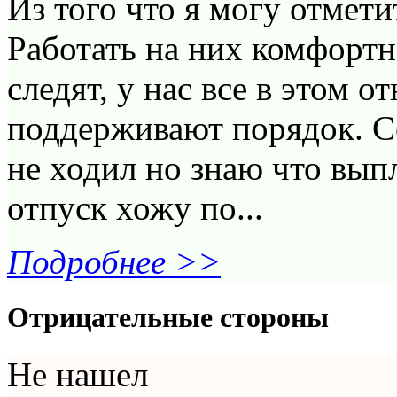
Из того что я могу отмет
Работать на них комфортн
следят, у нас все в этом 
поддерживают порядок. С
не ходил но знаю что вып
отпуск хожу по...
Подробнее >>
Отрицательные стороны
Не нашел