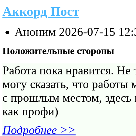
Аккорд Пост
Аноним
2026-07-15 12
Положительные стороны
Работа пока нравится. Не 
могу сказать, что работы 
с прошлым местом, здесь
как профи)
Подробнее >>