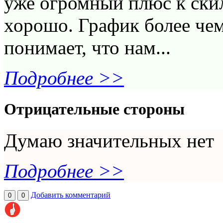
уже огромный плюс к скил
хорошо. График более чем
понимает, что нам...
Подробнее >>
Отрицательные стороны
Думаю значительных нет
Подробнее >>
Добавить комментарий
0
0