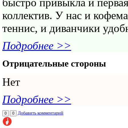
быстро привыкла и перва
коллектив. У нас и кофем
теннис, и диванчики удобн
Подробнее >>
Отрицательные стороны
Нет
Подробнее >>
Добавить комментарий
0
0