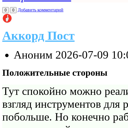
Добавить комментарий
0
0
Аккорд Пост
Аноним
2026-07-09 10
Положительные стороны
Тут спокойно можно реали
взгляд инструментов для 
побольше. Но конечно раб