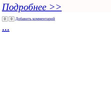
Подробнее >>
Добавить комментарий
0
0
...