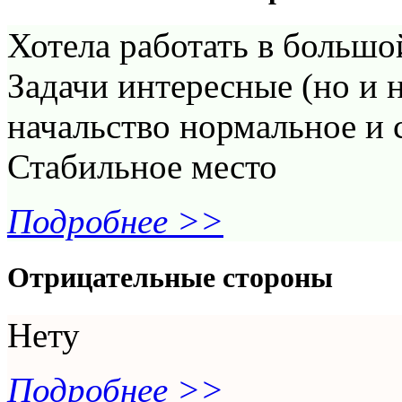
Хотела работать в большой
Задачи интересные (но и н
начальство нормальное и 
Стабильное место
Подробнее >>
Отрицательные стороны
Нету
Подробнее >>