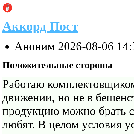
Аккорд Пост
Аноним
2026-08-06 14
Положительные стороны
Работаю комплектовщиком
движении, но не в бешенст
продукцию можно брать со
любят. В целом условия у