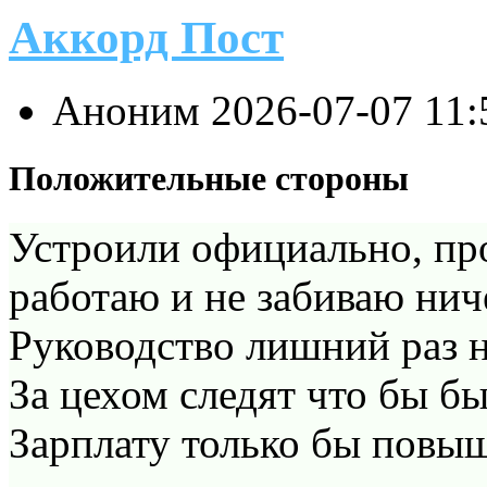
Аккорд Пост
Аноним
2026-07-07 11
Положительные стороны
Устроили официально, пр
работаю и не забиваю нич
Руководство лишний раз не
За цехом следят что бы бы
Зарплату только бы повы