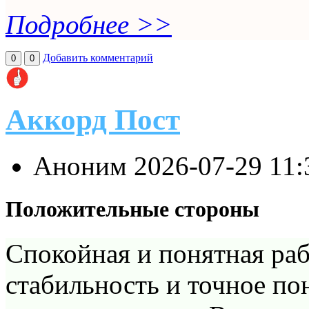
Подробнее >>
Добавить комментарий
0
0
Аккорд Пост
Аноним
2026-07-29 11
Положительные стороны
Спокойная и понятная раб
стабильность и точное по