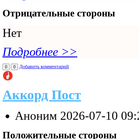
Отрицательные стороны
Нет
Подробнее >>
Добавить комментарий
0
0
Аккорд Пост
Аноним
2026-07-10 09
Положительные стороны