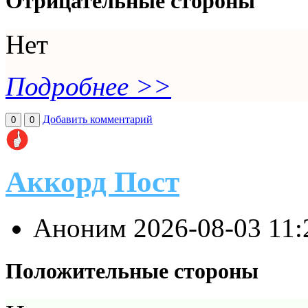
Отрицательные стороны
Нет
Подробнее >>
Добавить комментарий
0
0
Аккорд Пост
Аноним
2026-08-03 11
Положительные стороны