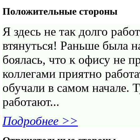
Положительные стороны
Я здесь не так долго рабо
втянуться! Раньше была н
боялась, что к офису не п
коллегами приятно работа
обучали в самом начале. 
работают...
Подробнее >>