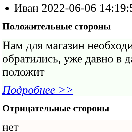
Иван
2022-06-06 14:19
Положительные стороны
Нам для магазин необходи
обратились, уже давно в 
положит
Подробнее >>
Отрицательные стороны
нет