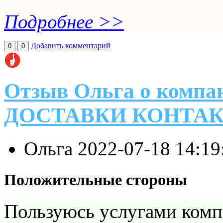
Подробнее >>
Добавить комментарий
0
0
Отзыв Ольга о ком
ДОСТАВКИ КОНТА
Ольга
2022-07-18 14:1
Положительные стороны
Пользуюсь услугами компа