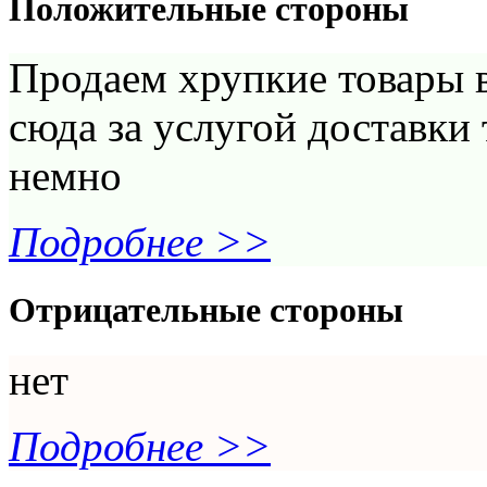
Положительные стороны
Продаем хрупкие товары в
сюда за услугой доставки
немно
Подробнее >>
Отрицательные стороны
нет
Подробнее >>