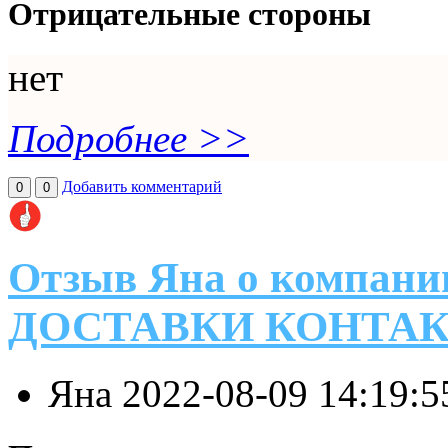
Отрицательные стороны
нет
Подробнее >>
Добавить комментарий
0
0
Отзыв Яна о компа
ДОСТАВКИ КОНТА
Яна
2022-08-09 14:19: