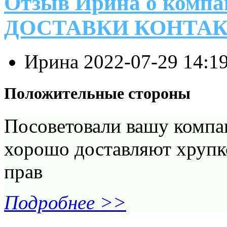
Отзыв Ирина о ком
ДОСТАВКИ КОНТА
Ирина
2022-07-29 14:1
Положительные стороны
Посоветовали вашу компан
хорошо доставляют хрупко
прав
Подробнее >>