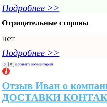
Подробнее >>
Отрицательные стороны
нет
Подробнее >>
Добавить комментарий
0
0
Отзыв Иван о комп
ДОСТАВКИ КОНТА