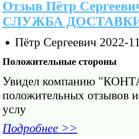
Отзыв Пётр Сергееви
СЛУЖБА ДОСТАВК
Пётр Сергеевич
2022-1
Положительные стороны
Увидел компанию "КОНТАК
положительных отзывов и
услу
Подробнее >>