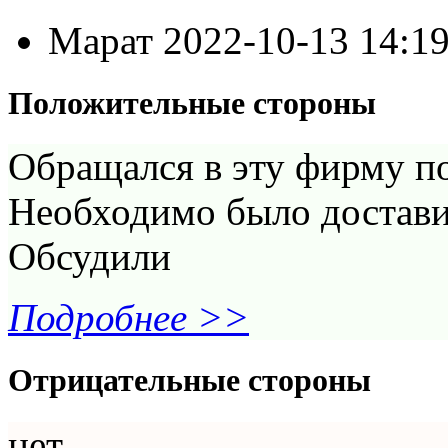
Марат
2022-10-13 14:1
Положительные стороны
Обращался в эту фирму п
Необходимо было доставит
Обсудили
Подробнее >>
Отрицательные стороны
нет