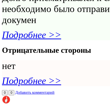
необходимо было отправит
докумен
Подробнее >>
Отрицательные стороны
нет
Подробнее >>
Добавить комментарий
0
0