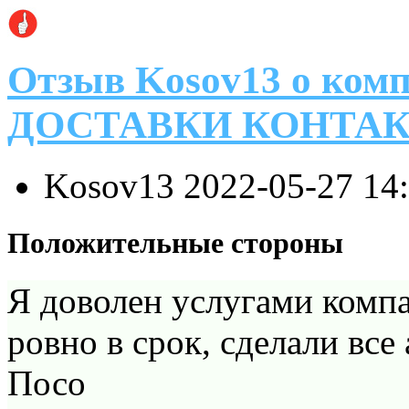
Отзыв Kosov13 о к
ДОСТАВКИ КОНТА
Kosov13
2022-05-27 14
Положительные стороны
Я доволен услугами комп
ровно в срок, сделали все
Посо