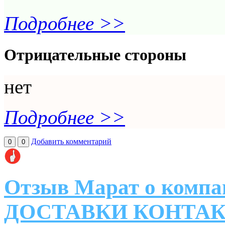
Подробнее >>
Отрицательные стороны
нет
Подробнее >>
Добавить комментарий
0
0
Отзыв Марат о ком
ДОСТАВКИ КОНТА