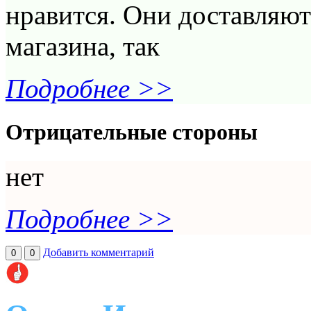
нравится. Они доставляют
магазина, так
Подробнее >>
Отрицательные стороны
нет
Подробнее >>
Добавить комментарий
0
0