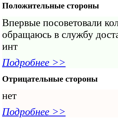
Положительные стороны
Впервые посоветовали кол
обращаюсь в службу доста
инт
Подробнее >>
Отрицательные стороны
нет
Подробнее >>