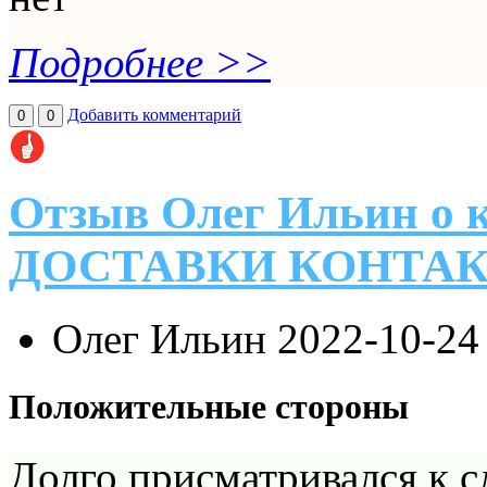
Подробнее >>
Добавить комментарий
0
0
Отзыв Олег Ильин 
ДОСТАВКИ КОНТА
Олег Ильин
2022-10-24
Положительные стороны
Долго присматривался к с