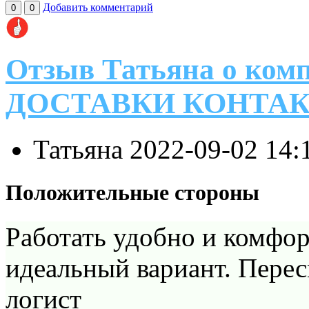
Добавить комментарий
0
0
Отзыв Татьяна о к
ДОСТАВКИ КОНТА
Татьяна
2022-09-02 14:
Положительные стороны
Работать удобно и комфор
идеальный вариант. Пере
логист