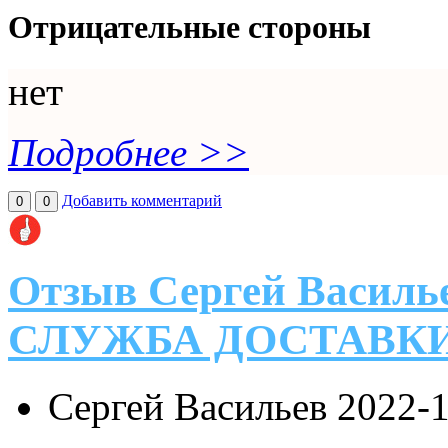
Отрицательные стороны
нет
Подробнее >>
Добавить комментарий
0
0
Отзыв Сергей Василь
СЛУЖБА ДОСТАВК
Сергей Васильев
2022-1