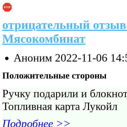
отрицательный отзыв
Мясокомбинат
Аноним
2022-11-06 14
Положительные стороны
Ручку подарили и блокнот
Топливная карта Лукойл
Подробнее >>