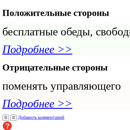
Положительные стороны
бесплатные обеды, свобо
Подробнее >>
Отрицательные стороны
поменять управляющего
Подробнее >>
Добавить комментарий
0
0