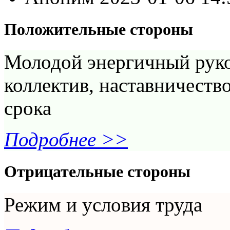
Положительные стороны
Молодой энергичный руко
коллектив, наставничеств
срока
Подробнее >>
Отрицательные стороны
Режим и условия труда