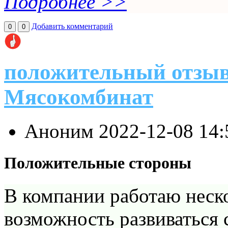
Подробнее >>
Добавить комментарий
0
0
положительный отзыв
Мясокомбинат
Аноним
2022-12-08 14
Положительные стороны
В компании работаю неско
возможность развиваться 