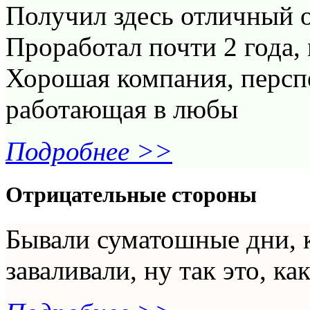
Получил здесь отличный о
Проработал почти 2 года,
Хорошая компания, персп
работающая в любы
Подробнее >>
Отрицательные стороны
Бывали суматошные дни, к
заваливали, ну так это, как