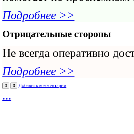
Подробнее >>
Отрицательные стороны
Не всегда оперативно дос
Подробнее >>
Добавить комментарий
0
0
...