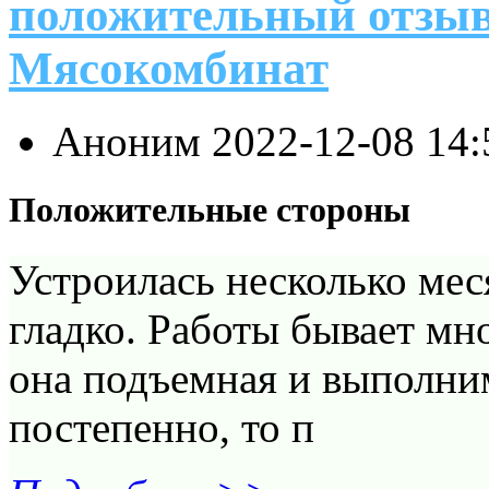
положительный отзыв
Мясокомбинат
Аноним
2022-12-08 14
Положительные стороны
Устроилась несколько меся
гладко. Работы бывает мно
она подъемная и выполним
постепенно, то п