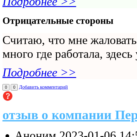
Подробнее >>
Отрицательные стороны
Считаю, что мне жаловатьс
много где работала, здесь 
Подробнее >>
Добавить комментарий
0
0
отзыв о компании Пе
Аноним
2023-01-06 14