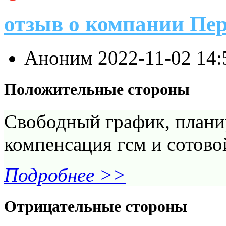
отзыв о компании Пе
Аноним
2022-11-02 14
Положительные стороны
Свободный график, плани
компенсация гсм и сотово
Подробнее >>
Отрицательные стороны