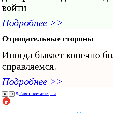
войти
Подробнее >>
Отрицательные стороны
Иногда бывает конечно б
справляемся.
Подробнее >>
Добавить комментарий
0
0