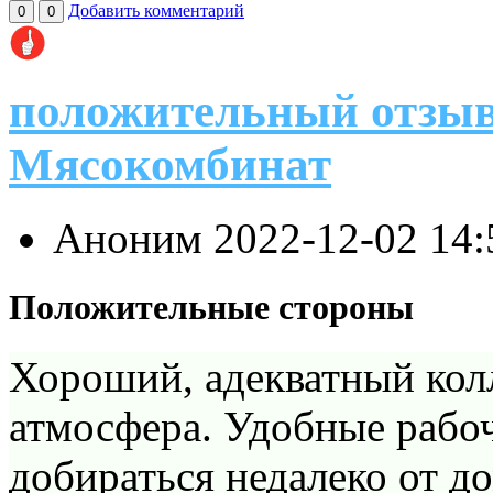
Добавить комментарий
0
0
положительный отзыв
Мясокомбинат
Аноним
2022-12-02 14
Положительные стороны
Хороший, адекватный колл
атмосфера. Удобные рабоч
добираться недалеко от д