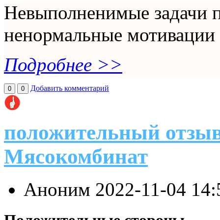
Невыполненимые задачи по
ненормальные мотивации
Подробнее >>
Добавить комментарий
0
0
положительный отзыв
Мясокомбинат
Аноним
2022-11-04 14