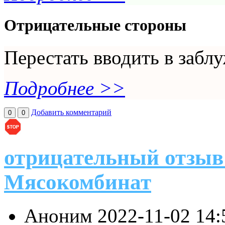
Отрицательные стороны
Перестать вводить в забл
Подробнее >>
Добавить комментарий
0
0
отрицательный отзыв
Мясокомбинат
Аноним
2022-11-02 14