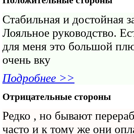
Положительные стороны
Стабильная и достойная з
Лояльное руководство. Ес
для меня это большой плю
очень вку
Подробнее >>
Отрицательные стороны
Редко , но бывают перераб
часто и к тому же они оп