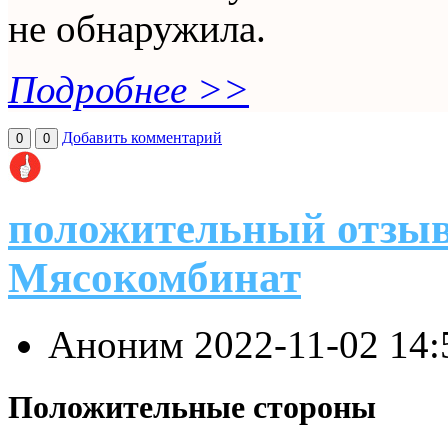
не обнаружила.
Подробнее >>
Добавить комментарий
0
0
положительный отзыв
Мясокомбинат
Аноним
2022-11-02 14
Положительные стороны