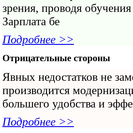
зрения, проводя обучения
Зарплата бе
Подробнее >>
Отрицательные стороны
Явных недостатков не за
производится модернизац
большего удобства и эффе
Подробнее >>