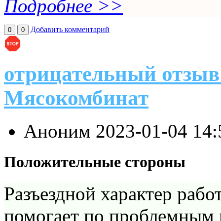
Подробнее >>
Добавить комментарий
0
0
отрицательный отзыв
Мясокомбинат
Аноним
2023-01-04 14
Положительные стороны
Разъездной характер рабо
помогает по проблемным 