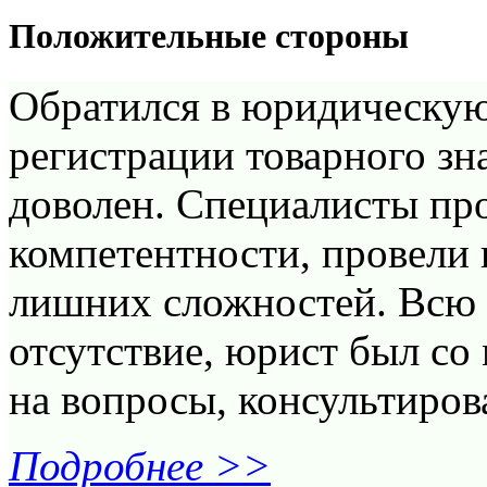
Положительные стороны
Обратился в юридическую
регистрации товарного зн
доволен. Специалисты пр
компетентности, провели 
лишних сложностей. Всю 
отсутствие, юрист был со 
на вопросы, консультирова
Подробнее >>