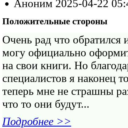
Аноним
2025-04-22 05
Положительные стороны
Очень рад что обратился 
могу официально оформить
на свои книги. Но благо
специалистов я наконец т
теперь мне не страшны ра
что то они будут...
Подробнее >>