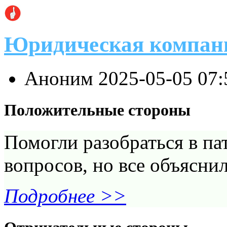
Юридическая компан
Аноним
2025-05-05 07
Положительные стороны
Помогли разобраться в па
вопросов, но все объясни
Подробнее >>