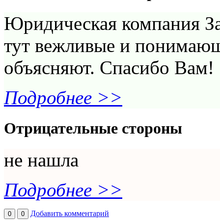
Юридическая компания Зар
тут вежливые и понимающ
объясняют. Спасибо Вам!
Подробнее >>
Отрицательные стороны
не нашла
Подробнее >>
Добавить комментарий
0
0