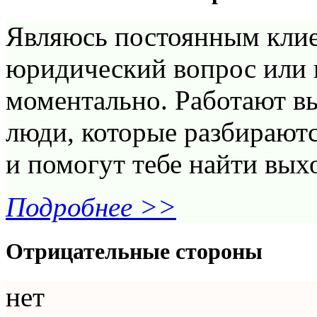
Являюсь постоянным клие
юридический вопрос или
моментально. Работают 
люди, которые разбирают
и помогут тебе найти вых
Подробнее >>
Отрицательные стороны
нет