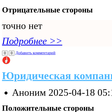
Отрицательные стороны
точно нет
Подробнее >>
Добавить комментарий
0
0
Юридическая компан
Аноним
2025-04-18 05
Положительные стороны