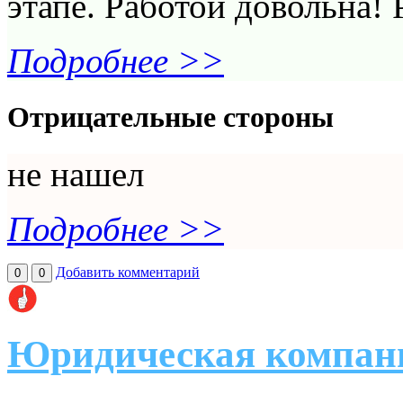
этапе. Работой довольна!
Подробнее >>
Отрицательные стороны
не нашел
Подробнее >>
Добавить комментарий
0
0
Юридическая компан