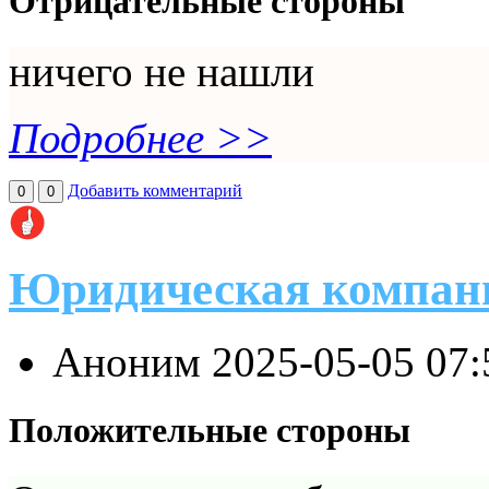
Отрицательные стороны
ничего не нашли
Подробнее >>
Добавить комментарий
0
0
Юридическая компан
Аноним
2025-05-05 07
Положительные стороны