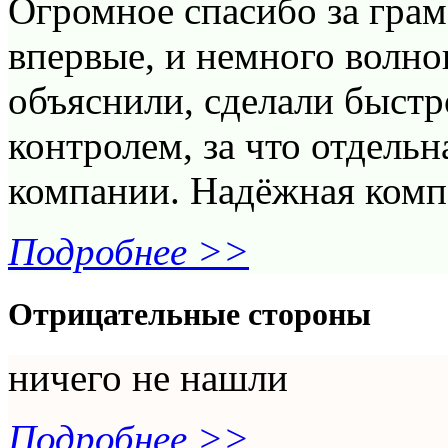
Огромное спасибо за гра
впервые, и немного волно
объяснили, сделали быст
контролем, за что отдель
компании. Надёжная комп
Подробнее >>
Отрицательные стороны
ничего не нашли
Подробнее >>