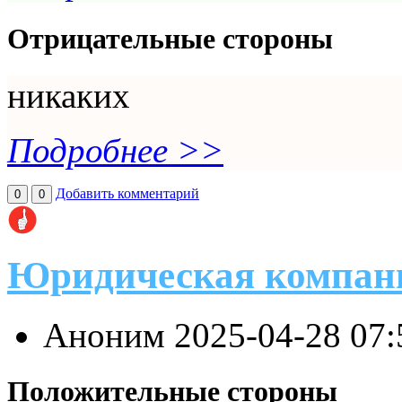
Отрицательные стороны
никаких
Подробнее >>
Добавить комментарий
0
0
Юридическая компан
Аноним
2025-04-28 07
Положительные стороны