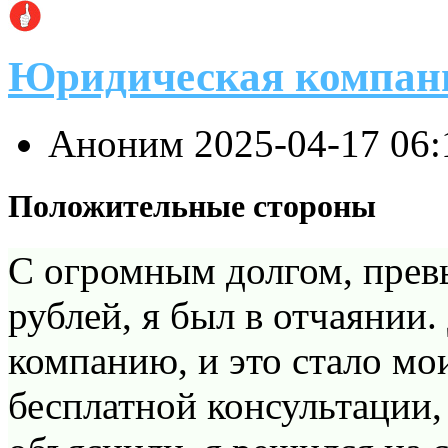
Юридическая компан
Аноним
2025-04-17 06
Положительные стороны
С огромным долгом, пр
рублей, я был в отчаянии.
компанию, и это стало мо
бесплатной консультации, 