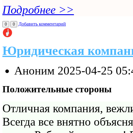
Подробнее >>
Добавить комментарий
0
0
Юридическая компан
Аноним
2025-04-25 05
Положительные стороны
Отличная компания, вежл
Всегда все внятно объясн