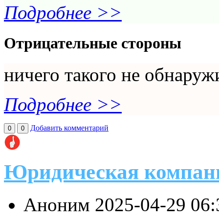
Подробнее >>
Отрицательные стороны
ничего такого не обнаруж
Подробнее >>
Добавить комментарий
0
0
Юридическая компан
Аноним
2025-04-29 06