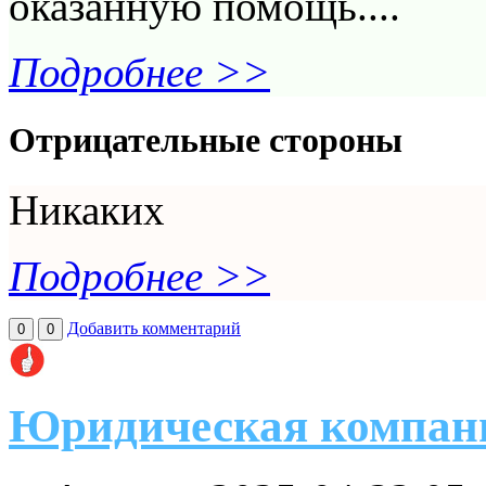
оказанную помощь....
Подробнее >>
Отрицательные стороны
Никаких
Подробнее >>
Добавить комментарий
0
0
Юридическая компан