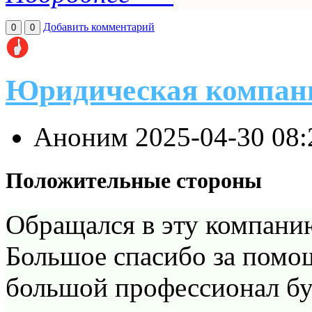
Добавить комментарий
0
0
Юридическая компан
Аноним
2025-04-30 08
Положительные стороны
Обращался в эту компани
Большое спасибо за помо
большой профессионал бу