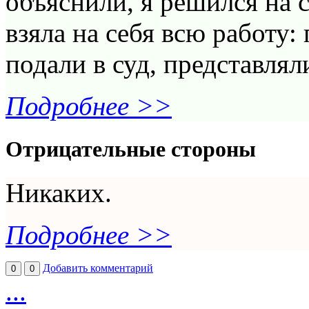
объяснили, я решился на 
взяла на себя всю работу:
подали в суд, представляли
Подробнее >>
Отрицательные стороны
Никаких.
Подробнее >>
Добавить комментарий
0
0
...