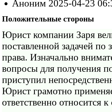
Аноним
2025-04-23 06
Положительные стороны
Юрист компании Заря вел
поставленной задачей по 
права. Изначально внимат
вопросы для получения п
приступил непосредственн
Юрист грамотно применяет
ответственно относится к 