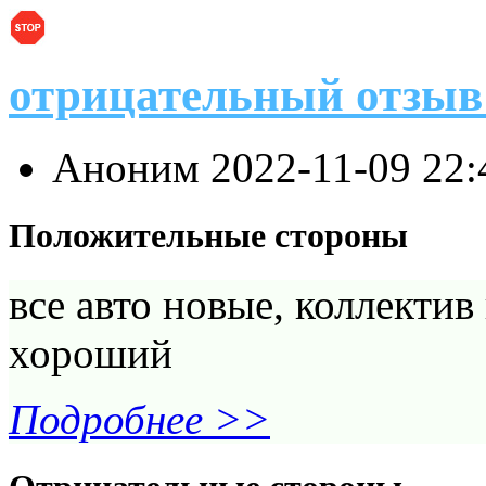
отрицательный отзыв 
Аноним
2022-11-09 22
Положительные стороны
все авто новые, коллекти
хороший
Подробнее >>