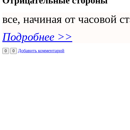
Отрицательные стороны
все, начиная от часовой 
Подробнее >>
Добавить комментарий
0
0