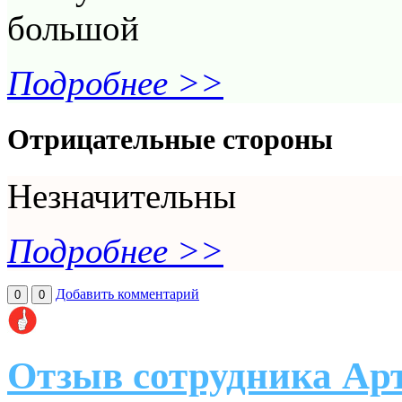
большой
Подробнее >>
Отрицательные стороны
Незначительны
Подробнее >>
Добавить комментарий
0
0
Отзыв сотрудника Ар