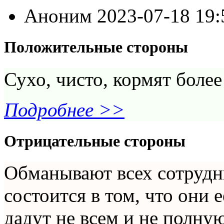
Аноним
2023-07-18 19
Положительные стороны
Сухо, чисто, кормят более
Подробнее >>
Отрицательные стороны
Обманывают всех сотрудн
состоится в том, что они 
дадут не всем и не полну