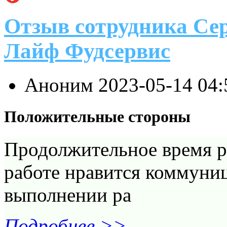
Отзыв сотрудника Се
Лайф Фудсервис
Аноним
2023-05-14 04
Положительные стороны
Продолжительное время р
работе нравится коммуни
выполнении ра
Подробнее >>