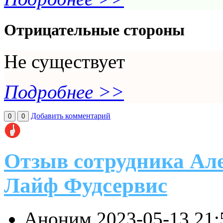
Отрицательные стороны
Не существует
Подробнее >>
Добавить комментарий
0
0
Отзыв сотрудника Ал
Лайф Фудсервис
Аноним
2023-05-13 21