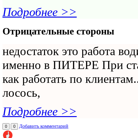
Подробнее >>
Отрицательные стороны
недостаток это работа во
именно в ПИТЕРЕ При ста
как работать по клиентам.
лосось,
Подробнее >>
Добавить комментарий
0
0