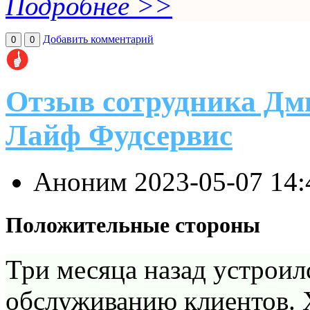
Подробнее >>
Добавить комментарий
0
0
Отзыв сотрудника Дм
Лайф Фудсервис
Аноним
2023-05-07 14
Положительные стороны
Три месяца назад устроил
обслуживанию клиентов. Х