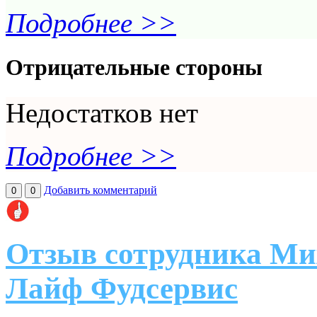
Подробнее >>
Отрицательные стороны
Недостатков нет
Подробнее >>
Добавить комментарий
0
0
Отзыв сотрудника Ми
Лайф Фудсервис