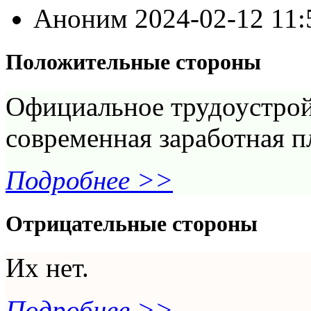
Аноним
2024-02-12 11
Положительные стороны
Официальное трудоустрой
современная заработная п
Подробнее >>
Отрицательные стороны
Их нет.
Подробнее >>