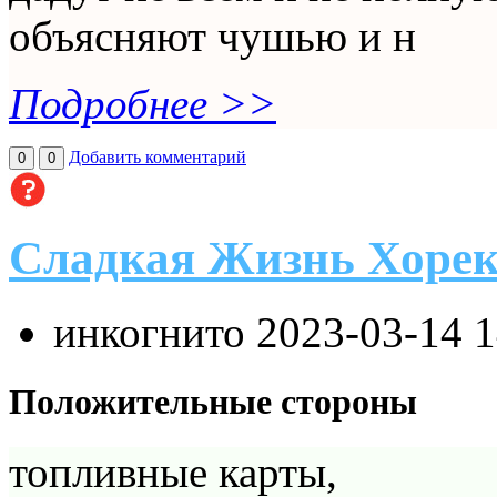
объясняют чушью и н
Подробнее >>
Добавить комментарий
0
0
Сладкая Жизнь Хоре
инкогнито
2023-03-14 
Положительные стороны
топливные карты,