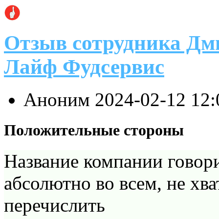
Отзыв сотрудника Дм
Лайф Фудсервис
Аноним
2024-02-12 12
Положительные стороны
Название компании говори
абсолютно во всем, не хва
перечислить