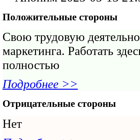
Положительные стороны
Свою трудовую деятельно
маркетинга. Работать здес
полностью
Подробнее >>
Отрицательные стороны
Нет