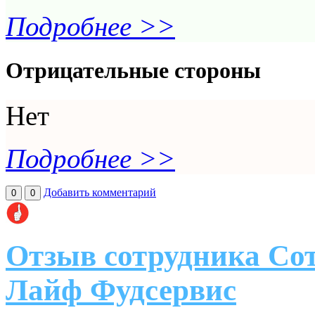
Подробнее >>
Отрицательные стороны
Нет
Подробнее >>
Добавить комментарий
0
0
Отзыв сотрудника Со
Лайф Фудсервис