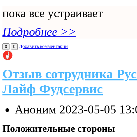
пока все устраивает
Подробнее >>
Добавить комментарий
0
0
Отзыв сотрудника Ру
Лайф Фудсервис
Аноним
2023-05-05 13
Положительные стороны