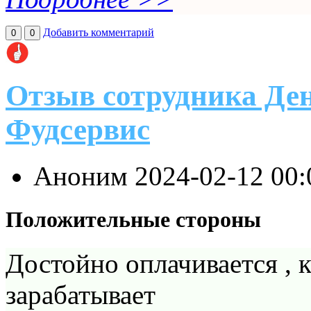
Добавить комментарий
0
0
Отзыв сотрудника Де
Фудсервис
Аноним
2024-02-12 00
Положительные стороны
Достойно оплачивается , кт
зарабатывает