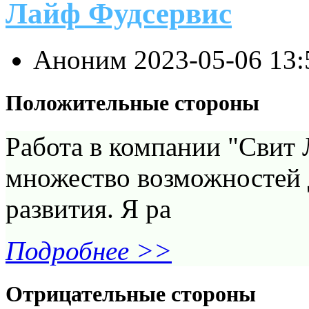
Лайф Фудсервис
Аноним
2023-05-06 13
Положительные стороны
Работа в компании "Свит 
множество возможностей 
развития. Я ра
Подробнее >>
Отрицательные стороны