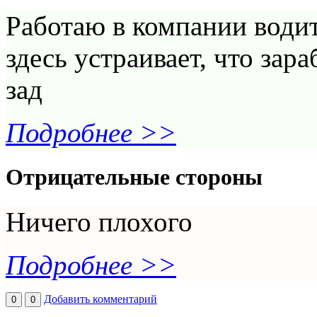
Работаю в компании води
здесь устраивает, что зар
зад
Подробнее >>
Отрицательные стороны
Ничего плохого
Подробнее >>
Добавить комментарий
0
0