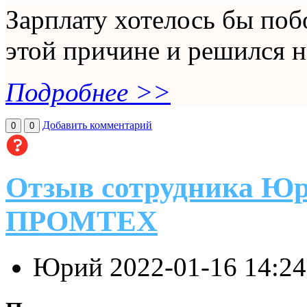
Зарплату хотелось бы по
этой причине и решился н
Подробнее >>
Добавить комментарий
0
0
Отзыв сотрудника Юр
ПРОМТЕХ
Юрий
2022-01-16 14:2