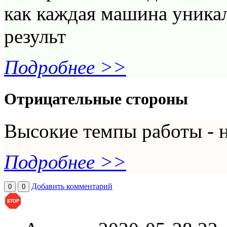
как каждая машина уникал
результ
Подробнее >>
Отрицательные стороны
Высокие темпы работы - н
Подробнее >>
Добавить комментарий
0
0