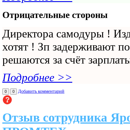
Отрицательные стороны
Директора самодуры ! Изд
хотят ! Зп задерживают п
решаются за счёт зарплат
Подробнее >>
Добавить комментарий
0
0
Отзыв сотрудника Яр