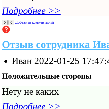
Подробнее >>
Добавить комментарий
0
0
Отзыв сотрудника И
Иван
2022-01-25 17:47
Положительные стороны
Нету не каких
Подробнее >>