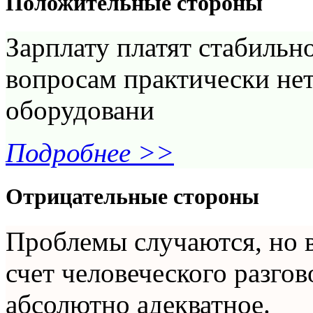
Положительные стороны
Зарплату платят стабильн
вопросам практически нет
оборудовани
Подробнее >>
Отрицательные стороны
Проблемы случаются, но 
счет человеческого разгов
абсолютно адекватное.