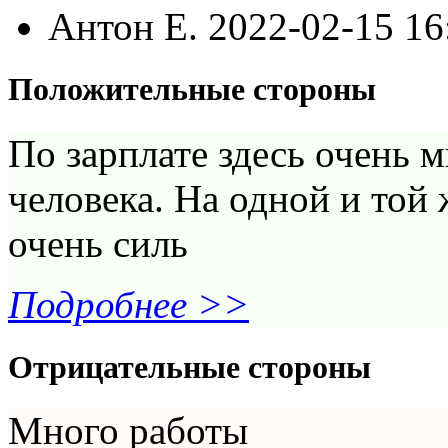
Антон Е.
2022-02-15 16
Положительные стороны
По зарплате здесь очень м
человека. На одной и той
очень силь
Подробнее >>
Отрицательные стороны
Много работы