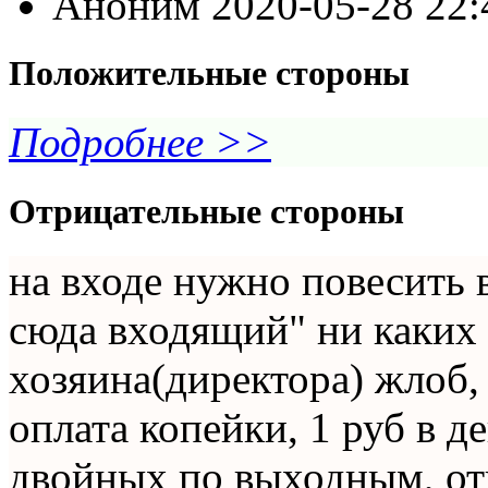
Аноним
2020-05-28 22
Положительные стороны
Подробнее >>
Отрицательные стороны
на входе нужно повесить 
сюда входящий" ни каких 
хозяина(директора) жлоб,
оплата копейки, 1 руб в д
двойных по выходным, от