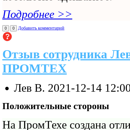
Подробнее >>
Добавить комментарий
0
0
Отзыв сотрудника Лев
ПРОМТЕХ
Лев В.
2021-12-14 12:0
Положительные стороны
На ПромТехе создана отли