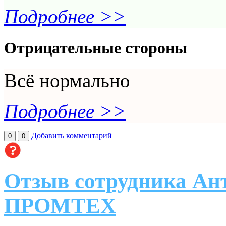
Подробнее >>
Отрицательные стороны
Всё нормально
Подробнее >>
Добавить комментарий
0
0
Отзыв сотрудника Ант
ПРОМТЕХ