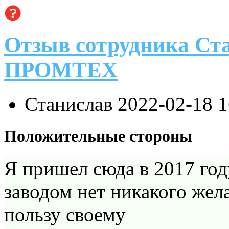
Отзыв сотрудника Ст
ПРОМТЕХ
Станислав
2022-02-18 
Положительные стороны
Я пришел сюда в 2017 году
заводом нет никакого жел
пользу своему