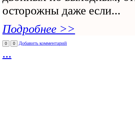
осторожны даже если...
Подробнее >>
Добавить комментарий
0
0
...