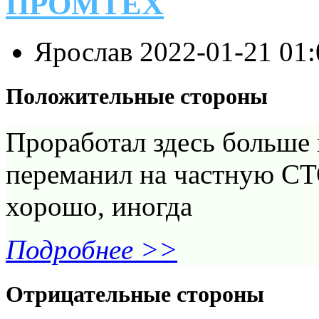
ПРОМТЕХ
Ярослав
2022-01-21 01
Положительные стороны
Проработал здесь больше 
переманил на частную С
хорошо, иногда
Подробнее >>
Отрицательные стороны