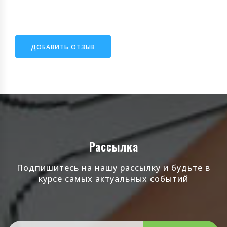
ДОБАВИТЬ ОТЗЫВ
Рассылка
Подпишитесь на нашу рассылку и будьте в
курсе самых актуальных событий