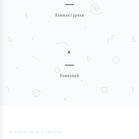
Комментариев
+
Компаний
ВОПРОСЫ И ОТВЕТЫ