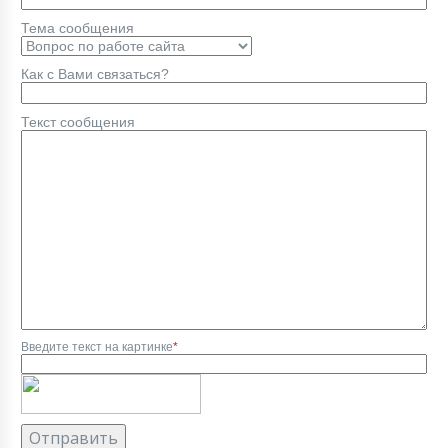
Тема сообщения
Как с Вами связаться?
Текст сообщения
Введите текст на картинке
*