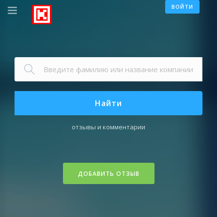
ВОЙТИ
Найти
отзывы и комментарии
ДОБАВИТЬ ОТЗЫВ