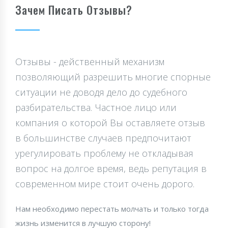
Зачем Писать Отзывы?
Отзывы - действенный механизм
позволяющий разрешить многие спорные
ситуации не доводя дело до судебного
разбирательства. Частное лицо или
компания о которой Вы оставляете отзыв
в большинстве случаев предпочитают
урегулировать проблему не откладывая
вопрос на долгое время, ведь репутация в
современном мире стоит очень дорого.
Нам необходимо перестать молчать и только тогда
жизнь изменится в лучшую сторону!