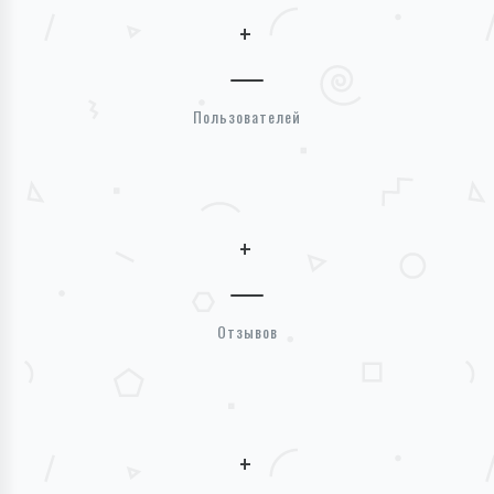
+
Пользователей
+
Отзывов
+