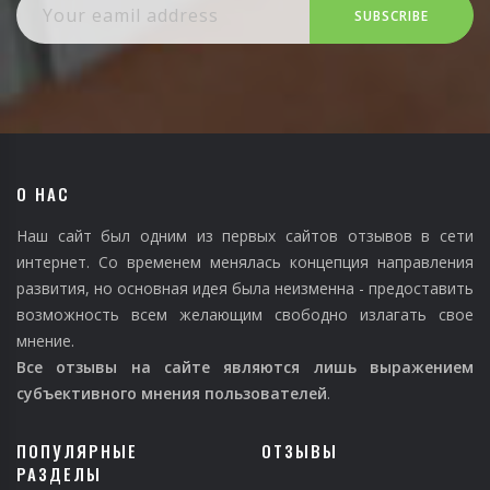
SUBSCRIBE
О НАС
Наш сайт был одним из первых сайтов отзывов в сети
интернет. Со временем менялась концепция направления
развития, но основная идея была неизменна - предоставить
возможность всем желающим свободно излагать свое
мнение.
Все отзывы на сайте являются лишь выражением
субъективного мнения пользователей
.
ПОПУЛЯРНЫЕ
ОТЗЫВЫ
РАЗДЕЛЫ