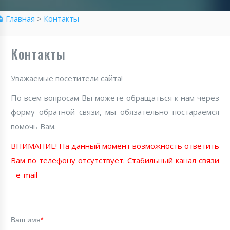
 Главная
>
Контакты
Контакты
Уважаемые посетители сайта!
По всем вопросам Вы можете обращаться к нам через
форму обратной связи, мы обязательно постараемся
помочь Вам.
ВНИМАНИЕ! На данный момент возможность ответить
Вам по телефону отсутствует. Стабильный канал связи
- e-mail
Ваш имя
*