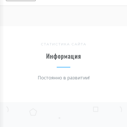
СТАТИСТИКА САЙТА
Информация
Постоянно в развитии!