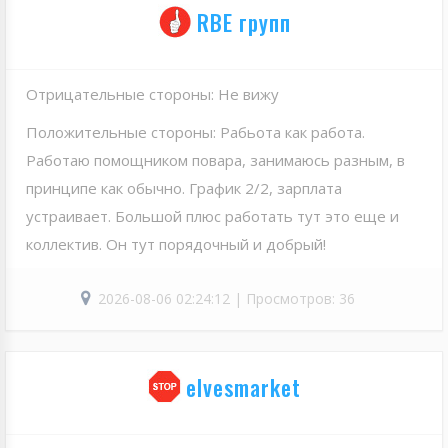
RBE групп
Отрицательные стороны: Не вижу
Положительные стороны: Рабьота как работа.
Работаю помощником повара, занимаюсь разным, в
принципе как обычно. График 2/2, зарплата
устраивает. Большой плюс работать тут это еще и
коллектив. Он тут порядочный и добрый!
2026-08-06 02:24:12 | Просмотров: 36
elvesmarket