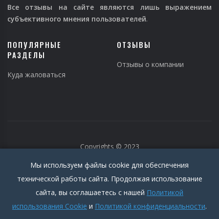
Все отзывы на сайте являются лишь выражением
субъективного мнения пользователей
.
ПОПУЛЯРНЫЕ
ОТЗЫВЫ
РАЗДЕЛЫ
Отзывы о компании
Куда жаловаться
Copyrights © 2023
Мы используем файлы cookie для обеспечения
технической работы сайта. Продолжая использование
сайта, вы соглашаетесь с нашей
Политикой
использования Cookie
и
Политикой конфиденциальности
.
Политика конфиденциальности
|
Пользовательское соглашение
|