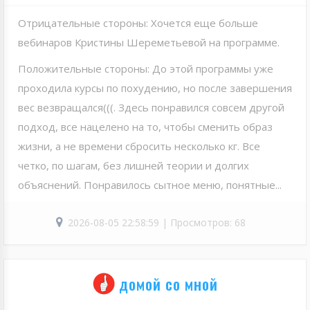
Отрицательные стороны: Хочется еще больше
вебинаров Кристины Шереметьевой на программе.
Положительные стороны: До этой программы уже
проходила курсы по похудению, но после завершения
вес везвращался(((. Здесь понравился совсем другой
подход, все нацелено на то, чтобы сменить образ
жизни, а не времени сбросить несколько кг. Все
четко, по шагам, без лишней теории и долгих
объяснений. Понравилось сытное меню, понятные...
2026-08-05 22:58:59 | Просмотров: 68
домой со мной