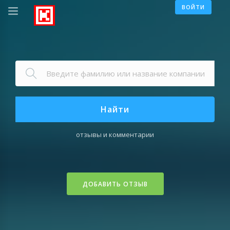
ВОЙТИ
Найти
отзывы и комментарии
ДОБАВИТЬ ОТЗЫВ