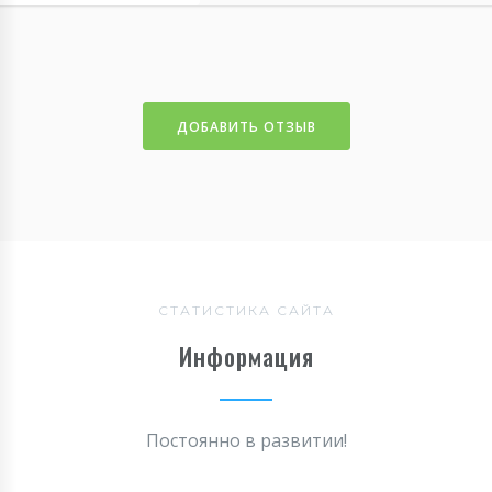
ДОБАВИТЬ ОТЗЫВ
СТАТИСТИКА САЙТА
Информация
Постоянно в развитии!