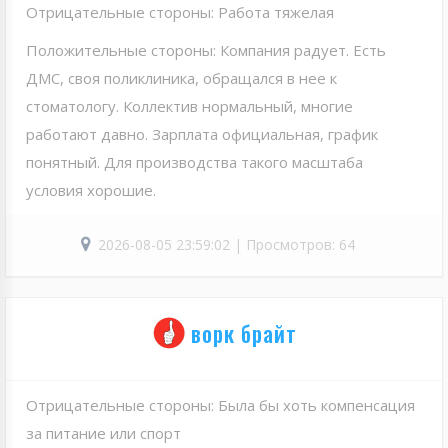
Отрицательные стороны: Работа тяжелая
Положительные стороны: Компания радует. Есть
ДМС, своя поликлиника, обращался в нее к
стоматологу. Коллектив нормальный, многие
работают давно. Зарплата официальная, график
понятный. Для производства такого масштаба
условия хорошие.
2026-08-05 23:59:02 | Просмотров: 64
ворк брайт
Отрицательные стороны: Была бы хоть компенсация
за питание или спорт