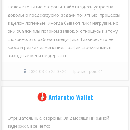
Положительные стороны: Работа здесь устроена
довольно предсказуемо: задачи понятные, процессы
в целом логичные. Иногда бывают пики нагрузки, но
они объяснимы потоком заявок. Я отношусь к этому
спокойно, это рабочая специфика. Главное, что нет
хаоса и резких изменений. График стабильный, в
выходные меня не дергают
2026-08-05 23:07:26 | Просмотров: 61
Antarctic Wallet
Отрицательные стороны: За 2 месяца ни одной
задержки, все четко