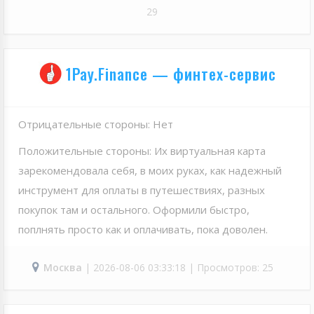
29
1Pay.Finance — финтех-сервис
Отрицательные стороны: Нет
Положительные стороны: Их виртуальная карта
зарекомендовала себя, в моих руках, как надежный
инструмент для оплаты в путешествиях, разных
покупок там и остального. Оформили быстро,
поплнять просто как и оплачивать, пока доволен.
Москва
| 2026-08-06 03:33:18 | Просмотров: 25