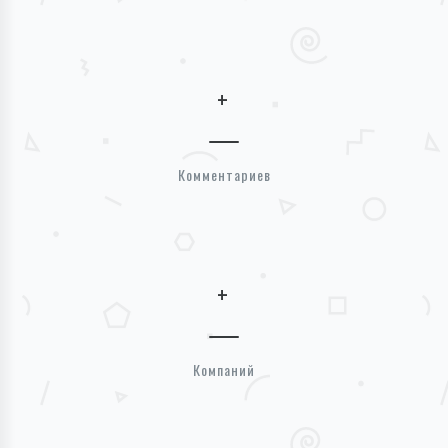
+
Комментариев
+
Компаний