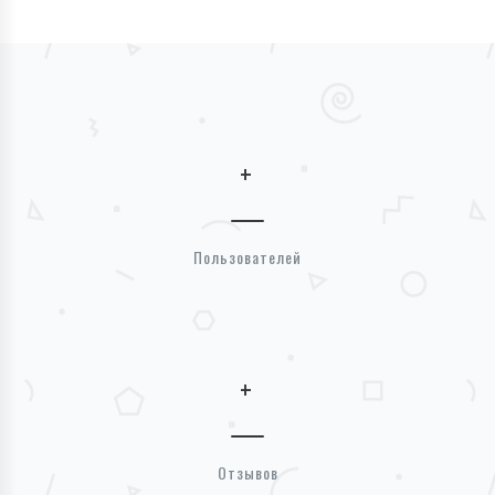
+
Пользователей
+
Отзывов