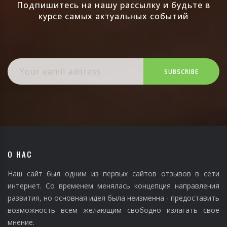
Подпишитесь на нашу рассылку и будьте в
курсе самых актуальных событий
SUBSCRIBE
О НАС
Наш сайт был одним из первых сайтов отзывов в сети
интернет. Со временем менялась концепция направления
развития, но основная идея была неизменна - предоставить
возможность всем желающим свободно излагать свое
мнение.