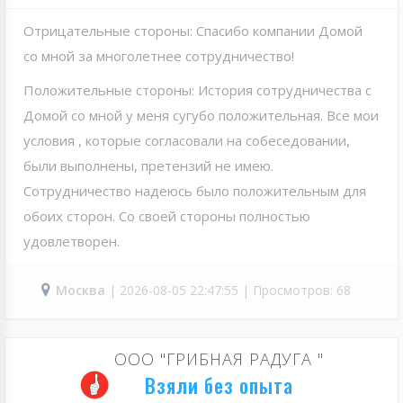
Отрицательные стороны: Спасибо компании Домой
со мной за многолетнее сотрудничество!
Положительные стороны: История сотрудничества с
Домой со мной у меня сугубо положительная. Все мои
условия , которые согласовали на собеседовании,
были выполнены, претензий не имею.
Сотрудничество надеюсь было положительным для
обоих сторон. Со своей стороны полностью
удовлетворен.
Москва
| 2026-08-05 22:47:55 | Просмотров: 68
ООО "ГРИБНАЯ РАДУГА "
Взяли без опыта