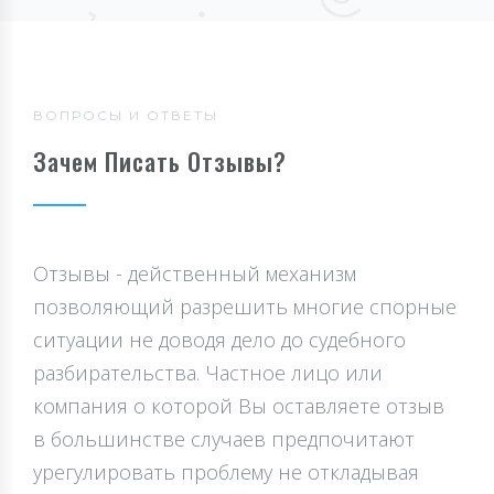
ВОПРОСЫ И ОТВЕТЫ
Зачем Писать Отзывы?
Отзывы - действенный механизм
позволяющий разрешить многие спорные
ситуации не доводя дело до судебного
разбирательства. Частное лицо или
компания о которой Вы оставляете отзыв
в большинстве случаев предпочитают
урегулировать проблему не откладывая