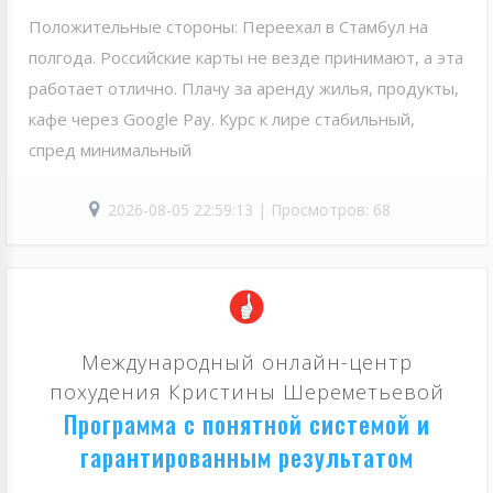
Положительные стороны: Переехал в Стамбул на
полгода. Российские карты не везде принимают, а эта
работает отлично. Плачу за аренду жилья, продукты,
кафе через Google Pay. Курс к лире стабильный,
спред минимальный
2026-08-05 22:59:13 | Просмотров: 68
Международный онлайн-центр
похудения Кристины Шереметьевой
Программа с понятной системой и
гарантированным результатом