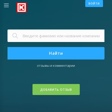
ВОЙТИ
Найти
отзывы и комментарии
ДОБАВИТЬ ОТЗЫВ