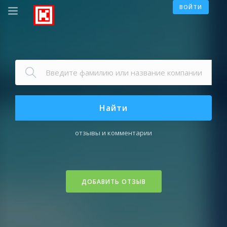
ВОЙТИ
Найти
отзывы и комментарии
ДОБАВИТЬ ОТЗЫВ