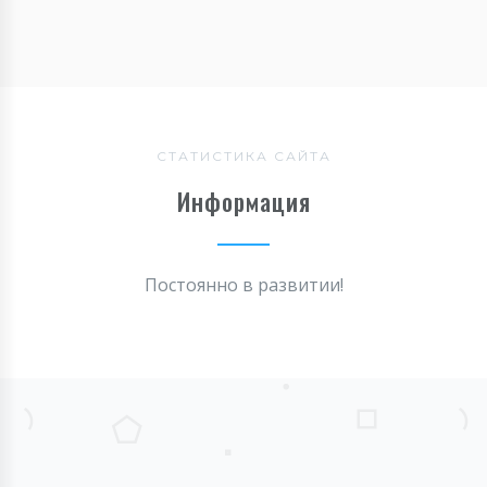
СТАТИСТИКА САЙТА
Информация
Постоянно в развитии!