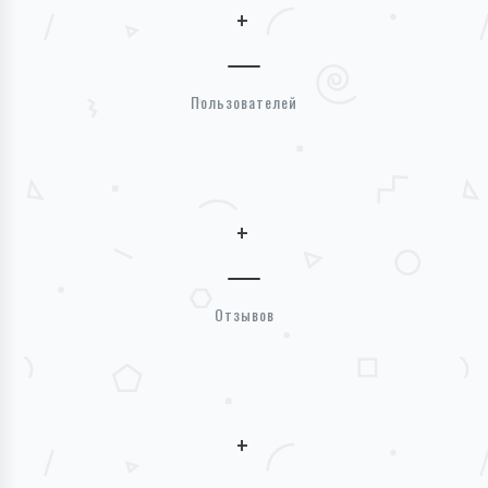
+
Пользователей
+
Отзывов
+