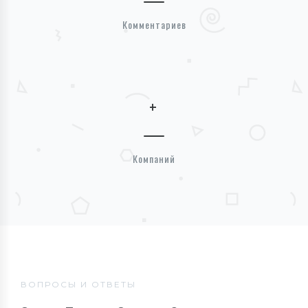
Комментариев
+
Компаний
ВОПРОСЫ И ОТВЕТЫ