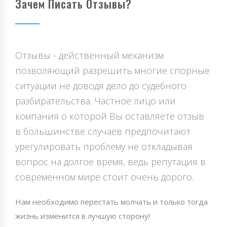
Зачем Писать Отзывы?
Отзывы - действенный механизм
позволяющий разрешить многие спорные
ситуации не доводя дело до судебного
разбирательства. Частное лицо или
компания о которой Вы оставляете отзыв
в большинстве случаев предпочитают
урегулировать проблему не откладывая
вопрос на долгое время, ведь репутация в
современном мире стоит очень дорого.
Нам необходимо перестать молчать и только тогда
жизнь изменится в лучшую сторону!