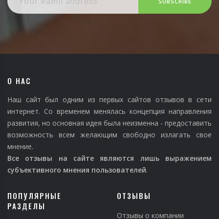
SUBSCRIBE
О НАС
Наш сайт был одним из первых сайтов отзывов в сети
интернет. Со временем менялась концепция направления
развития, но основная идея была неизменна - предоставить
возможность всем желающим свободно излагать свое
мнение.
Все отзывы на сайте являются лишь выражением
субъективного мнения пользователей
.
ПОПУЛЯРНЫЕ
ОТЗЫВЫ
РАЗДЕЛЫ
Отзывы о компании