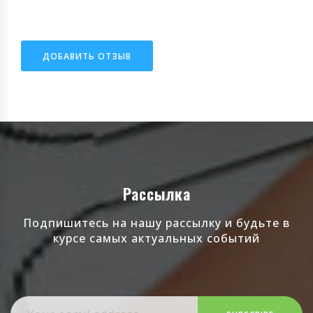
ДОБАВИТЬ ОТЗЫВ
Рассылка
Подпишитесь на нашу рассылку и будьте в
курсе самых актуальных событий