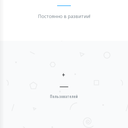
Постоянно в развитии!
+
Пользователей