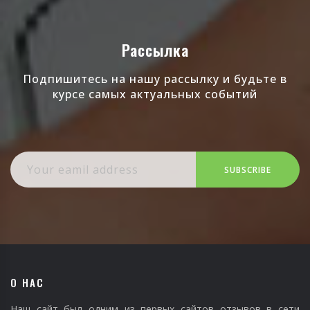
Рассылка
Подпишитесь на нашу рассылку и будьте в
курсе самых актуальных событий
SUBSCRIBE
О НАС
Наш сайт был одним из первых сайтов отзывов в сети