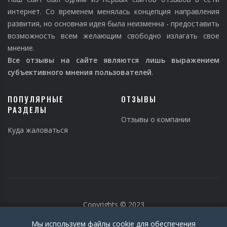
интернет. Со временем менялась концепция направления
развития, но основная идея была неизменна - предоставить
возможность всем желающим свободно излагать свое
мнение.
Все отзывы на сайте являются лишь выражением
субъективного мнения пользователей
.
ПОПУЛЯРНЫЕ
ОТЗЫВЫ
РАЗДЕЛЫ
Отзывы о компании
Куда жаловаться
Copyrights © 2023
Мы используем файлы cookie для обеспечения