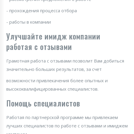
- прохождения процесса отбора
- работы в компании
Улучшайте имидж компании
работая с отзывами
Грамотная работа с отзывами позволит Вам добиться
значительно больших результатов, за счет
возможности привлекачения более опытных и
высококвалифицированных специалистов.
Помощь специалистов
Работая по партнерской программе мы привлекаем
лучших специалистов по работе с отзывами и имиджем