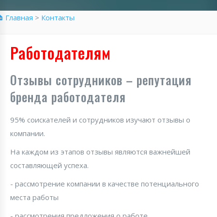
 Главная
>
Контакты
Работодателям
Отзывы сотрудников – репутация
бренда работодателя
95% соискателей и сотрудников изучают отзывы о
компании.
На каждом из этапов отзывы являются важнейшей
составляющей успеха.
- рассмотрение компании в качестве потенциального
места работы
- рассмотрения предложения о работе