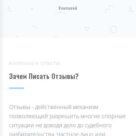
Компаний
ВОПРОСЫ И ОТВЕТЫ
Зачем Писать Отзывы?
Отзывы - действенный механизм
позволяющий разрешить многие спорные
ситуации не доводя дело до судебного
разбирательства. Частное лицо или