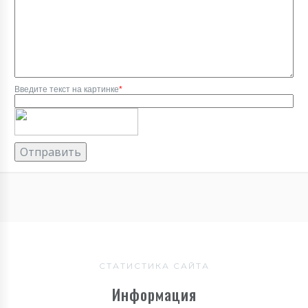
Введите текст на картинке
*
СТАТИСТИКА САЙТА
Информация