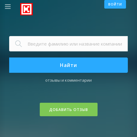
ВОЙТИ
Найти
отзывы и комментарии
ДОБАВИТЬ ОТЗЫВ