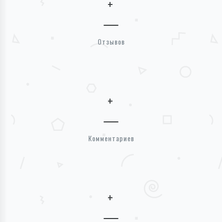
+
Отзывов
+
Комментариев
+