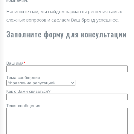
компании.
Напишите нам, мы найдем варианты решения самых
сложных вопросов и сделаем Ваш бренд успешнее.
Заполните форму для консультации
Ваш имя
*
Тема сообщения
Как с Вами связаться?
Текст сообщения