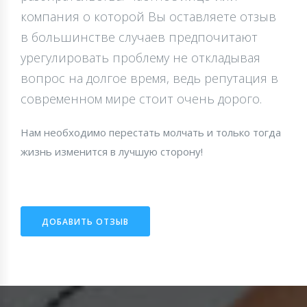
компания о которой Вы оставляете отзыв
в большинстве случаев предпочитают
урегулировать проблему не откладывая
вопрос на долгое время, ведь репутация в
современном мире стоит очень дорого.
Нам необходимо перестать молчать и только тогда
жизнь изменится в лучшую сторону!
ДОБАВИТЬ ОТЗЫВ