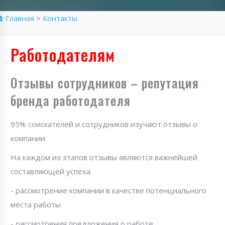
 Главная
>
Контакты
Работодателям
Отзывы сотрудников – репутация
бренда работодателя
95% соискателей и сотрудников изучают отзывы о
компании.
На каждом из этапов отзывы являются важнейшей
составляющей успеха.
- рассмотрение компании в качестве потенциального
места работы
- рассмотрения предложения о работе