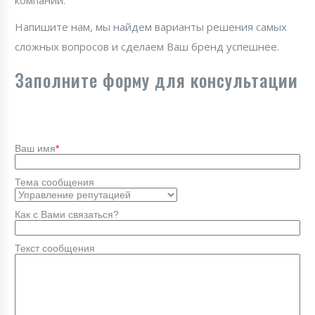
компании.
Напишите нам, мы найдем варианты решения самых
сложных вопросов и сделаем Ваш бренд успешнее.
Заполните форму для консультации
Ваш имя
*
Тема сообщения
Как с Вами связаться?
Текст сообщения