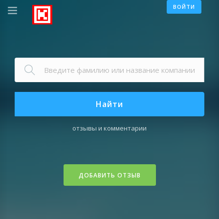
ВОЙТИ
Найти
отзывы и комментарии
ДОБАВИТЬ ОТЗЫВ