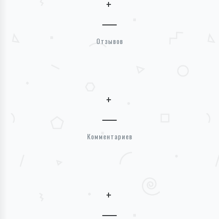
+
Отзывов
+
Комментариев
+