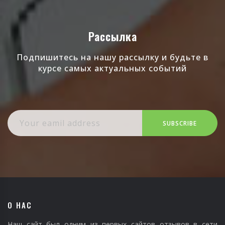
Рассылка
Подпишитесь на нашу рассылку и будьте в
курсе самых актуальных событий
SUBSCRIBE
О НАС
Наш сайт был одним из первых сайтов отзывов в сети