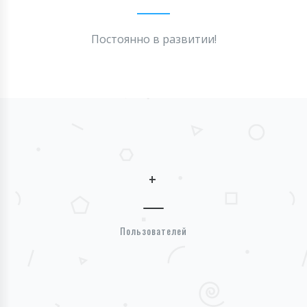
Постоянно в развитии!
+
Пользователей