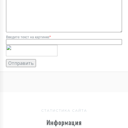
Введите текст на картинке
*
СТАТИСТИКА САЙТА
Информация