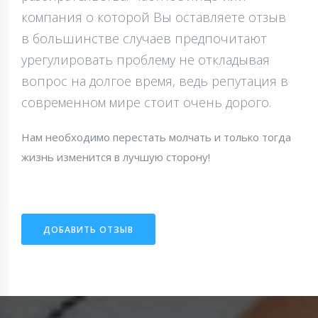
компания о которой Вы оставляете отзыв
в большинстве случаев предпочитают
урегулировать проблему не откладывая
вопрос на долгое время, ведь репутация в
современном мире стоит очень дорого.
Нам необходимо перестать молчать и только тогда
жизнь изменится в лучшую сторону!
ДОБАВИТЬ ОТЗЫВ