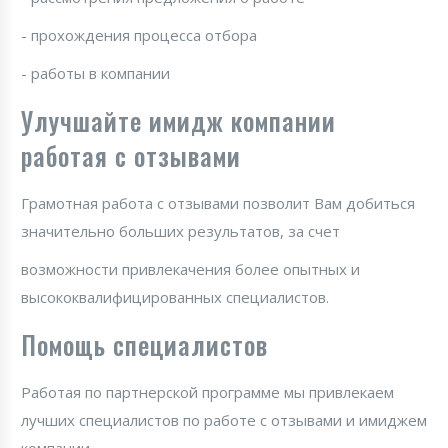
- прохождения процесса отбора
- работы в компании
Улучшайте имидж компании
работая с отзывами
Грамотная работа с отзывами позволит Вам добиться
значительно больших результатов, за счет
возможности привлекачения более опытных и
высококвалифицированных специалистов.
Помощь специалистов
Работая по партнерской программе мы привлекаем
лучших специалистов по работе с отзывами и имиджем