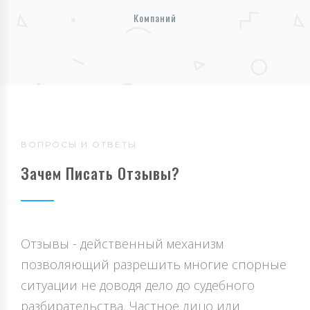
Компаний
ВОПРОСЫ И ОТВЕТЫ
Зачем Писать Отзывы?
Отзывы - действенный механизм
позволяющий разрешить многие спорные
ситуации не доводя дело до судебного
разбирательства. Частное лицо или