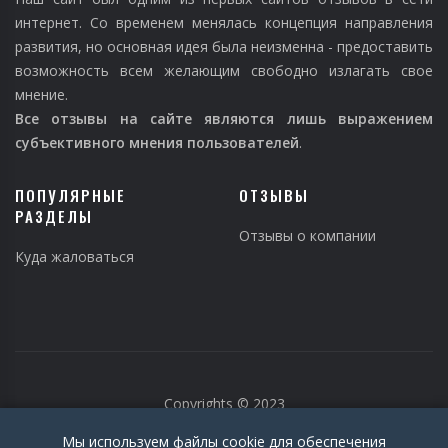
интернет. Со временем менялась концепция направления
развития, но основная идея была неизменна - предоставить
возможность всем желающим свободно излагать свое
мнение.
Все отзывы на сайте являются лишь выражением
субъективного мнения пользователей
.
ПОПУЛЯРНЫЕ
ОТЗЫВЫ
РАЗДЕЛЫ
Отзывы о компании
Куда жаловаться
Copyrights © 2023
Мы используем файлы cookie для обеспечения