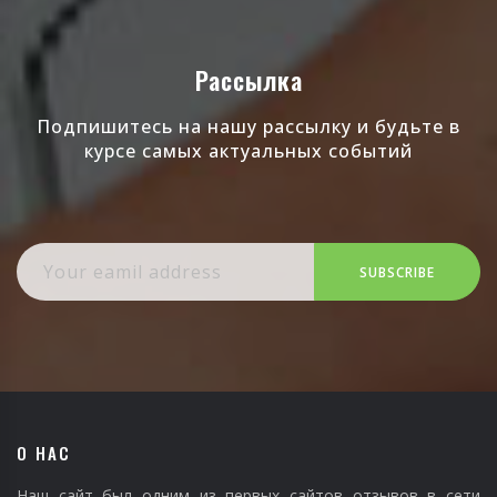
Рассылка
Подпишитесь на нашу рассылку и будьте в
курсе самых актуальных событий
SUBSCRIBE
О НАС
Наш сайт был одним из первых сайтов отзывов в сети