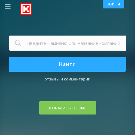
ВОЙТИ
Найти
отзывы и комментарии
ДОБАВИТЬ ОТЗЫВ