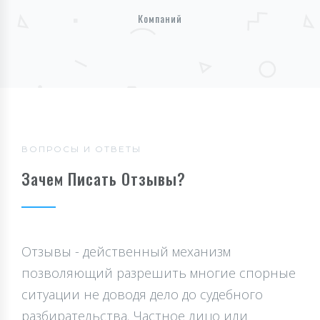
Компаний
ВОПРОСЫ И ОТВЕТЫ
Зачем Писать Отзывы?
Отзывы - действенный механизм
позволяющий разрешить многие спорные
ситуации не доводя дело до судебного
разбирательства. Частное лицо или