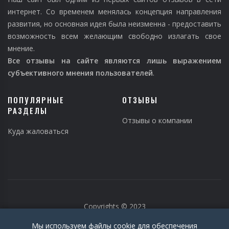
интернет. Со временем менялась концепция направления
развития, но основная идея была неизменна - предоставить
возможность всем желающим свободно излагать свое
мнение.
Все отзывы на сайте являются лишь выражением
субъективного мнения пользователей
.
ПОПУЛЯРНЫЕ
ОТЗЫВЫ
РАЗДЕЛЫ
Отзывы о компании
Куда жаловаться
Copyrights © 2023
Мы используем файлы cookie для обеспечения