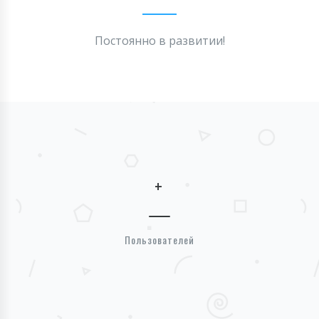
Постоянно в развитии!
+
Пользователей