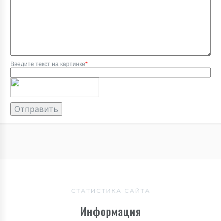
Введите текст на картинке
*
СТАТИСТИКА САЙТА
Информация