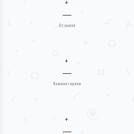
+
Отзывов
+
Комментариев
+