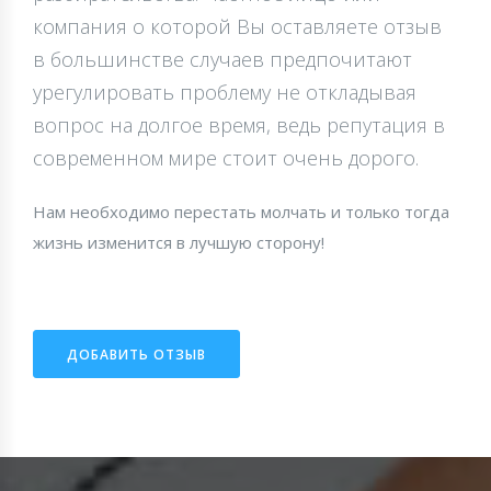
компания о которой Вы оставляете отзыв
в большинстве случаев предпочитают
урегулировать проблему не откладывая
вопрос на долгое время, ведь репутация в
современном мире стоит очень дорого.
Нам необходимо перестать молчать и только тогда
жизнь изменится в лучшую сторону!
ДОБАВИТЬ ОТЗЫВ