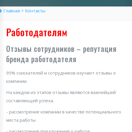
 Главная
>
Контакты
Работодателям
Отзывы сотрудников – репутация
бренда работодателя
95% соискателей и сотрудников изучают отзывы о
компании.
На каждом из этапов отзывы являются важнейшей
составляющей успеха.
- рассмотрение компании в качестве потенциального
места работы
- рассмотрения предложения о работе