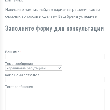
компании.
Напишите нам, мы найдем варианты решения самых
сложных вопросов и сделаем Ваш бренд успешнее.
Заполните форму для консультации
Ваш имя
*
Тема сообщения
Как с Вами связаться?
Текст сообщения