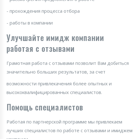
- прохождения процесса отбора
- работы в компании
Улучшайте имидж компании
работая с отзывами
Грамотная работа с отзывами позволит Вам добиться
значительно больших результатов, за счет
возможности привлекачения более опытных и
высококвалифицированных специалистов.
Помощь специалистов
Работая по партнерской программе мы привлекаем
лучших специалистов по работе с отзывами и имиджем