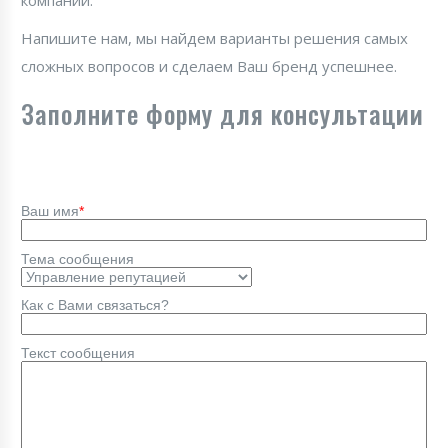
компании.
Напишите нам, мы найдем варианты решения самых
сложных вопросов и сделаем Ваш бренд успешнее.
Заполните форму для консультации
Ваш имя
*
Тема сообщения
Как с Вами связаться?
Текст сообщения