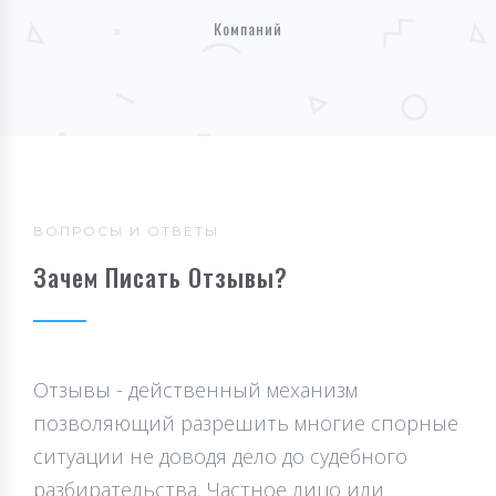
Компаний
ВОПРОСЫ И ОТВЕТЫ
Зачем Писать Отзывы?
Отзывы - действенный механизм
позволяющий разрешить многие спорные
ситуации не доводя дело до судебного
разбирательства. Частное лицо или