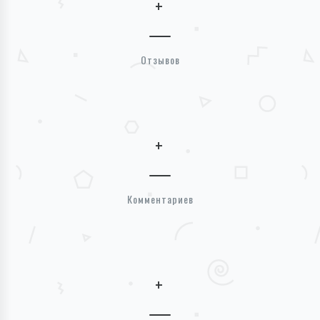
+
Отзывов
+
Комментариев
+