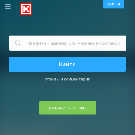
ВОЙТИ
Найти
отзывы и комментарии
ДОБАВИТЬ ОТЗЫВ