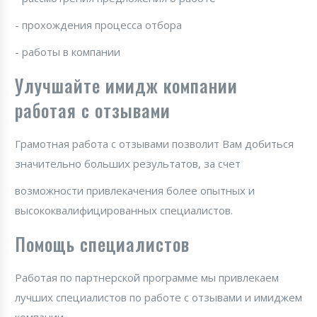
- прохождения процесса отбора
- работы в компании
Улучшайте имидж компании
работая с отзывами
Грамотная работа с отзывами позволит Вам добиться
значительно больших результатов, за счет
возможности привлекачения более опытных и
высококвалифицированных специалистов.
Помощь специалистов
Работая по партнерской программе мы привлекаем
лучших специалистов по работе с отзывами и имиджем