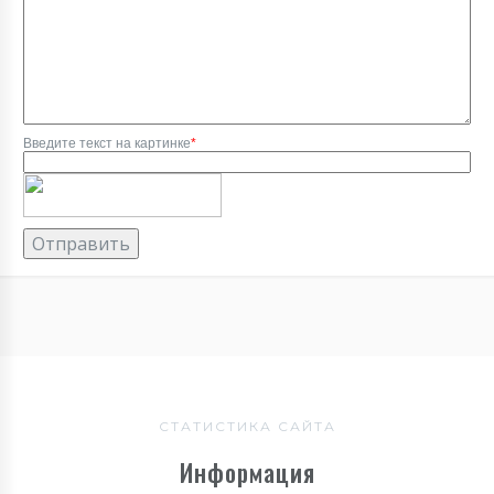
Введите текст на картинке
*
СТАТИСТИКА САЙТА
Информация