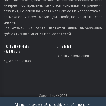
интернет. Со временем менялась концепция направления
развития, но основная идея была неизменна - предоставить
возможность всем желающим свободно излагать свое
мнение.
Все отзывы на сайте являются лишь выражением
субъективного мнения пользователей
.
ПОПУЛЯРНЫЕ
ОТЗЫВЫ
РАЗДЕЛЫ
Отзывы о компании
Куда жаловаться
Copyrights © 2023
Мы используем файлы cookie для обеспечения