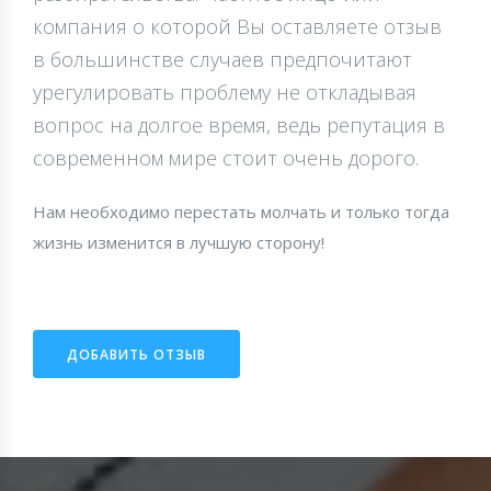
компания о которой Вы оставляете отзыв
в большинстве случаев предпочитают
урегулировать проблему не откладывая
вопрос на долгое время, ведь репутация в
современном мире стоит очень дорого.
Нам необходимо перестать молчать и только тогда
жизнь изменится в лучшую сторону!
ДОБАВИТЬ ОТЗЫВ