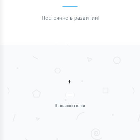
Постоянно в развитии!
+
Пользователей