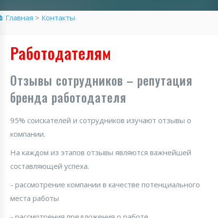
 Главная
>
Контакты
Работодателям
Отзывы сотрудников – репутация
бренда работодателя
95% соискателей и сотрудников изучают отзывы о
компании.
На каждом из этапов отзывы являются важнейшей
составляющей успеха.
- рассмотрение компании в качестве потенциального
места работы
- рассмотрения предложения о работе