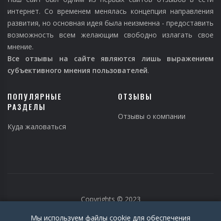
интернет. Со временем менялась концепция направления
развития, но основная идея была неизменна - предоставить
возможность всем желающим свободно излагать свое
мнение.
Все отзывы на сайте являются лишь выражением
субъективного мнения пользователей
.
ПОПУЛЯРНЫЕ
ОТЗЫВЫ
РАЗДЕЛЫ
Отзывы о компании
Куда жаловаться
Copyrights © 2023
Мы используем файлы cookie для обеспечения