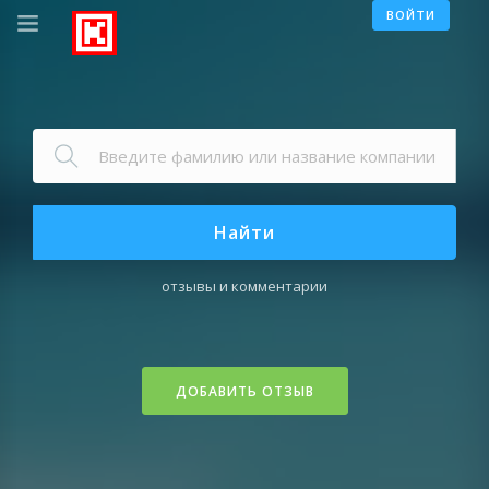
ВОЙТИ
Найти
отзывы и комментарии
ДОБАВИТЬ ОТЗЫВ