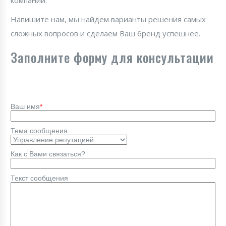
компании.
Напишите нам, мы найдем варианты решения самых
сложных вопросов и сделаем Ваш бренд успешнее.
Заполните форму для консультации
Ваш имя
*
Тема сообщения
Как с Вами связаться?
Текст сообщения