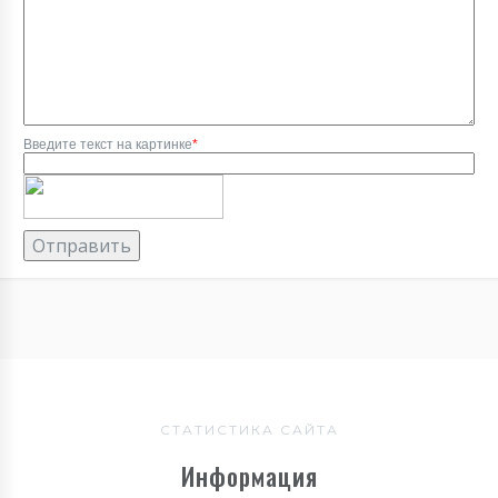
Введите текст на картинке
*
СТАТИСТИКА САЙТА
Информация