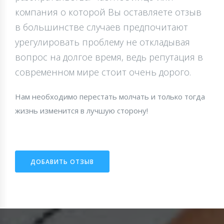
компания о которой Вы оставляете отзыв
в большинстве случаев предпочитают
урегулировать проблему не откладывая
вопрос на долгое время, ведь репутация в
современном мире стоит очень дорого.
Нам необходимо перестать молчать и только тогда
жизнь изменится в лучшую сторону!
ДОБАВИТЬ ОТЗЫВ