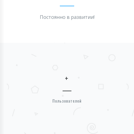
Постоянно в развитии!
+
Пользователей