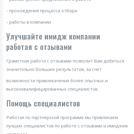
- прохождения процесса отбора
- работы в компании
Улучшайте имидж компании
работая с отзывами
Грамотная работа с отзывами позволит Вам добиться
значительно больших результатов, за счет
возможности привлекачения более опытных и
высококвалифицированных специалистов.
Помощь специалистов
Работая по партнерской программе мы привлекаем
лучших специалистов по работе с отзывами и имиджем