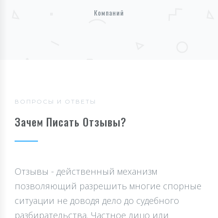
Компаний
ВОПРОСЫ И ОТВЕТЫ
Зачем Писать Отзывы?
Отзывы - действенный механизм
позволяющий разрешить многие спорные
ситуации не доводя дело до судебного
разбирательства. Частное лицо или