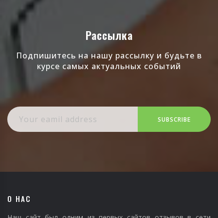
Рассылка
Подпишитесь на нашу рассылку и будьте в
курсе самых актуальных событий
SUBSCRIBE
О НАС
Наш сайт был одним из первых сайтов отзывов в сети