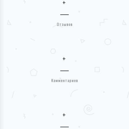
+
Отзывов
+
Комментариев
+