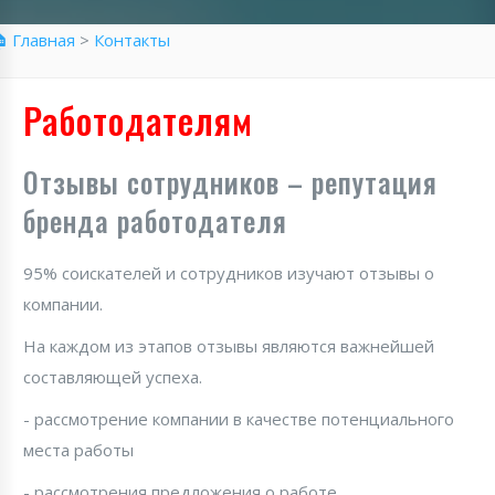
 Главная
>
Контакты
Работодателям
Отзывы сотрудников – репутация
бренда работодателя
95% соискателей и сотрудников изучают отзывы о
компании.
На каждом из этапов отзывы являются важнейшей
составляющей успеха.
- рассмотрение компании в качестве потенциального
места работы
- рассмотрения предложения о работе