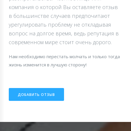
компания о которой Вы оставляете отзыв
в большинстве случаев предпочитают
урегулировать проблему не откладывая
вопрос на долгое время, ведь репутация в
современном мире стоит очень дорого.
Нам необходимо перестать молчать и только тогда
жизнь изменится в лучшую сторону!
ДОБАВИТЬ ОТЗЫВ