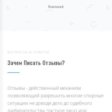
Компаний
ВОПРОСЫ И ОТВЕТЫ
Зачем Писать Отзывы?
Отзывы - действенный механизм
позволяющий разрешить многие спорные
ситуации не доводя дело до судебного
разбирательства. Частное лицо или