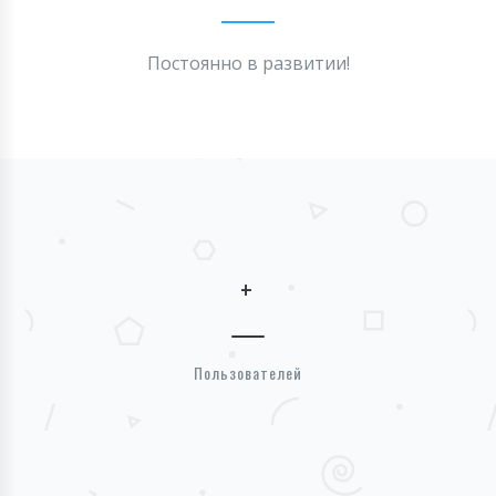
Постоянно в развитии!
+
Пользователей