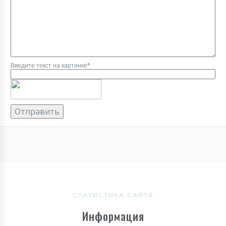
Введите текст на картинке
*
СТАТИСТИКА САЙТА
Информация