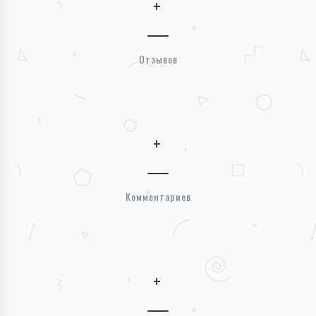
+
Отзывов
+
Комментариев
+