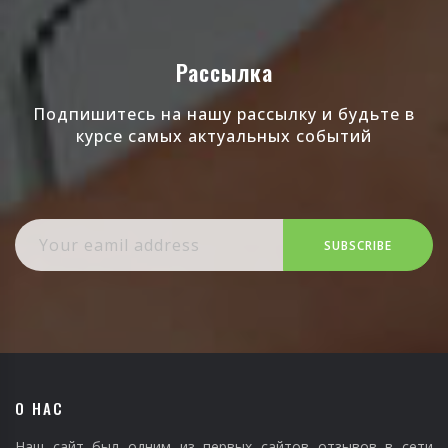
Рассылка
Подпишитесь на нашу рассылку и будьте в
курсе самых актуальных событий
SUBSCRIBE
О НАС
Наш сайт был одним из первых сайтов отзывов в сети