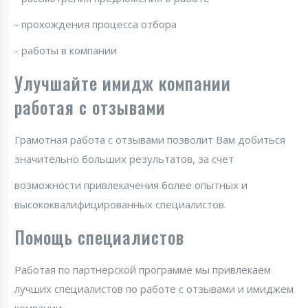
- прохождения процесса отбора
- работы в компании
Улучшайте имидж компании
работая с отзывами
Грамотная работа с отзывами позволит Вам добиться
значительно больших результатов, за счет
возможности привлекачения более опытных и
высококвалифицированных специалистов.
Помощь специалистов
Работая по партнерской программе мы привлекаем
лучших специалистов по работе с отзывами и имиджем