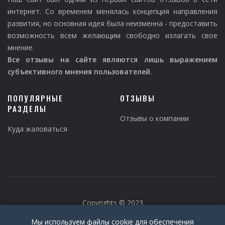
интернет. Со временем менялась концепция направления
развития, но основная идея была неизменна - предоставить
возможность всем желающим свободно излагать свое
мнение.
Все отзывы на сайте являются лишь выражением
субъективного мнения пользователей
.
ПОПУЛЯРНЫЕ
ОТЗЫВЫ
РАЗДЕЛЫ
Отзывы о компании
Куда жаловаться
Copyrights © 2023
Мы используем файлы cookie для обеспечения