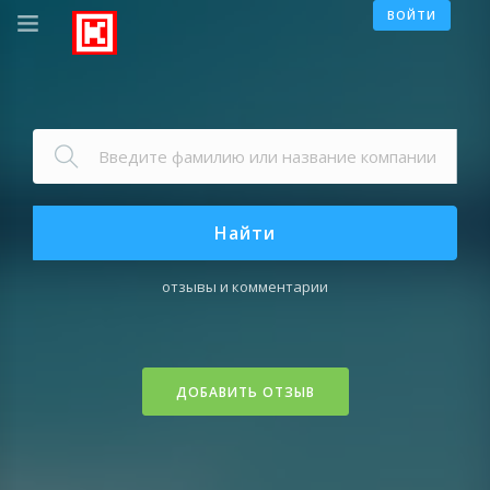
ВОЙТИ
Найти
отзывы и комментарии
ДОБАВИТЬ ОТЗЫВ