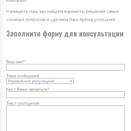
компании.
Напишите нам, мы найдем варианты решения самых
сложных вопросов и сделаем Ваш бренд успешнее.
Заполните форму для консультации
Ваш имя
*
Тема сообщения
Как с Вами связаться?
Текст сообщения