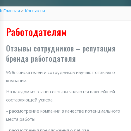
 Главная
>
Контакты
Работодателям
Отзывы сотрудников – репутация
бренда работодателя
95% соискателей и сотрудников изучают отзывы о
компании.
На каждом из этапов отзывы являются важнейшей
составляющей успеха.
- рассмотрение компании в качестве потенциального
места работы
- рассмотрения предложения о работе