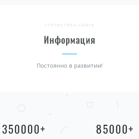
СТАТИСТИКА САЙТА
Информация
Постоянно в развитии!
350000
+
85000
+