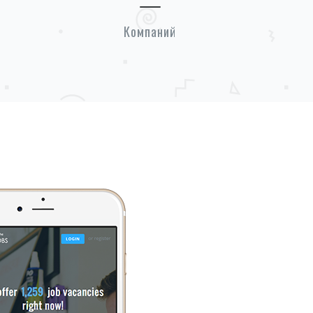
Компаний