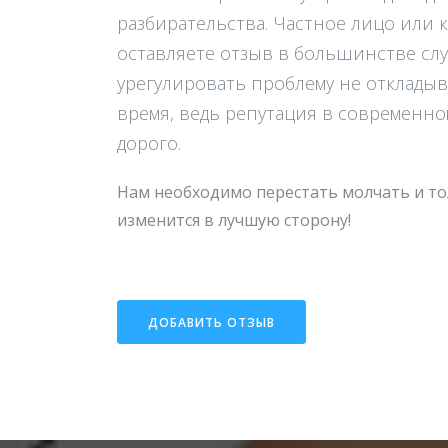
разбирательства. Частное лицо или 
оставляете отзыв в большинстве сл
урегулировать проблему не откладыв
время, ведь репутация в современно
дорого.
Нам необходимо перестать молчать и то
изменится в лучшую сторону!
ДОБАВИТЬ ОТЗЫВ