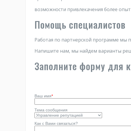
возможности привлекачения более опыт
Помощь специалистов
Работая по партнерской программе мы п
Напишите нам, мы найдем варианты реш
Заполните форму для 
Ваш имя
*
Тема сообщения
Как с Вами связаться?