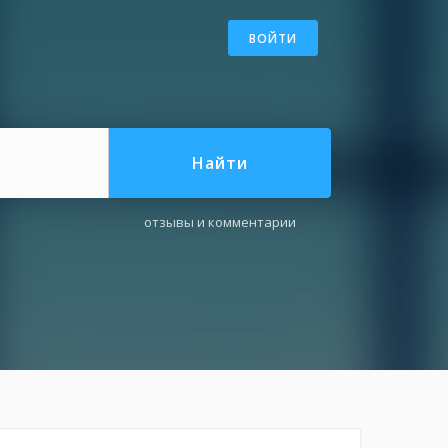
ВОЙТИ
Найти
отзывы и комментарии