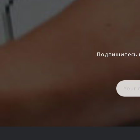
Подпишитесь н