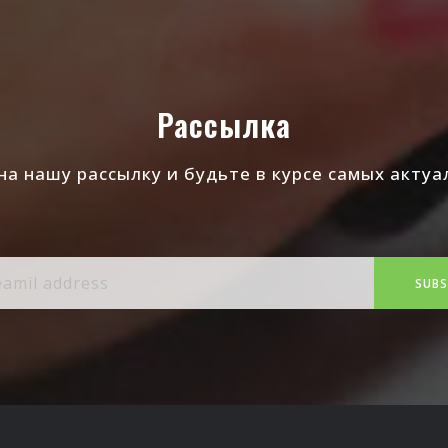
Рассылка
а нашу рассылку и будьте в курсе самых акту
SUBS