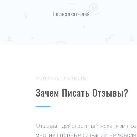
Пользователей
ВОПРОСЫ И ОТВЕТЫ
Зачем Писать Отзывы?
Отзывы - действенный механизм п
многие спорные ситуации не доводя 