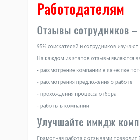
Работодателям
Отзывы сотрудников – 
95% соискателей и сотрудников изучают
На каждом из этапов отзывы являются в
- рассмотрение компании в качестве по
- рассмотрения предложения о работе
- прохождения процесса отбора
- работы в компании
Улучшайте имидж комп
Грамотная работа с отзывами позволит 