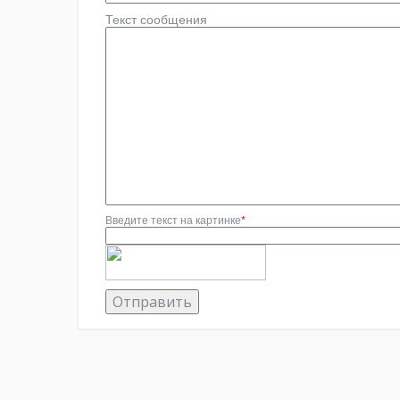
Текст сообщения
Введите текст на картинке
*