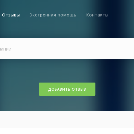
Отзывы
Экстренная помощь
Контакты
ДОБАВИТЬ ОТЗЫВ