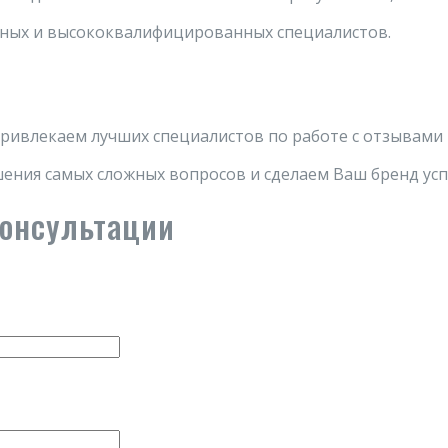
ных и высококвалифицированных специалистов.
ривлекаем лучших специалистов по работе с отзывами
ения самых сложных вопросов и сделаем Ваш бренд ус
консультации