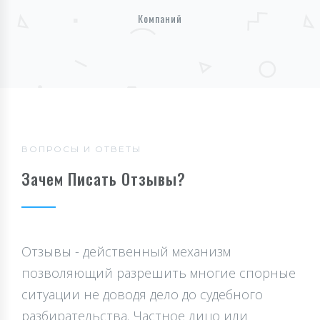
Компаний
ВОПРОСЫ И ОТВЕТЫ
Зачем Писать Отзывы?
Отзывы - действенный механизм
позволяющий разрешить многие спорные
ситуации не доводя дело до судебного
разбирательства. Частное лицо или