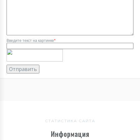
Введите текст на картинке
*
СТАТИСТИКА САЙТА
Информация