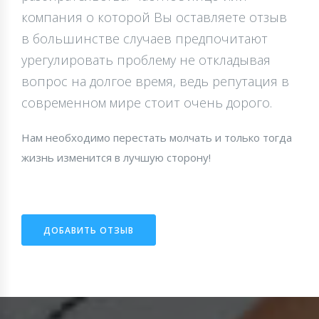
компания о которой Вы оставляете отзыв
в большинстве случаев предпочитают
урегулировать проблему не откладывая
вопрос на долгое время, ведь репутация в
современном мире стоит очень дорого.
Нам необходимо перестать молчать и только тогда
жизнь изменится в лучшую сторону!
ДОБАВИТЬ ОТЗЫВ