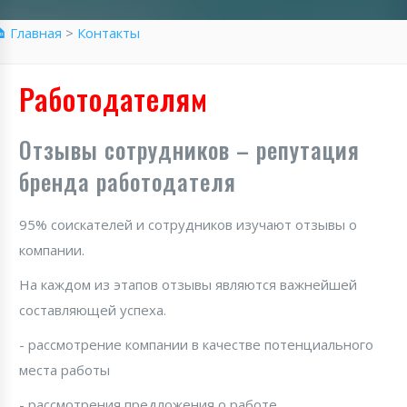
 Главная
>
Контакты
Работодателям
Отзывы сотрудников – репутация
бренда работодателя
95% соискателей и сотрудников изучают отзывы о
компании.
На каждом из этапов отзывы являются важнейшей
составляющей успеха.
- рассмотрение компании в качестве потенциального
места работы
- рассмотрения предложения о работе