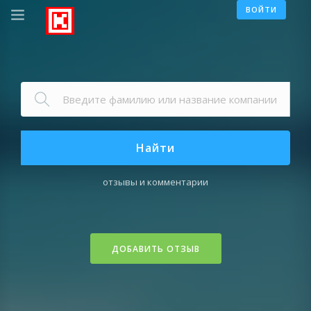
ВОЙТИ
Найти
отзывы и комментарии
ДОБАВИТЬ ОТЗЫВ