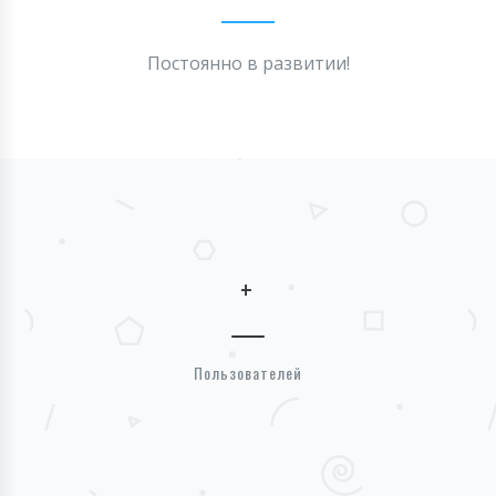
Постоянно в развитии!
+
Пользователей