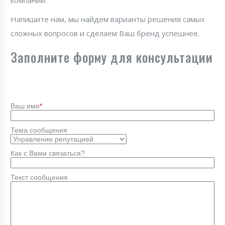
компании.
Напишите нам, мы найдем варианты решения самых
сложных вопросов и сделаем Ваш бренд успешнее.
Заполните форму для консультации
Ваш имя
*
Тема сообщения
Как с Вами связаться?
Текст сообщения