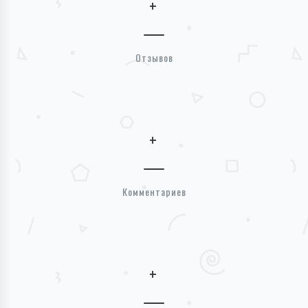
+
Отзывов
+
Комментариев
+