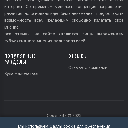
интернет. Со временем менялась концепция направления
развития, но основная идея была неизменна - предоставить
возможность всем желающим свободно излагать свое
мнение.
Все отзывы на сайте являются лишь выражением
субъективного мнения пользователей
.
ПОПУЛЯРНЫЕ
ОТЗЫВЫ
РАЗДЕЛЫ
Отзывы о компании
Куда жаловаться
Copyrights © 2023
Мы используем файлы cookie для обеспечения