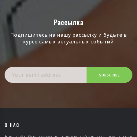
Рассылка
Подпишитесь на нашу рассылку и будьте в
курсе самых актуальных событий
SUBSCRIBE
О НАС
Наш сайт был одним из первых сайтов отзывов в сети