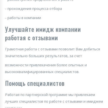
- прохождения процесса отбора
- работы в компании
Улучшайте имидж компании
работая с отзывами
Грамотная работа с отзывами позволит Вам добиться
значительно больших результатов, за счет
возможности привлекачения более опытных и
высококвалифицированных специалистов.
Помощь специалистов
Работая по партнерской программе мы привлекаем
лучших специалистов по работе с отзывами и имиджем