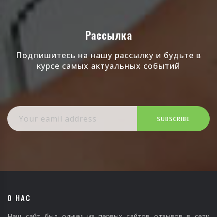
Рассылка
Подпишитесь на нашу рассылку и будьте в
курсе самых актуальных событий
SUBSCRIBE
О НАС
Наш сайт был одним из первых сайтов отзывов в сети