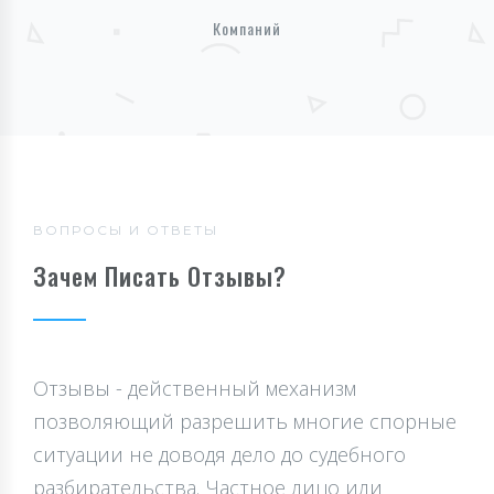
Компаний
ВОПРОСЫ И ОТВЕТЫ
Зачем Писать Отзывы?
Отзывы - действенный механизм
позволяющий разрешить многие спорные
ситуации не доводя дело до судебного
разбирательства. Частное лицо или