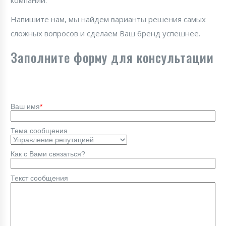
компании.
Напишите нам, мы найдем варианты решения самых
сложных вопросов и сделаем Ваш бренд успешнее.
Заполните форму для консультации
Ваш имя
*
Тема сообщения
Как с Вами связаться?
Текст сообщения