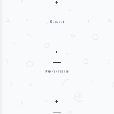
+
Отзывов
+
Комментариев
+