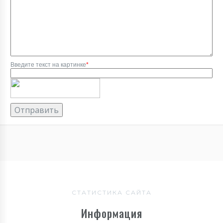
Введите текст на картинке
*
СТАТИСТИКА САЙТА
Информация