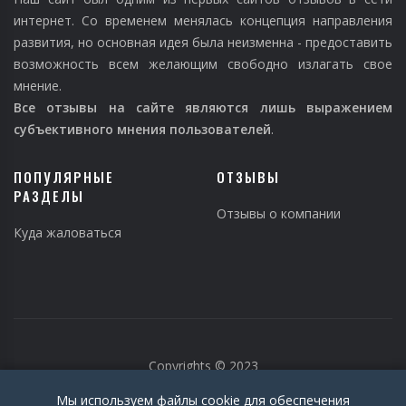
интернет. Со временем менялась концепция направления
развития, но основная идея была неизменна - предоставить
возможность всем желающим свободно излагать свое
мнение.
Все отзывы на сайте являются лишь выражением
субъективного мнения пользователей
.
ПОПУЛЯРНЫЕ
ОТЗЫВЫ
РАЗДЕЛЫ
Отзывы о компании
Куда жаловаться
Copyrights © 2023
Мы используем файлы cookie для обеспечения