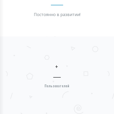
Постоянно в развитии!
+
Пользователей