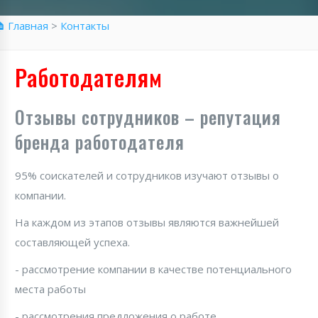
 Главная
>
Контакты
Работодателям
Отзывы сотрудников – репутация
бренда работодателя
95% соискателей и сотрудников изучают отзывы о
компании.
На каждом из этапов отзывы являются важнейшей
составляющей успеха.
- рассмотрение компании в качестве потенциального
места работы
- рассмотрения предложения о работе