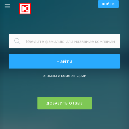
ВОЙТИ
Найти
отзывы и комментарии
ДОБАВИТЬ ОТЗЫВ