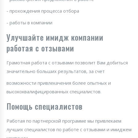
- прохождения процесса отбора
- работы в компании
Улучшайте имидж компании
работая с отзывами
Грамотная работа с отзывами позволит Вам добиться
значительно больших результатов, за счет
возможности привлекачения более опытных и
высококвалифицированных специалистов.
Помощь специалистов
Работая по партнерской программе мы привлекаем
лучших специалистов по работе с отзывами и имиджем